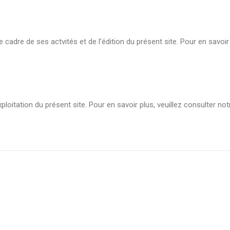
 cadre de ses actvités et de l’édition du présent site. Pour en savoir
xploitation du présent site. Pour en savoir plus, veuillez consulter no