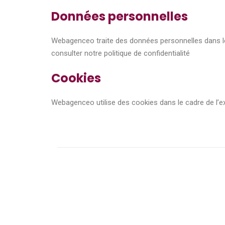
Données personnelles
Webagenceo
traite des données personnelles dans le
consulter notre politique de confidentialité
Cookies
Webagenceo
utilise des cookies dans le cadre de l’e