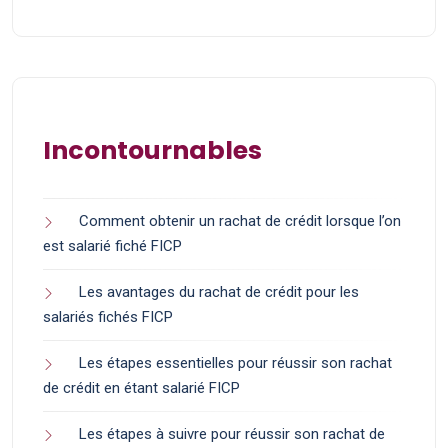
Incontournables
Comment obtenir un rachat de crédit lorsque l’on
est salarié fiché FICP
Les avantages du rachat de crédit pour les
salariés fichés FICP
Les étapes essentielles pour réussir son rachat
de crédit en étant salarié FICP
Les étapes à suivre pour réussir son rachat de