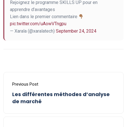
Rejoignez le programme SKILLS UP pour en
apprendre d’avantages
Lien dans le premier commentaire
pic.twitter.com/uAowVTngpu
— Xarala (@xaralatech)
September 24, 2024
Previous Post
Les différentes méthodes d’analyse
de marché