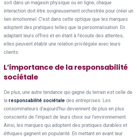
soit dans un magasin physique ou en ligne, chaque
interaction doit être soigneusement orchestrée pour créer un
lien émotionnel. C’est dans cette optique que les marques
adoptent des pratiques telles que la personnalisation. En
adaptant leurs offres et en étant à l’écoute des attentes,
elles peuvent établir une relation privilégiée avec leurs
clients.
L’importance de la responsabilité
sociétale
De plus, une autre tendance qui gagne du terrain est celle de
la
responsabilité sociétale
des entreprises. Les
consommateurs d’aujourd’hui deviennent de plus en plus
conscients de l’impact de leurs choix sur l’environnement.
Ainsi, les marques qui adoptent des pratiques durables et
éthiques gagnent en popularité. En mettant en avant leur