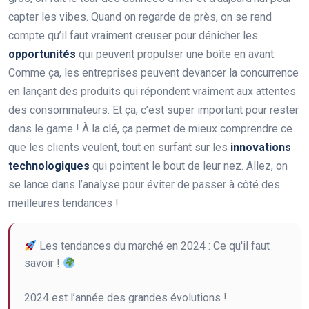
capter les vibes. Quand on regarde de près, on se rend
compte qu’il faut vraiment creuser pour dénicher les
opportunités
qui peuvent propulser une boîte en avant.
Comme ça, les entreprises peuvent devancer la concurrence
en lançant des produits qui répondent vraiment aux attentes
des consommateurs. Et ça, c’est super important pour rester
dans le game ! À la clé, ça permet de mieux comprendre ce
que les clients veulent, tout en surfant sur les
innovations
technologiques
qui pointent le bout de leur nez. Allez, on
se lance dans l’analyse pour éviter de passer à côté des
meilleures tendances !
Les tendances du marché en 2024 : Ce qu'il faut
savoir !
2024 est l’année des grandes évolutions !