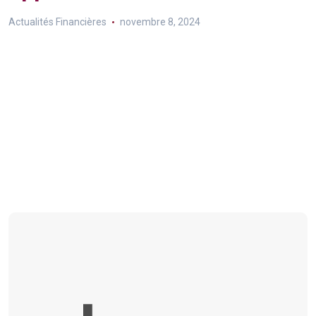
Actualités Financières
novembre 8, 2024