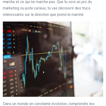
marche et ce qui ne marche pas. Que tu sois un pro du
marketing ou juste curieux, tu vas découvrir des trucs
intéressants sur la direction que prend le marché.
Dans un monde en constante évolution, comprendre les