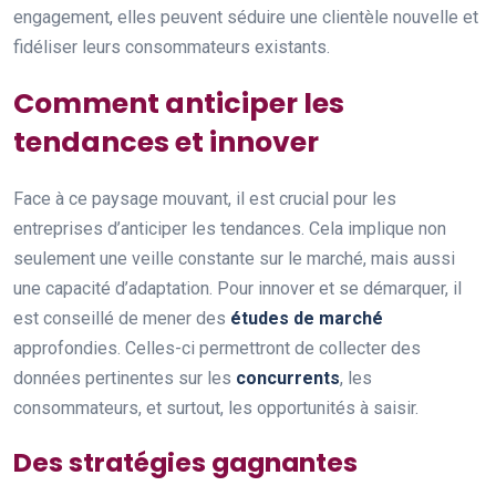
engagement, elles peuvent séduire une clientèle nouvelle et
fidéliser leurs consommateurs existants.
Comment anticiper les
tendances et innover
Face à ce paysage mouvant, il est crucial pour les
entreprises d’anticiper les tendances. Cela implique non
seulement une veille constante sur le marché, mais aussi
une capacité d’adaptation. Pour innover et se démarquer, il
est conseillé de mener des
études de marché
approfondies. Celles-ci permettront de collecter des
données pertinentes sur les
concurrents
, les
consommateurs, et surtout, les opportunités à saisir.
Des stratégies gagnantes