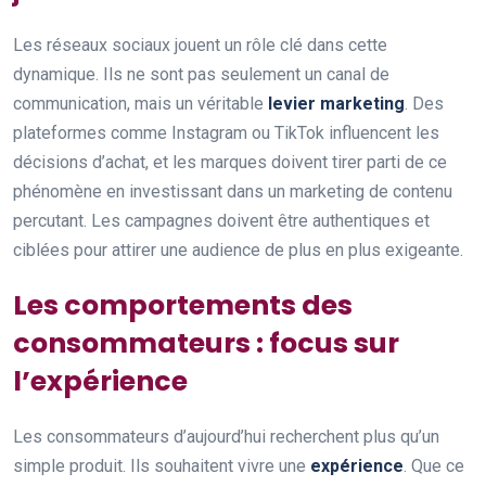
Les réseaux sociaux jouent un rôle clé dans cette
dynamique. Ils ne sont pas seulement un canal de
communication, mais un véritable
levier marketing
. Des
plateformes comme Instagram ou TikTok influencent les
décisions d’achat, et les marques doivent tirer parti de ce
phénomène en investissant dans un marketing de contenu
percutant. Les campagnes doivent être authentiques et
ciblées pour attirer une audience de plus en plus exigeante.
Les comportements des
consommateurs : focus sur
l’expérience
Les consommateurs d’aujourd’hui recherchent plus qu’un
simple produit. Ils souhaitent vivre une
expérience
. Que ce