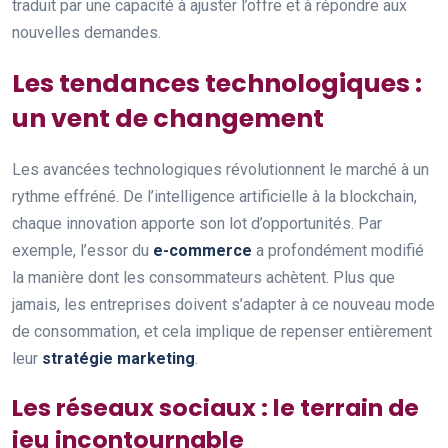
traduit par une capacité à ajuster l’offre et à répondre aux
nouvelles demandes.
Les tendances technologiques :
un vent de changement
Les avancées technologiques révolutionnent le marché à un
rythme effréné. De l’intelligence artificielle à la blockchain,
chaque innovation apporte son lot d’opportunités. Par
exemple, l’essor du
e-commerce
a profondément modifié
la manière dont les consommateurs achètent. Plus que
jamais, les entreprises doivent s’adapter à ce nouveau mode
de consommation, et cela implique de repenser entièrement
leur
stratégie marketing
.
Les réseaux sociaux : le terrain de
jeu incontournable