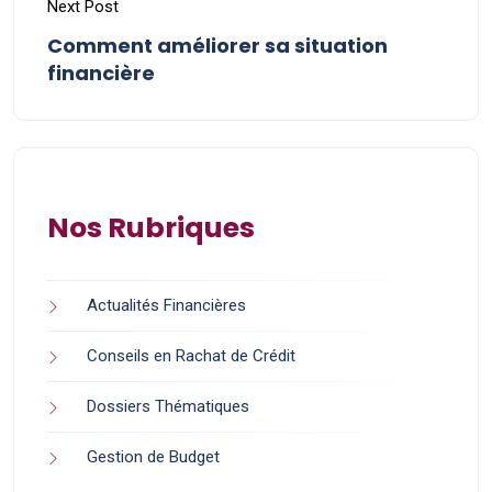
Next Post
Comment améliorer sa situation
financière
Nos Rubriques
Actualités Financières
Conseils en Rachat de Crédit
Dossiers Thématiques
Gestion de Budget