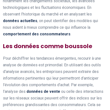
notamment les changements sociétaux, les avancées
technologiques et les fluctuations économiques. En
observant l’historique du marché et en analysant les
données actuelles
, on peut identifier des modèles qui
nous aident à mieux comprendre ce qui influence la
comportement des consommateurs
.
Les données comme boussole
Pour déchiffrer les tendances émergentes, recourir à une
analyse de données est primordial. En utilisant des outils
d’analyse avancés, les entreprises peuvent extraire des
informations pertinentes qui leur permettront d’anticiper
l’évolution des comportements d’achat. Par exemple,
l’analyse des
données de vente
ou celle des interactions
sur les réseaux sociaux peuvent offrir des indices sur les
préférences grandissantes des consommateurs. Cela se