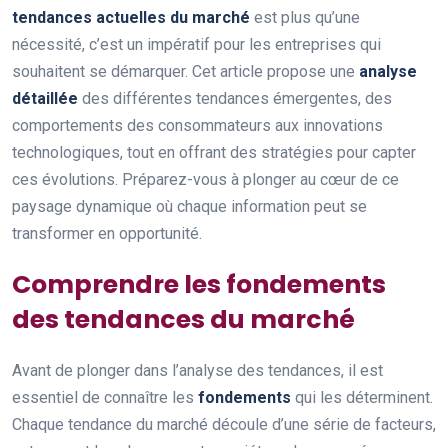
tendances actuelles du marché
est plus qu’une
nécessité, c’est un impératif pour les entreprises qui
souhaitent se démarquer. Cet article propose une
analyse
détaillée
des différentes tendances émergentes, des
comportements des consommateurs aux innovations
technologiques, tout en offrant des stratégies pour capter
ces évolutions. Préparez-vous à plonger au cœur de ce
paysage dynamique où chaque information peut se
transformer en opportunité.
Comprendre les fondements
des tendances du marché
Avant de plonger dans l’analyse des tendances, il est
essentiel de connaître les
fondements
qui les déterminent.
Chaque tendance du marché découle d’une série de facteurs,