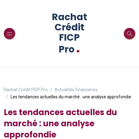
Rachat
Crédit
FICP
.
Pro
Rachat Crédit FICP Pro
Actualités Financières
Les tendances actuelles du marché : une analyse approfondie
Les tendances actuelles du
marché : une analyse
approfondie