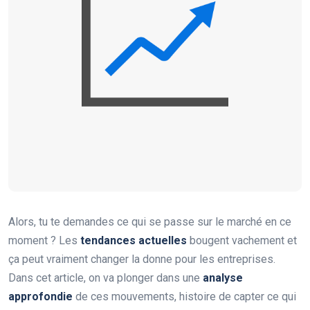
Alors, tu te demandes ce qui se passe sur le marché en ce
moment ? Les
tendances actuelles
bougent vachement et
ça peut vraiment changer la donne pour les entreprises.
Dans cet article, on va plonger dans une
analyse
approfondie
de ces mouvements, histoire de capter ce qui