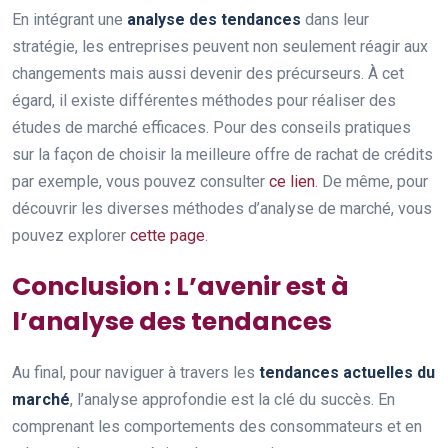
En intégrant une
analyse des tendances
dans leur
stratégie, les entreprises peuvent non seulement réagir aux
changements mais aussi devenir des précurseurs. À cet
égard, il existe différentes méthodes pour réaliser des
études de marché efficaces. Pour des conseils pratiques
sur la façon de choisir la meilleure offre de rachat de crédits
par exemple, vous pouvez consulter
ce lien
. De même, pour
découvrir les diverses méthodes d’analyse de marché, vous
pouvez explorer
cette page
.
Conclusion : L’avenir est à
l’analyse des tendances
Au final, pour naviguer à travers les
tendances actuelles du
marché
, l’analyse approfondie est la clé du succès. En
comprenant les comportements des consommateurs et en