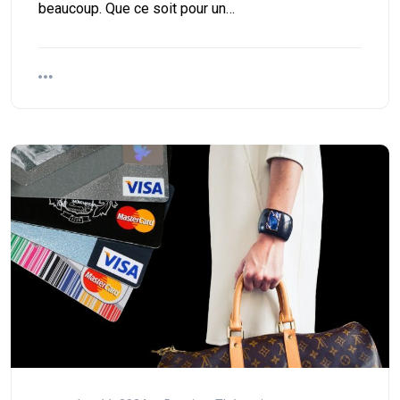
beaucoup. Que ce soit pour un…