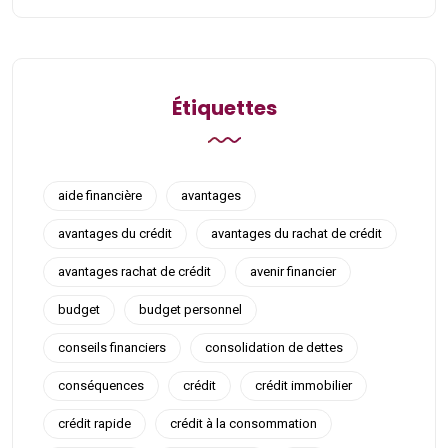
Étiquettes
aide financière
avantages
avantages du crédit
avantages du rachat de crédit
avantages rachat de crédit
avenir financier
budget
budget personnel
conseils financiers
consolidation de dettes
conséquences
crédit
crédit immobilier
crédit rapide
crédit à la consommation