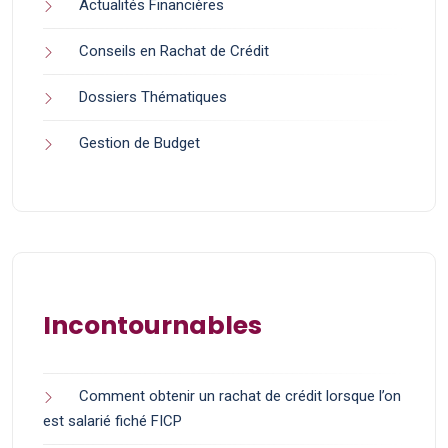
Actualités Financières
Conseils en Rachat de Crédit
Dossiers Thématiques
Gestion de Budget
Incontournables
Comment obtenir un rachat de crédit lorsque l’on
est salarié fiché FICP