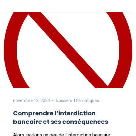
novembre 12, 2024
Dossiers Thématiques
Comprendre l’interdiction
bancaire et ses conséquences
Alors, parlons un peu de l'interdiction bancaire.