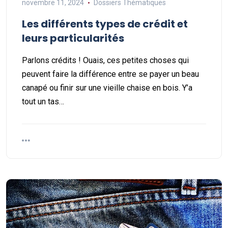
novembre 11, 2024
Dossiers Thématiques
Les différents types de crédit et
leurs particularités
Parlons crédits ! Ouais, ces petites choses qui
peuvent faire la différence entre se payer un beau
canapé ou finir sur une vieille chaise en bois. Y’a
tout un tas…