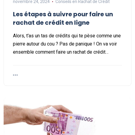
novembre 24, 2024
Conseils en Rachat de Crédit
Les étapes à suivre pour faire un
rachat de crédit en ligne
Alors, t'as un tas de crédits qui te pèse comme une
pierre autour du cou ? Pas de panique ! On va voir
ensemble comment faire un rachat de crédit…