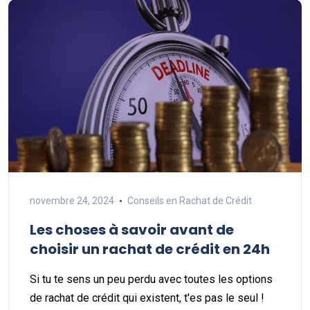
novembre 24, 2024
Conseils en Rachat de Crédit
Les choses à savoir avant de
choisir un rachat de crédit en 24h
Si tu te sens un peu perdu avec toutes les options
de rachat de crédit qui existent, t'es pas le seul !