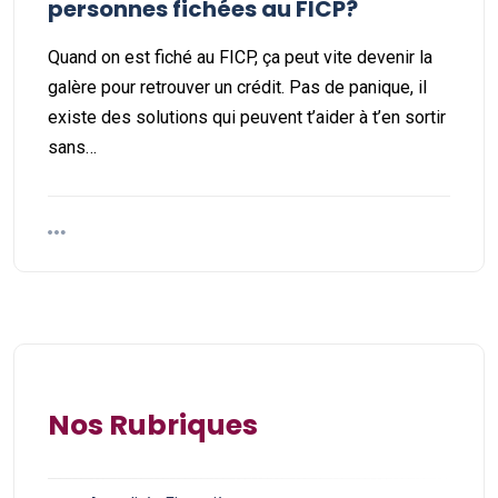
personnes fichées au FICP?
Quand on est fiché au FICP, ça peut vite devenir la
galère pour retrouver un crédit. Pas de panique, il
existe des solutions qui peuvent t’aider à t’en sortir
sans…
Nos Rubriques