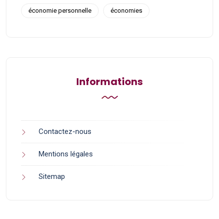
économie personnelle
économies
Informations
Contactez-nous
Mentions légales
Sitemap