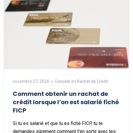
novembre 27, 2024
Conseils en Rachat de Crédit
Comment obtenir un rachat de
crédit lorsque l’on est salarié fiché
FICP
Si tu es salarié et que tu es fiché FICP, tu te
demandes sûrement comment t'en sortir avec tes