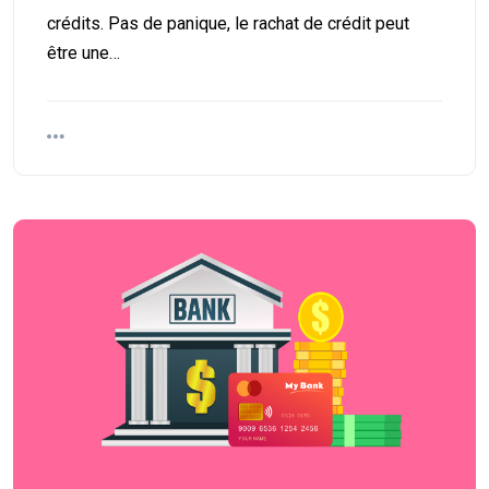
crédits. Pas de panique, le rachat de crédit peut
être une…