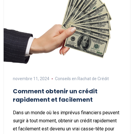
novembre 11, 2024
Conseils en Rachat de Crédit
Comment obtenir un crédit
rapidement et facilement
Dans un monde où les imprévus financiers peuvent
surgir à tout moment, obtenir un crédit rapidement
et facilement est devenu un vrai casse-tête pour