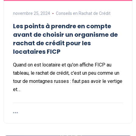
novembre 25, 2024
Conseils en Rachat de Crédit
Les points à prendre en compte
avant de choisir un organisme de
rachat de crédit pour les
locataires FICP
Quand on est locataire et qu'on affiche FICP au
tableau, le rachat de crédit, c'est un peu comme un
tour de montagnes russes : faut pas avoir le vertige
et…