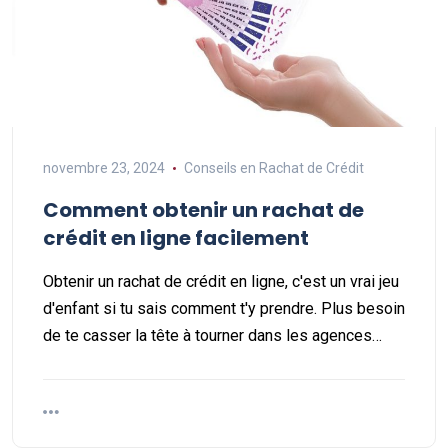
novembre 23, 2024
Conseils en Rachat de Crédit
Comment obtenir un rachat de
crédit en ligne facilement
Obtenir un rachat de crédit en ligne, c'est un vrai jeu
d'enfant si tu sais comment t'y prendre. Plus besoin
de te casser la tête à tourner dans les agences…