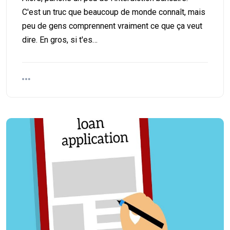
C'est un truc que beaucoup de monde connaît, mais
peu de gens comprennent vraiment ce que ça veut
dire. En gros, si t'es…