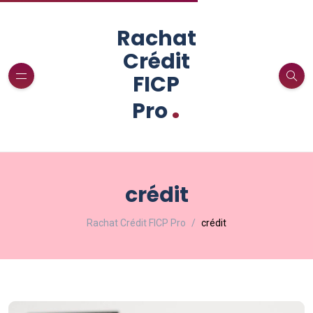
Rachat
Crédit
FICP
.
Pro
crédit
Rachat Crédit FICP Pro
crédit