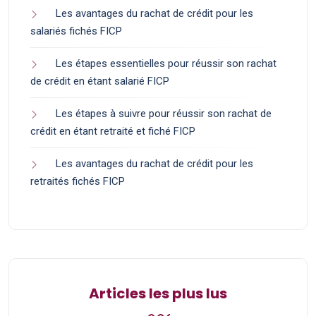
Les avantages du rachat de crédit pour les
salariés fichés FICP
Les étapes essentielles pour réussir son rachat
de crédit en étant salarié FICP
Les étapes à suivre pour réussir son rachat de
crédit en étant retraité et fiché FICP
Les avantages du rachat de crédit pour les
retraités fichés FICP
Articles les plus lus