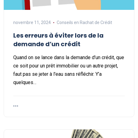
novembre 11, 2024
Conseils en Rachat de Crédit
Les erreurs à éviter lors de la
demande d’un crédit
Quand on se lance dans la demande d’un crédit, que
ce soit pour un prêt immobilier ou un autre projet,
faut pas se jeter à l'eau sans réfléchir. Y’a
quelques…