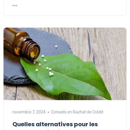
novembre 7, 2024
Conseils en Rachat de Crédit
Quelles alternatives pour les