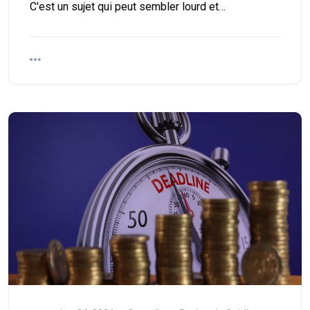
C'est un sujet qui peut sembler lourd et…