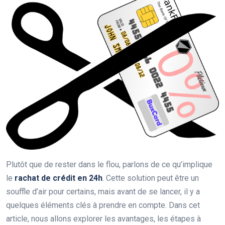
Plutôt que de rester dans le flou, parlons de ce qu’implique
le
rachat de crédit en 24h
. Cette solution peut être un
souffle d’air pour certains, mais avant de se lancer, il y a
quelques éléments clés à prendre en compte. Dans cet
article, nous allons explorer les avantages, les étapes à