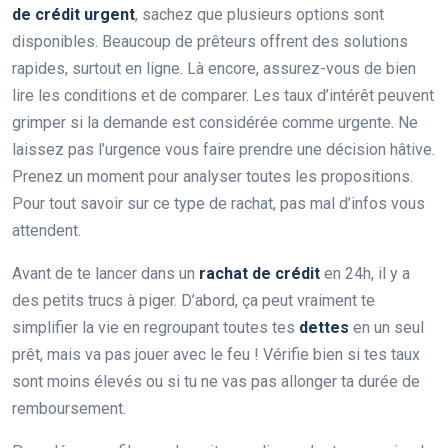
de crédit urgent
, sachez que plusieurs options sont
disponibles. Beaucoup de prêteurs offrent des solutions
rapides, surtout en ligne. Là encore, assurez-vous de bien
lire les conditions et de comparer. Les taux d’intérêt peuvent
grimper si la demande est considérée comme urgente. Ne
laissez pas l’urgence vous faire prendre une décision hâtive.
Prenez un moment pour analyser toutes les propositions.
Pour tout savoir sur ce type de rachat, pas mal d’infos vous
attendent.
Avant de te lancer dans un
rachat de crédit
en 24h, il y a
des petits trucs à piger. D’abord, ça peut vraiment te
simplifier la vie en regroupant toutes tes
dettes
en un seul
prêt, mais va pas jouer avec le feu ! Vérifie bien si tes taux
sont moins élevés ou si tu ne vas pas allonger ta durée de
remboursement.