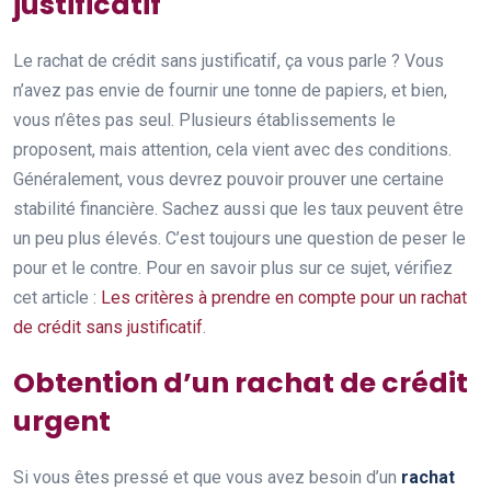
justificatif
Le rachat de crédit sans justificatif, ça vous parle ? Vous
n’avez pas envie de fournir une tonne de papiers, et bien,
vous n’êtes pas seul. Plusieurs établissements le
proposent, mais attention, cela vient avec des conditions.
Généralement, vous devrez pouvoir prouver une certaine
stabilité financière. Sachez aussi que les taux peuvent être
un peu plus élevés. C’est toujours une question de peser le
pour et le contre. Pour en savoir plus sur ce sujet, vérifiez
cet article :
Les critères à prendre en compte pour un rachat
de crédit sans justificatif
.
Obtention d’un rachat de crédit
urgent
Si vous êtes pressé et que vous avez besoin d’un
rachat