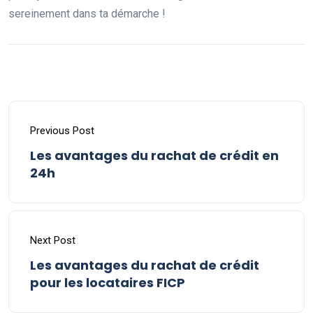
sereinement dans ta démarche !
Previous Post
Les avantages du rachat de crédit en
24h
Next Post
Les avantages du rachat de crédit
pour les locataires FICP