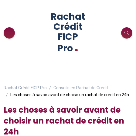
Rachat
Crédit
FICP
.
Pro
Rachat Crédit FICP Pro
Conseils en Rachat de Crédit
Les choses à savoir avant de choisir un rachat de crédit en 24h
Les choses à savoir avant de
choisir un rachat de crédit en
24h