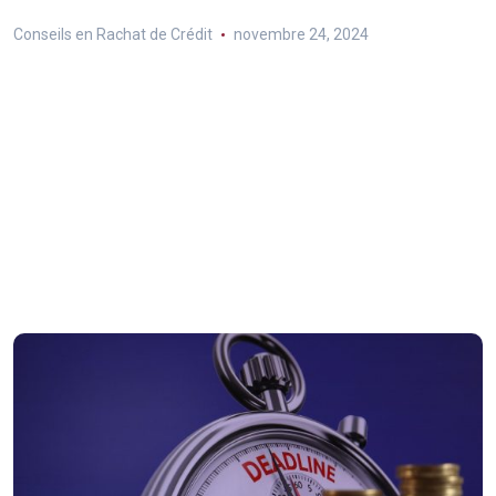
Conseils en Rachat de Crédit
novembre 24, 2024