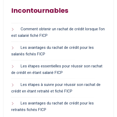
Incontournables
Comment obtenir un rachat de crédit lorsque l’on
est salarié fiché FICP
Les avantages du rachat de crédit pour les
salariés fichés FICP
Les étapes essentielles pour réussir son rachat
de crédit en étant salarié FICP
Les étapes à suivre pour réussir son rachat de
crédit en étant retraité et fiché FICP
Les avantages du rachat de crédit pour les
retraités fichés FICP