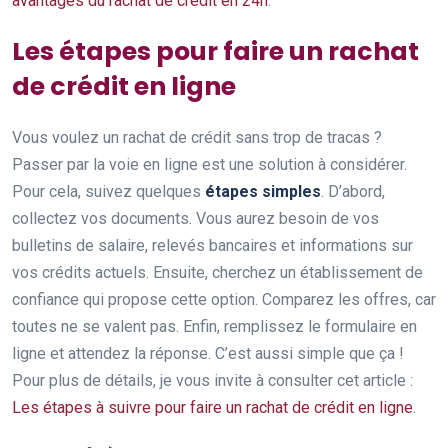
avantages du rachat de crédit en 24h
.
Les étapes pour faire un rachat
de crédit en ligne
Vous voulez un rachat de crédit sans trop de tracas ?
Passer par la voie en ligne est une solution à considérer.
Pour cela, suivez quelques
étapes simples
. D’abord,
collectez vos documents. Vous aurez besoin de vos
bulletins de salaire, relevés bancaires et informations sur
vos crédits actuels. Ensuite, cherchez un établissement de
confiance qui propose cette option. Comparez les offres, car
toutes ne se valent pas. Enfin, remplissez le formulaire en
ligne et attendez la réponse. C’est aussi simple que ça !
Pour plus de détails, je vous invite à consulter cet article :
Les étapes à suivre pour faire un rachat de crédit en ligne
.