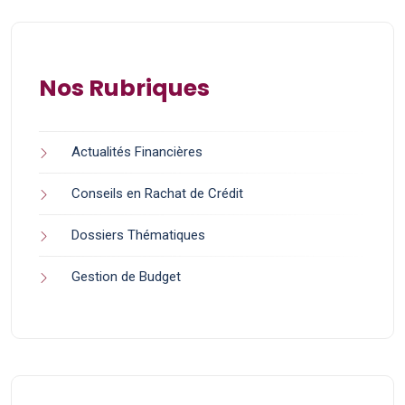
Nos Rubriques
Actualités Financières
Conseils en Rachat de Crédit
Dossiers Thématiques
Gestion de Budget