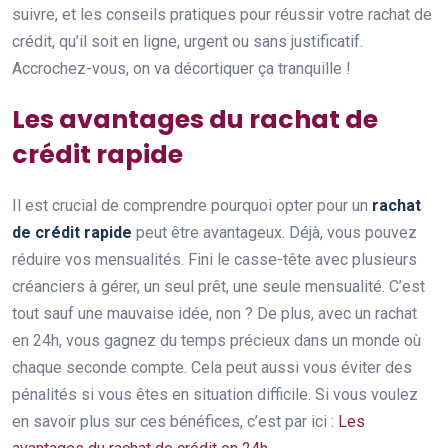
suivre, et les conseils pratiques pour réussir votre rachat de
crédit, qu’il soit en ligne, urgent ou sans justificatif.
Accrochez-vous, on va décortiquer ça tranquille !
Les avantages du rachat de
crédit rapide
Il est crucial de comprendre pourquoi opter pour un
rachat
de crédit rapide
peut être avantageux. Déjà, vous pouvez
réduire vos mensualités. Fini le casse-tête avec plusieurs
créanciers à gérer, un seul prêt, une seule mensualité. C’est
tout sauf une mauvaise idée, non ? De plus, avec un rachat
en 24h, vous gagnez du temps précieux dans un monde où
chaque seconde compte. Cela peut aussi vous éviter des
pénalités si vous êtes en situation difficile. Si vous voulez
en savoir plus sur ces bénéfices, c’est par ici :
Les