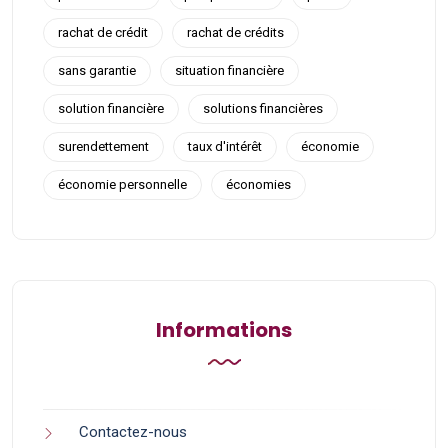
rachat de crédit
rachat de crédits
sans garantie
situation financière
solution financière
solutions financières
surendettement
taux d'intérêt
économie
économie personnelle
économies
Informations
Contactez-nous