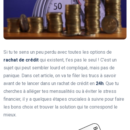
Si tu te sens un peu perdu avec toutes les options de
rachat de crédit
qui existent, t’es pas le seul ! C’est un
sujet qui peut sembler lourd et compliqué, mais pas de
panique. Dans cet article, on va te filer les trucs à savoir
avant de te lancer dans un rachat de crédit en
24h
. Que tu
cherches à alléger tes mensualités ou à éviter le stress
financier, il y a quelques étapes cruciales à suivre pour faire
les bons choix et trouver la solution qui te correspond le
mieux.