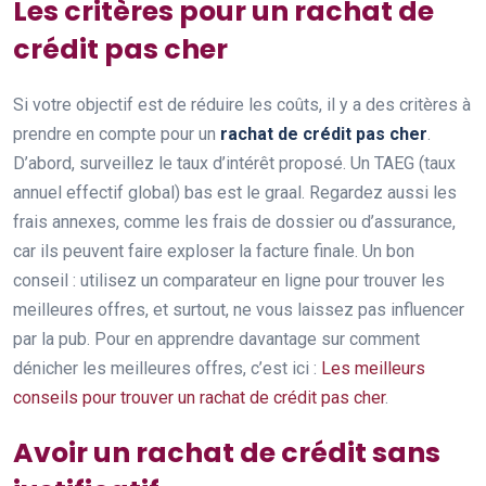
Les critères pour un rachat de
crédit pas cher
Si votre objectif est de réduire les coûts, il y a des critères à
prendre en compte pour un
rachat de crédit pas cher
.
D’abord, surveillez le taux d’intérêt proposé. Un TAEG (taux
annuel effectif global) bas est le graal. Regardez aussi les
frais annexes, comme les frais de dossier ou d’assurance,
car ils peuvent faire exploser la facture finale. Un bon
conseil : utilisez un comparateur en ligne pour trouver les
meilleures offres, et surtout, ne vous laissez pas influencer
par la pub. Pour en apprendre davantage sur comment
dénicher les meilleures offres, c’est ici :
Les meilleurs
conseils pour trouver un rachat de crédit pas cher
.
Avoir un rachat de crédit sans