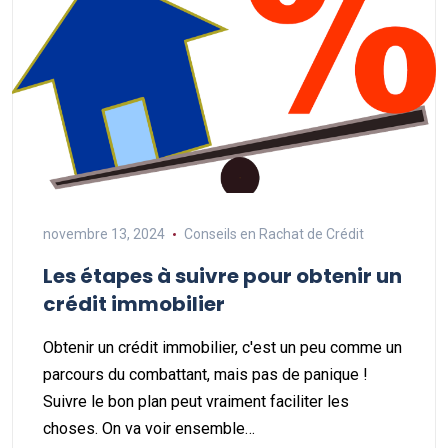
novembre 13, 2024
Conseils en Rachat de Crédit
Les étapes à suivre pour obtenir un
crédit immobilier
Obtenir un crédit immobilier, c'est un peu comme un
parcours du combattant, mais pas de panique !
Suivre le bon plan peut vraiment faciliter les
choses. On va voir ensemble…