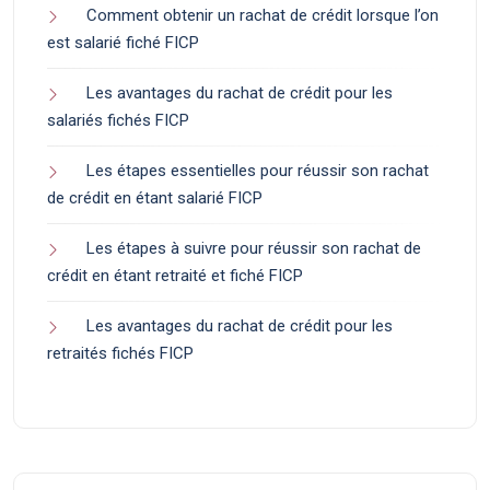
Comment obtenir un rachat de crédit lorsque l’on
est salarié fiché FICP
Les avantages du rachat de crédit pour les
salariés fichés FICP
Les étapes essentielles pour réussir son rachat
de crédit en étant salarié FICP
Les étapes à suivre pour réussir son rachat de
crédit en étant retraité et fiché FICP
Les avantages du rachat de crédit pour les
retraités fichés FICP