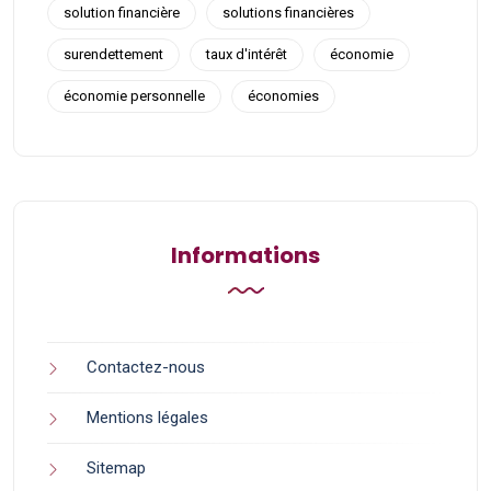
solution financière
solutions financières
surendettement
taux d'intérêt
économie
économie personnelle
économies
Informations
Contactez-nous
Mentions légales
Sitemap