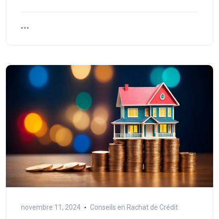
novembre 11, 2024
Conseils en Rachat de Crédit