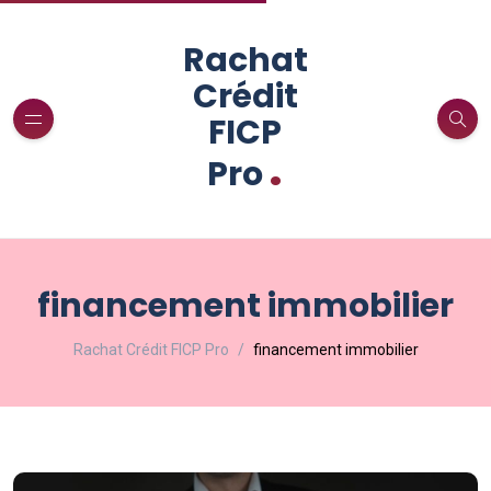
Rachat
Crédit
FICP
.
Pro
financement immobilier
Rachat Crédit FICP Pro
financement immobilier