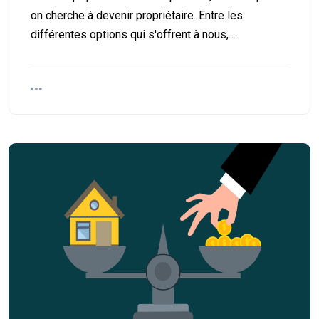
on cherche à devenir propriétaire. Entre les
différentes options qui s'offrent à nous,…