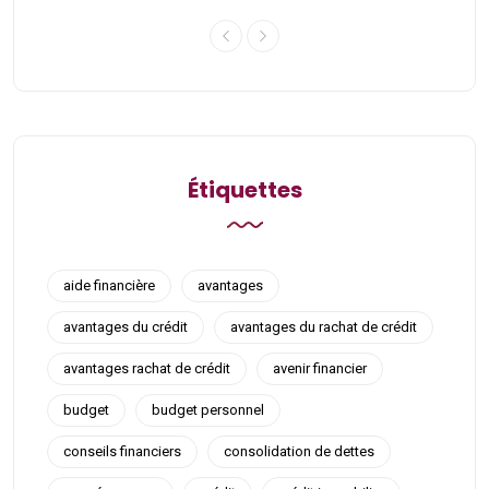
Étiquettes
aide financière
avantages
avantages du crédit
avantages du rachat de crédit
avantages rachat de crédit
avenir financier
budget
budget personnel
conseils financiers
consolidation de dettes