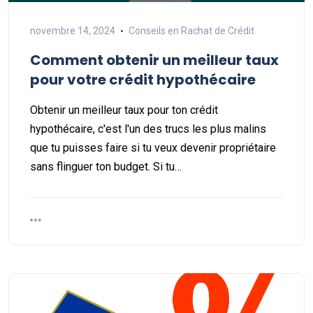
novembre 14, 2024
Conseils en Rachat de Crédit
Comment obtenir un meilleur taux
pour votre crédit hypothécaire
Obtenir un meilleur taux pour ton crédit
hypothécaire, c'est l'un des trucs les plus malins
que tu puisses faire si tu veux devenir propriétaire
sans flinguer ton budget. Si tu…