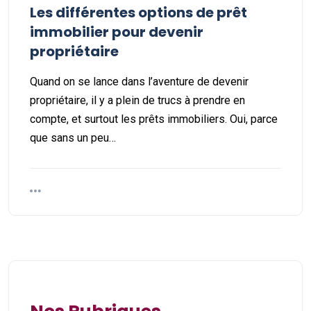
Les différentes options de prêt
immobilier pour devenir
propriétaire
Quand on se lance dans l’aventure de devenir
propriétaire, il y a plein de trucs à prendre en
compte, et surtout les prêts immobiliers. Oui, parce
que sans un peu…