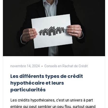
novembre 14, 2024
Conseils en Rachat de Crédit
Les différents types de crédit
hypothécaire et leurs
particularités
Les crédits hypothécaires, c'est un univers à part
entière qui peut sembler un peu flou, surtout quand