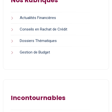
Nos Rubriques
Actualités Financières
Conseils en Rachat de Crédit
Dossiers Thématiques
Gestion de Budget
Incontournables