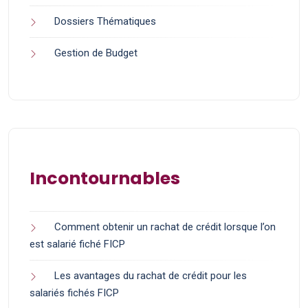
Dossiers Thématiques
Gestion de Budget
Incontournables
Comment obtenir un rachat de crédit lorsque l’on
est salarié fiché FICP
Les avantages du rachat de crédit pour les
salariés fichés FICP