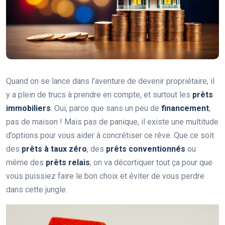
Quand on se lance dans l’aventure de devenir propriétaire, il
y a plein de trucs à prendre en compte, et surtout les
prêts
immobiliers
. Oui, parce que sans un peu de
financement
,
pas de maison ! Mais pas de panique, il existe une multitude
d’options pour vous aider à concrétiser ce rêve. Que ce soit
des
prêts à taux zéro
, des
prêts conventionnés
ou
même des
prêts relais
, on va décortiquer tout ça pour que
vous puissiez faire le bon choix et éviter de vous perdre
dans cette jungle.