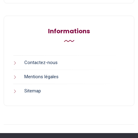
Informations
Contactez-nous
Mentions légales
Sitemap