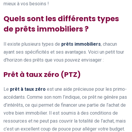
mieux à vos besoins !
Quels sont les différents types
de prêts immobiliers ?
Il existe plusieurs types de
prêts immobiliers
, chacun
ayant ses spécificités et ses avantages. Voici un petit tour
d’horizon des prêts que vous pouvez envisager :
Prêt à taux zéro (PTZ)
Le
prêt à taux zéro
est une aide précieuse pour les primo-
accédants. Comme son nom l’indique, ce prêt ne génère pas
d’intérêts, ce qui permet de financer une partie de l’achat de
votre bien immobilier. Il est soumis à des conditions de
ressources et ne peut pas couvrir la totalité de l’achat, mais
c’est un excellent coup de pouce pour alléger votre budget.