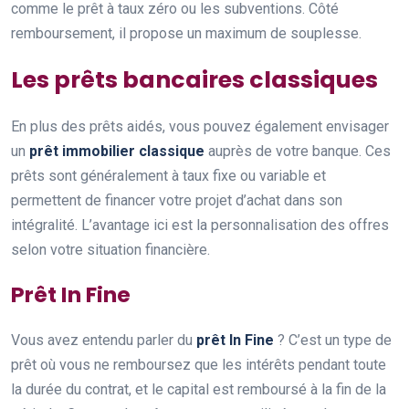
comme le prêt à taux zéro ou les subventions. Côté
remboursement, il propose un maximum de souplesse.
Les prêts bancaires classiques
En plus des prêts aidés, vous pouvez également envisager
un
prêt immobilier classique
auprès de votre banque. Ces
prêts sont généralement à taux fixe ou variable et
permettent de financer votre projet d’achat dans son
intégralité. L’avantage ici est la personnalisation des offres
selon votre situation financière.
Prêt In Fine
Vous avez entendu parler du
prêt In Fine
? C’est un type de
prêt où vous ne remboursez que les intérêts pendant toute
la durée du contrat, et le capital est remboursé à la fin de la