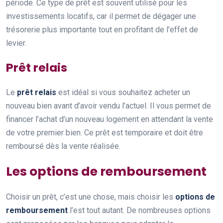
période. Ce type de prêt est souvent utilisé pour les
investissements locatifs, car il permet de dégager une
trésorerie plus importante tout en profitant de l’effet de
levier.
Prêt relais
Le
prêt relais
est idéal si vous souhaitez acheter un
nouveau bien avant d’avoir vendu l’actuel. Il vous permet de
financer l’achat d’un nouveau logement en attendant la vente
de votre premier bien. Ce prêt est temporaire et doit être
remboursé dès la vente réalisée.
Les options de remboursement
Choisir un prêt, c’est une chose, mais choisir les
options de
remboursement
l’est tout autant. De nombreuses options