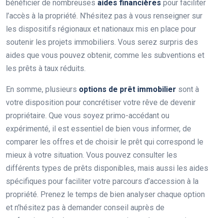
bénéficier de nombreuses
aides financières
pour faciliter
l’accès à la propriété. N’hésitez pas à vous renseigner sur
les dispositifs régionaux et nationaux mis en place pour
soutenir les projets immobiliers. Vous serez surpris des
aides que vous pouvez obtenir, comme les subventions et
les prêts à taux réduits.
En somme, plusieurs
options de prêt immobilier
sont à
votre disposition pour concrétiser votre rêve de devenir
propriétaire. Que vous soyez primo-accédant ou
expérimenté, il est essentiel de bien vous informer, de
comparer les offres et de choisir le prêt qui correspond le
mieux à votre situation. Vous pouvez consulter les
différents types de prêts disponibles, mais aussi les aides
spécifiques pour faciliter votre parcours d’accession à la
propriété. Prenez le temps de bien analyser chaque option
et n’hésitez pas à demander conseil auprès de