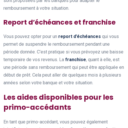
sont proposées par les banques pour adapter le
remboursement à votre situation.
Report d’échéances et franchise
Vous pouvez opter pour un
report d’échéances
qui vous
permet de suspendre le remboursement pendant une
période donnée. C’est pratique si vous prévoyez une baisse
temporaire de vos revenus. La
franchise
, quant à elle, est
une période sans remboursement qui peut être appliquée en
début de prêt. Cela peut aller de quelques mois à plusieurs
années selon votre banque et votre situation.
Les aides disponibles pour les
primo-accédants
En tant que primo-accédant, vous pouvez également