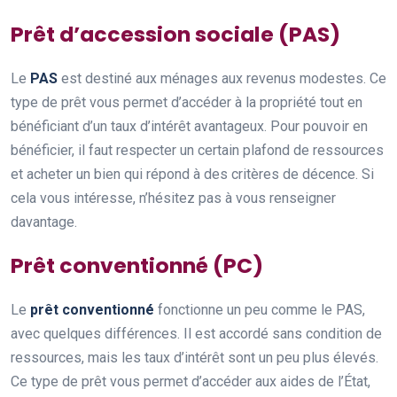
Prêt d’accession sociale (PAS)
Le
PAS
est destiné aux ménages aux revenus modestes. Ce
type de prêt vous permet d’accéder à la propriété tout en
bénéficiant d’un taux d’intérêt avantageux. Pour pouvoir en
bénéficier, il faut respecter un certain plafond de ressources
et acheter un bien qui répond à des critères de décence. Si
cela vous intéresse, n’hésitez pas à vous renseigner
davantage.
Prêt conventionné (PC)
Le
prêt conventionné
fonctionne un peu comme le PAS,
avec quelques différences. Il est accordé sans condition de
ressources, mais les taux d’intérêt sont un peu plus élevés.
Ce type de prêt vous permet d’accéder aux aides de l’État,