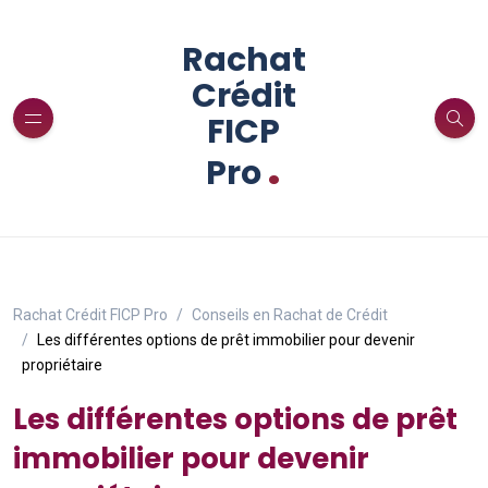
Rachat
Crédit
FICP
.
Pro
Rachat Crédit FICP Pro
Conseils en Rachat de Crédit
Les différentes options de prêt immobilier pour devenir
propriétaire
Les différentes options de prêt
immobilier pour devenir