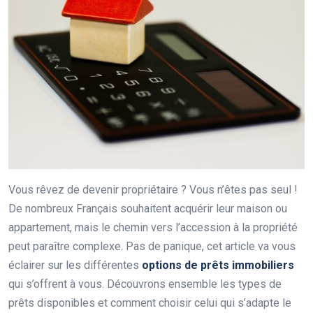
Vous rêvez de devenir propriétaire ? Vous n’êtes pas seul !
De nombreux Français souhaitent acquérir leur maison ou
appartement, mais le chemin vers l’accession à la propriété
peut paraître complexe. Pas de panique, cet article va vous
éclairer sur les différentes
options de prêts immobiliers
qui s’offrent à vous. Découvrons ensemble les types de
prêts disponibles et comment choisir celui qui s’adapte le