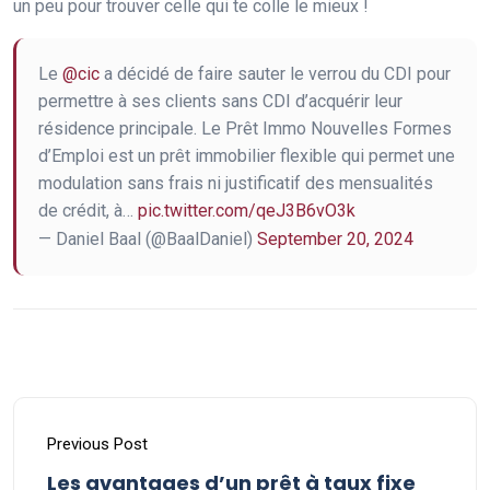
un peu pour trouver celle qui te colle le mieux !
Le
@cic
a décidé de faire sauter le verrou du CDI pour
permettre à ses clients sans CDI d’acquérir leur
résidence principale. Le Prêt Immo Nouvelles Formes
d’Emploi est un prêt immobilier flexible qui permet une
modulation sans frais ni justificatif des mensualités
de crédit, à…
pic.twitter.com/qeJ3B6vO3k
— Daniel Baal (@BaalDaniel)
September 20, 2024
Previous Post
Les avantages d’un prêt à taux fixe