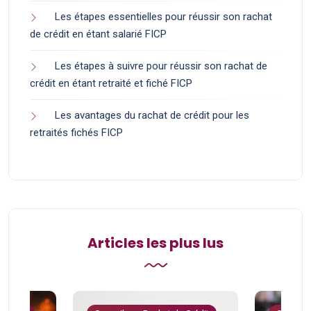
Les étapes essentielles pour réussir son rachat
de crédit en étant salarié FICP
Les étapes à suivre pour réussir son rachat de
crédit en étant retraité et fiché FICP
Les avantages du rachat de crédit pour les
retraités fichés FICP
Articles les plus lus