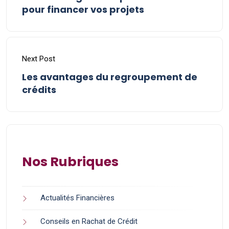
pour financer vos projets
Next Post
Les avantages du regroupement de
crédits
Nos Rubriques
Actualités Financières
Conseils en Rachat de Crédit