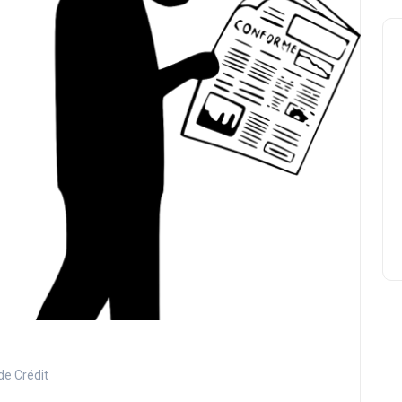
de Crédit