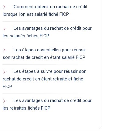
Comment obtenir un rachat de crédit
lorsque l’on est salarié fiché FICP
Les avantages du rachat de crédit pour
les salariés fichés FICP
Les étapes essentielles pour réussir
son rachat de crédit en étant salarié FICP
Les étapes à suivre pour réussir son
rachat de crédit en étant retraité et fiché
FICP
Les avantages du rachat de crédit pour
les retraités fichés FICP