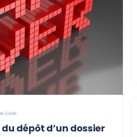
de Crédit
du dépôt d’un dossier