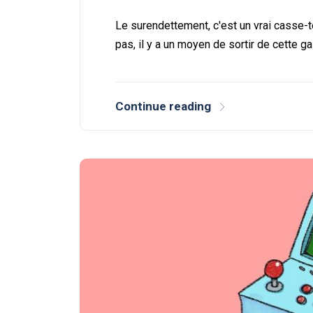
Le surendettement, c'est un vrai casse-
pas, il y a un moyen de sortir de cette 
Continue reading