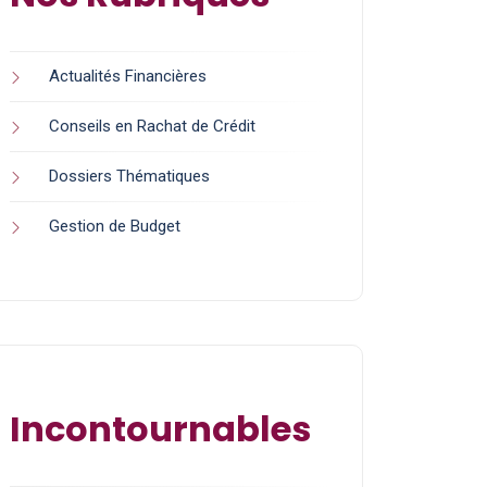
Actualités Financières
Conseils en Rachat de Crédit
Dossiers Thématiques
Gestion de Budget
Incontournables