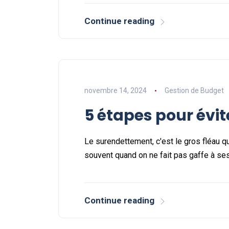
Continue reading
novembre 14, 2024
Gestion de Budget
5 étapes pour évi
Le surendettement, c'est le gros fléau qu
souvent quand on ne fait pas gaffe à se
Continue reading