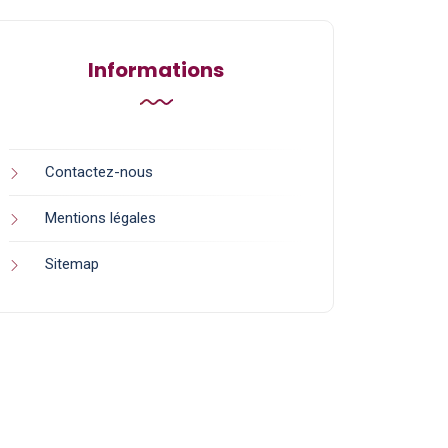
Informations
Contactez-nous
Mentions légales
Sitemap