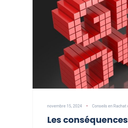
novembre 15, 2024
Conseils en Rachat 
Les conséquences 