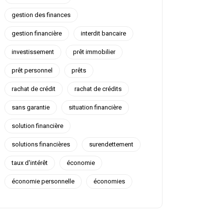
gestion des finances
gestion financière
interdit bancaire
investissement
prêt immobilier
prêt personnel
prêts
rachat de crédit
rachat de crédits
sans garantie
situation financière
solution financière
solutions financières
surendettement
taux d'intérêt
économie
économie personnelle
économies