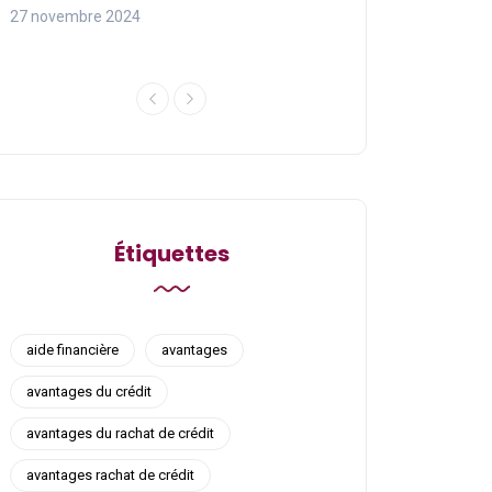
27 novembre 2024
27 novembre 2024
Étiquettes
aide financière
avantages
avantages du crédit
avantages du rachat de crédit
avantages rachat de crédit