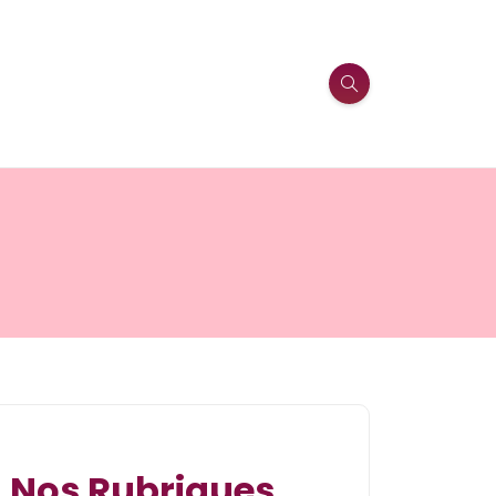
Nos Rubriques