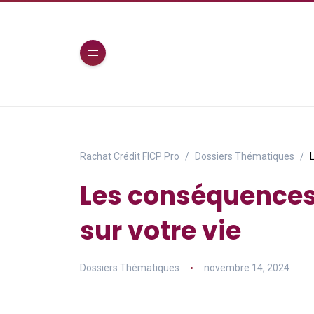
Rachat Crédit FICP Pro
Dossiers Thématiques
Les conséquences
sur votre vie
Dossiers Thématiques
novembre 14, 2024