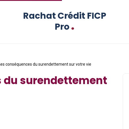
Rachat Crédit FICP
.
Pro
Les conséquences du surendettement sur votre vie
 du surendettement