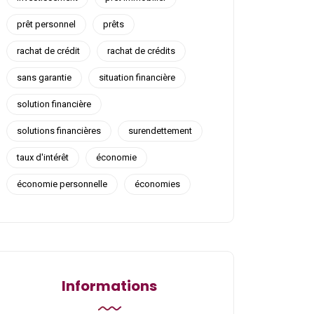
prêt personnel
prêts
rachat de crédit
rachat de crédits
sans garantie
situation financière
solution financière
solutions financières
surendettement
taux d'intérêt
économie
économie personnelle
économies
Informations