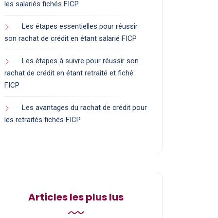
les salariés fichés FICP
Les étapes essentielles pour réussir
son rachat de crédit en étant salarié FICP
Les étapes à suivre pour réussir son
rachat de crédit en étant retraité et fiché
FICP
Les avantages du rachat de crédit pour
les retraités fichés FICP
Articles les plus lus