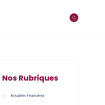
Nos Rubriques
Actualités Financières