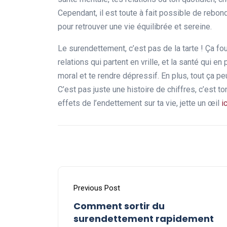
Cependant, il est toute à fait possible de rebondi
pour retrouver une vie équilibrée et sereine.
Le surendettement, c’est pas de la tarte ! Ça fou
relations qui partent en vrille, et la santé qui 
moral et te rendre dépressif. En plus, tout ça pe
C’est pas juste une histoire de chiffres, c’est to
effets de l’endettement sur ta vie, jette un œil
ic
Previous Post
Comment sortir du
surendettement rapidement