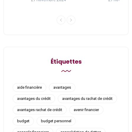
Étiquettes
aide financière
avantages
avantages du crédit
avantages du rachat de crédit
avantages rachat de crédit
avenir financier
budget
budget personnel