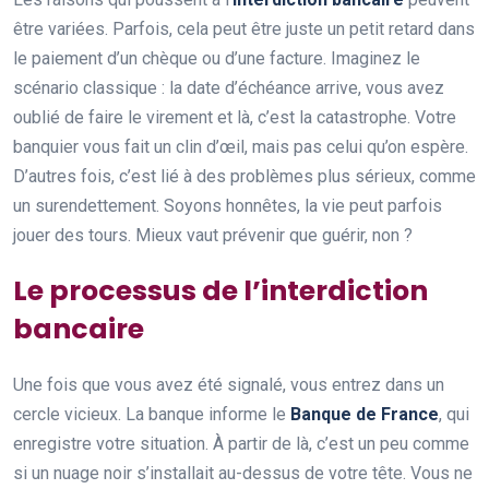
être variées. Parfois, cela peut être juste un petit retard dans
le paiement d’un chèque ou d’une facture. Imaginez le
scénario classique : la date d’échéance arrive, vous avez
oublié de faire le virement et là, c’est la catastrophe. Votre
banquier vous fait un clin d’œil, mais pas celui qu’on espère.
D’autres fois, c’est lié à des problèmes plus sérieux, comme
un surendettement. Soyons honnêtes, la vie peut parfois
jouer des tours. Mieux vaut prévenir que guérir, non ?
Le processus de l’interdiction
bancaire
Une fois que vous avez été signalé, vous entrez dans un
cercle vicieux. La banque informe le
Banque de France
, qui
enregistre votre situation. À partir de là, c’est un peu comme
si un nuage noir s’installait au-dessus de votre tête. Vous ne