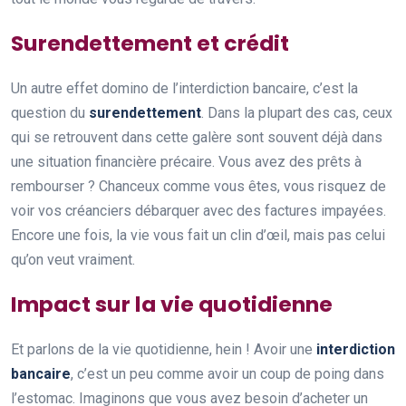
Surendettement et crédit
Un autre effet domino de l’interdiction bancaire, c’est la
question du
surendettement
. Dans la plupart des cas, ceux
qui se retrouvent dans cette galère sont souvent déjà dans
une situation financière précaire. Vous avez des prêts à
rembourser ? Chanceux comme vous êtes, vous risquez de
voir vos créanciers débarquer avec des factures impayées.
Encore une fois, la vie vous fait un clin d’œil, mais pas celui
qu’on veut vraiment.
Impact sur la vie quotidienne
Et parlons de la vie quotidienne, hein ! Avoir une
interdiction
bancaire
, c’est un peu comme avoir un coup de poing dans
l’estomac. Imaginons que vous avez besoin d’acheter un