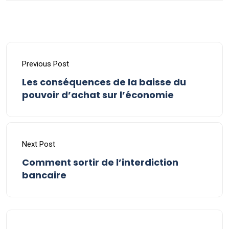
Previous Post
Les conséquences de la baisse du
pouvoir d’achat sur l’économie
Next Post
Comment sortir de l’interdiction
bancaire