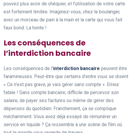
pouvez plus avoir de chéquier, et l’utilisation de votre carte
est fortement limitée. Imaginez-vous, chez le boulanger,
avec un morceau de pain à la main et la carte qui vous fait
faux bond. La honte !
Les conséquences de
l’interdiction bancaire
Les conséquences de l’
interdiction bancaire
peuvent être
faramineuses. Peut-être que certains d’entre vous se disent
« Ce n’est pas grave, je vais gérer sans compte ». Erreur
fatale ! Sans compte bancaire, difficile de percevoir son
salaire, de payer ses factures ou même de gérer des
dépenses du quotidien. Franchement, ça se complique
méchamment. Vous avez déjà essayé de rémunérer un
service en liquide ? Ça ressemble à une scène de film où
tout le monde vous regarde de travers.