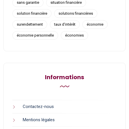
sans garantie
situation financière
solution financière
solutions financières
surendettement
taux d'intérêt
économie
économie personnelle
économies
Informations
Contactez-nous
Mentions légales