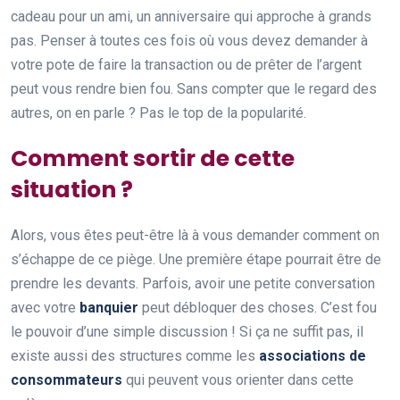
cadeau pour un ami, un anniversaire qui approche à grands
pas. Penser à toutes ces fois où vous devez demander à
votre pote de faire la transaction ou de prêter de l’argent
peut vous rendre bien fou. Sans compter que le regard des
autres, on en parle ? Pas le top de la popularité.
Comment sortir de cette
situation ?
Alors, vous êtes peut-être là à vous demander comment on
s’échappe de ce piège. Une première étape pourrait être de
prendre les devants. Parfois, avoir une petite conversation
avec votre
banquier
peut débloquer des choses. C’est fou
le pouvoir d’une simple discussion ! Si ça ne suffit pas, il
existe aussi des structures comme les
associations de
consommateurs
qui peuvent vous orienter dans cette