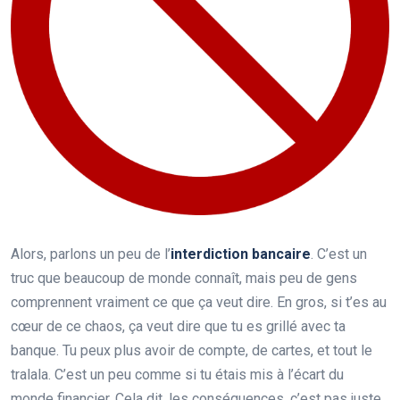
Alors, parlons un peu de l’
interdiction bancaire
. C’est un
truc que beaucoup de monde connaît, mais peu de gens
comprennent vraiment ce que ça veut dire. En gros, si t’es au
cœur de ce chaos, ça veut dire que tu es grillé avec ta
banque. Tu peux plus avoir de compte, de cartes, et tout le
tralala. C’est un peu comme si tu étais mis à l’écart du
monde financier. Cela dit, les conséquences, c’est pas juste