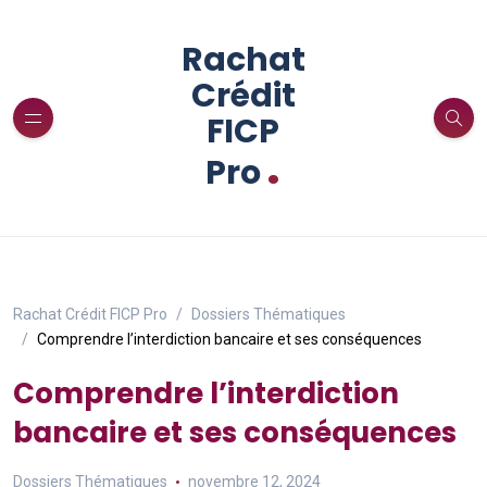
Rachat
Crédit
FICP
.
Pro
Rachat Crédit FICP Pro
Dossiers Thématiques
Comprendre l’interdiction bancaire et ses conséquences
Comprendre l’interdiction
bancaire et ses conséquences
Dossiers Thématiques
novembre 12, 2024