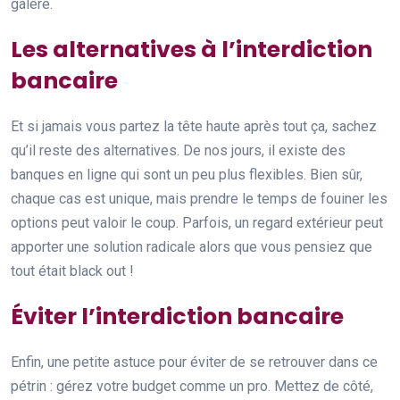
galère.
Les alternatives à l’interdiction
bancaire
Et si jamais vous partez la tête haute après tout ça, sachez
qu’il reste des alternatives. De nos jours, il existe des
banques en ligne qui sont un peu plus flexibles. Bien sûr,
chaque cas est unique, mais prendre le temps de fouiner les
options peut valoir le coup. Parfois, un regard extérieur peut
apporter une solution radicale alors que vous pensiez que
tout était black out !
Éviter l’interdiction bancaire
Enfin, une petite astuce pour éviter de se retrouver dans ce
pétrin : gérez votre budget comme un pro. Mettez de côté,