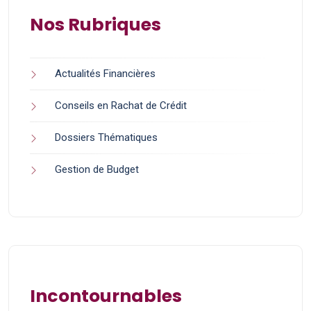
Nos Rubriques
Actualités Financières
Conseils en Rachat de Crédit
Dossiers Thématiques
Gestion de Budget
Incontournables