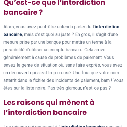
Qu’est-ce que l’interdiction
bancaire ?
Alors, vous avez peut-être entendu parler de l’
interdiction
bancaire
, mais c’est quoi au juste ? En gros, il s’agit d’une
mesure prise par une banque pour mettre un terme à la
possibilité d’utiliser un compte bancaire. Cela arrive
généralement à cause de problèmes de paiement. Vous
savez le genre de situation où, sans faire exprès, vous avez
un découvert qui s’est trop creusé. Une fois que votre nom
atterrit dans le fichier des incidents de paiement, bam ! Vous
êtes sur la liste noire. Pas très glamour, n’est-ce pas ?
Les raisons qui mènent à
l’interdiction bancaire
Les raisons qui poussent à l’
interdiction bancaire
peuvent