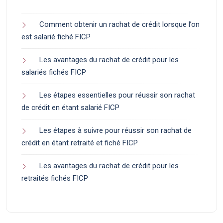
Comment obtenir un rachat de crédit lorsque l’on
est salarié fiché FICP
Les avantages du rachat de crédit pour les
salariés fichés FICP
Les étapes essentielles pour réussir son rachat
de crédit en étant salarié FICP
Les étapes à suivre pour réussir son rachat de
crédit en étant retraité et fiché FICP
Les avantages du rachat de crédit pour les
retraités fichés FICP