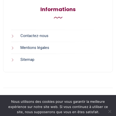
Informations
Contactez-nous
Mentions légales
Sitemap
Nous utilisons des cookies pour vous garantir la meilleure
expérience sur notre site web. Si vous continuez à utiliser ce
site, nous supposerons que vous en êtes satisfait.
Back to Top