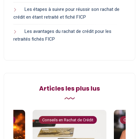
Les étapes à suivre pour réussir son rachat de
crédit en étant retraité et fiché FICP
Les avantages du rachat de crédit pour les
retraités fichés FICP
Articles les plus lus
 Crédit
Conseils en Rachat de Crédit
Conseils