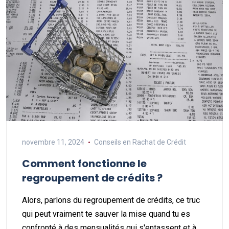
novembre 11, 2024
Conseils en Rachat de Crédit
Comment fonctionne le
regroupement de crédits ?
Alors, parlons du regroupement de crédits, ce truc
qui peut vraiment te sauver la mise quand tu es
confronté à des mensualités qui s'entassent et à