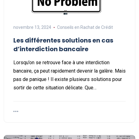
novembre 13, 2024
Conseils en Rachat de Crédit
Les différentes solutions en cas
d’interdiction bancaire
Lorsqu’on se retrouve face à une interdiction
bancaire, ça peut rapidement devenir la galère. Mais
pas de panique ! Il existe plusieurs solutions pour
sortir de cette situation délicate. Que…