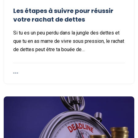
Les étapes à suivre pour réussir
votre rachat de dettes
Si tu es un peu perdu dans la jungle des dettes et
que tu en as marre de vivre sous pression, le rachat
de dettes peut être ta bouée de…