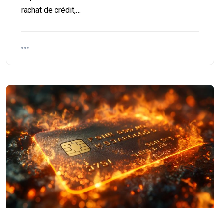
rachat de crédit,…