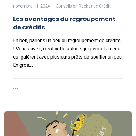
novembre 11, 2024
Conseils en Rachat de Crédit
Les avantages du regroupement
de crédits
Eh ben, parlons un peu du regroupement de crédits
! Vous savez, c'est cette astuce qui permet à ceux
qui galèrent avec plusieurs prêts de souffler un peu.
En gros,…