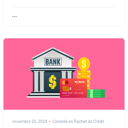
novembre 25, 2024
Conseils en Rachat de Crédit