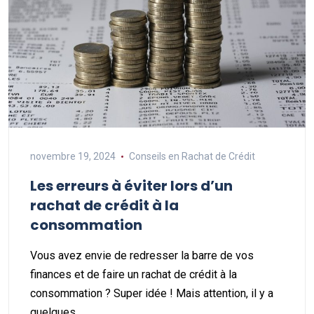
novembre 19, 2024
Conseils en Rachat de Crédit
Les erreurs à éviter lors d’un
rachat de crédit à la
consommation
Vous avez envie de redresser la barre de vos
finances et de faire un rachat de crédit à la
consommation ? Super idée ! Mais attention, il y a
quelques…