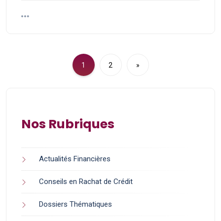
1
2
»
Nos Rubriques
Actualités Financières
Conseils en Rachat de Crédit
Dossiers Thématiques