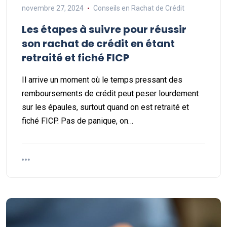
novembre 27, 2024
Conseils en Rachat de Crédit
Les étapes à suivre pour réussir
son rachat de crédit en étant
retraité et fiché FICP
Il arrive un moment où le temps pressant des
remboursements de crédit peut peser lourdement
sur les épaules, surtout quand on est retraité et
fiché FICP. Pas de panique, on…