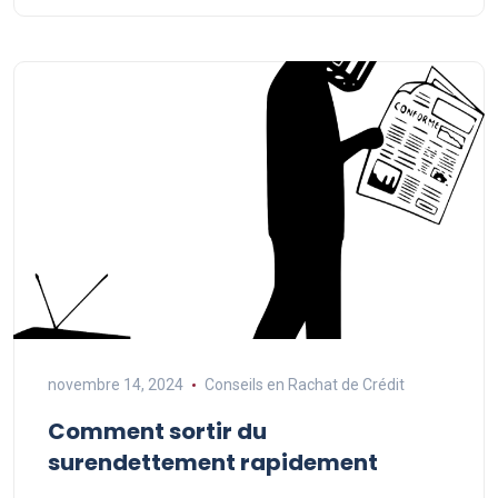
novembre 14, 2024
Conseils en Rachat de Crédit
Comment sortir du
surendettement rapidement