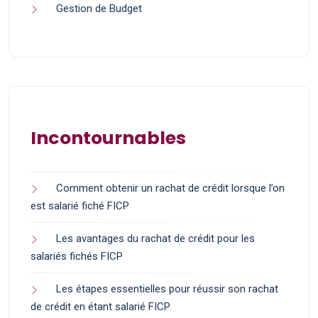
Gestion de Budget
Incontournables
Comment obtenir un rachat de crédit lorsque l’on
est salarié fiché FICP
Les avantages du rachat de crédit pour les
salariés fichés FICP
Les étapes essentielles pour réussir son rachat
de crédit en étant salarié FICP