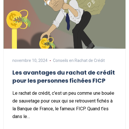
novembre 10, 2024
Conseils en Rachat de Crédit
Les avantages du rachat de crédit
pour les personnes fichées FICP
Le rachat de crédit, c'est un peu comme une bouée
de sauvetage pour ceux qui se retrouvent fichés à
la Banque de France, le fameux FICP. Quand t'es
dans le…