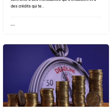
des crédits qui te…