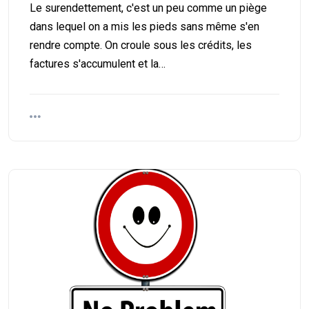
Le surendettement, c'est un peu comme un piège
dans lequel on a mis les pieds sans même s'en
rendre compte. On croule sous les crédits, les
factures s'accumulent et la…