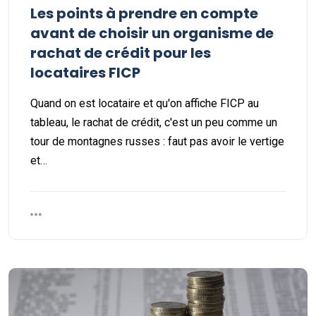
Les points à prendre en compte
avant de choisir un organisme de
rachat de crédit pour les
locataires FICP
Quand on est locataire et qu'on affiche FICP au
tableau, le rachat de crédit, c'est un peu comme un
tour de montagnes russes : faut pas avoir le vertige
et…