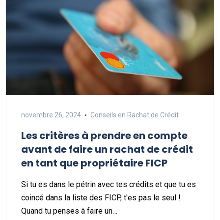
novembre 26, 2024
Conseils en Rachat de Crédit
Les critères à prendre en compte
avant de faire un rachat de crédit
en tant que propriétaire FICP
Si tu es dans le pétrin avec tes crédits et que tu es
coincé dans la liste des FICP, t'es pas le seul !
Quand tu penses à faire un…