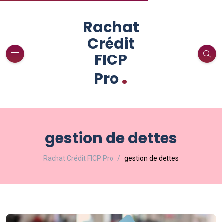
Rachat
Crédit
FICP
.
Pro
gestion de dettes
Rachat Crédit FICP Pro
gestion de dettes