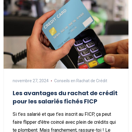
novembre 27, 2024
Conseils en Rachat de Crédit
Les avantages du rachat de crédit
pour les salariés fichés FICP
Si t'es salarié et que t'es inscrit au FICP, ça peut
faire flipper d'être coincé avec plein de crédits qui
te plombent. Mais franchement, rassure-toi ! Le