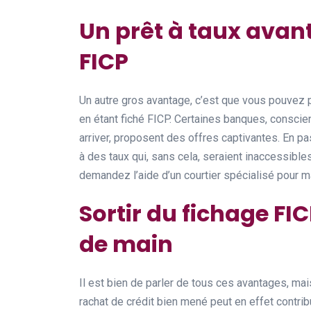
Un prêt à taux ava
FICP
Un autre gros avantage, c’est que vous pouvez p
en étant fiché FICP. Certaines banques, consci
arriver, proposent des offres captivantes. En pa
à des taux qui, sans cela, seraient inaccessible
demandez l’aide d’un courtier spécialisé pour 
Sortir du fichage FIC
de main
Il est bien de parler de tous ces avantages, mais
rachat de crédit bien mené peut en effet contribue