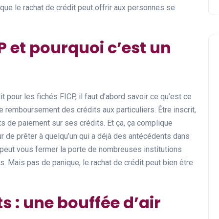
ue le rachat de crédit peut offrir aux personnes se
P et pourquoi c’est un
t pour les fichés FICP, il faut d’abord savoir ce qu’est ce
 de remboursement des crédits aux particuliers. Être inscrit,
ts de paiement sur ses crédits. Et ça, ça complique
r de prêter à quelqu’un qui a déjà des antécédents dans
e peut vous fermer la porte de nombreuses institutions
s. Mais pas de panique, le rachat de crédit peut bien être
s : une bouffée d’air