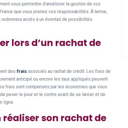
ment vous permettre d’améliorer la gestion de vos
 France que vous prenez vos responsabilités. À terme,
us redonnera accès à un éventail de possibilités
ler lors d’un rachat de
cient des
frais
associés au rachat de crédit. Les frais de
sement anticipé ou encore les taux appliqués peuvent
t ces frais sont compensés par les économies que vous
 de peser le pour et le contre avant de se lancer et de
n ligne.
 réaliser son rachat de