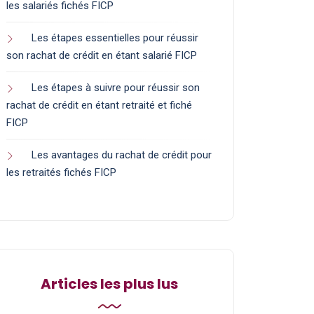
les salariés fichés FICP
Les étapes essentielles pour réussir
son rachat de crédit en étant salarié FICP
Les étapes à suivre pour réussir son
rachat de crédit en étant retraité et fiché
FICP
Les avantages du rachat de crédit pour
les retraités fichés FICP
Articles les plus lus