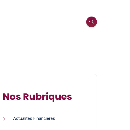
Nos Rubriques
Actualités Financières