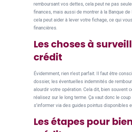
remboursant vos dettes, cela peut ne pas seule
finances, mais aussi de montrer à la Banque de
cela peut aider à lever votre fichage, ce qui vo
financières.
Les choses à surveil
crédit
Évidemment, rien n’est parfait. Il faut être cons
dossier, les éventuelles indemnités de rembour
alourdir votre opération. Cela dit, bien souven
réalisez sur le long terme. Ça vaut donc le coup
s’informer via des guides pointus disponibles e
Les étapes pour bien