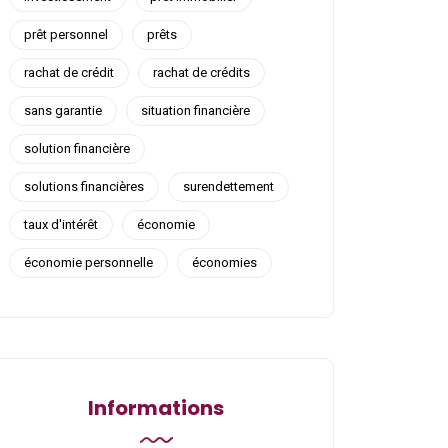
prêt personnel
prêts
rachat de crédit
rachat de crédits
sans garantie
situation financière
solution financière
solutions financières
surendettement
taux d'intérêt
économie
économie personnelle
économies
Informations