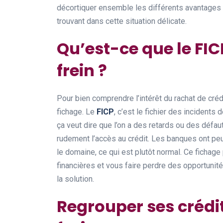
décortiquer ensemble les différents avantages q
trouvant dans cette situation délicate.
Qu’est-ce que le FIC
frein ?
Pour bien comprendre l’intérêt du rachat de crédi
fichage. Le
FICP
, c’est le fichier des incidents
ça veut dire que l’on a des retards ou des défau
rudement l’accès au crédit. Les banques ont peu
le domaine, ce qui est plutôt normal. Ce fichag
financières et vous faire perdre des opportunité
la solution.
Regrouper ses crédit