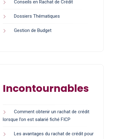
Conseils en Rachat de Crédit
Dossiers Thématiques
Gestion de Budget
Incontournables
Comment obtenir un rachat de crédit
lorsque l’on est salarié fiché FICP
Les avantages du rachat de crédit pour