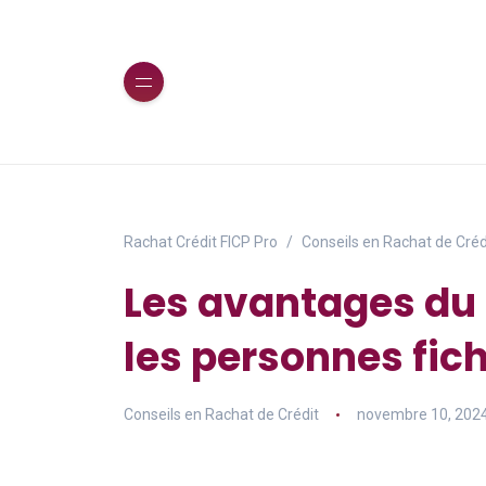
Rachat Crédit FICP Pro
Conseils en Rachat de Créd
Les avantages du 
les personnes fic
Conseils en Rachat de Crédit
novembre 10, 202