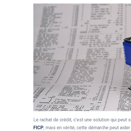
Le rachat de crédit, c’est une solution qui peut 
FICP
, mais en vérité, cette démarche peut aider 