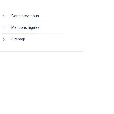
Contactez-nous
Mentions légales
Sitemap