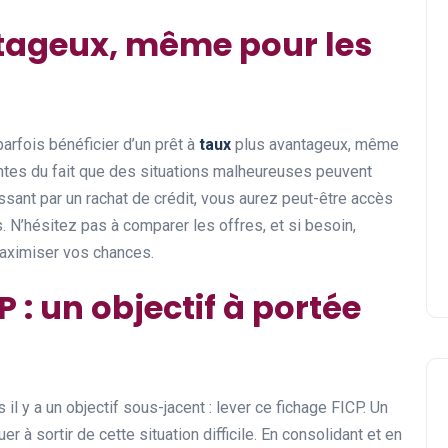
ntageux, même pour les
arfois bénéficier d’un prêt à
taux
plus avantageux, même
entes du fait que des situations malheureuses peuvent
ssant par un rachat de crédit, vous aurez peut-être accès
s. N’hésitez pas à comparer les offres, et si besoin,
maximiser vos chances.
P : un objectif à portée
 il y a un objectif sous-jacent : lever ce fichage FICP. Un
r à sortir de cette situation difficile. En consolidant et en