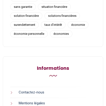
sans garantie
situation financière
solution financière
solutions financières
surendettement
taux d'intérêt
économie
économie personnelle
économies
Informations
Contactez-nous
Mentions légales