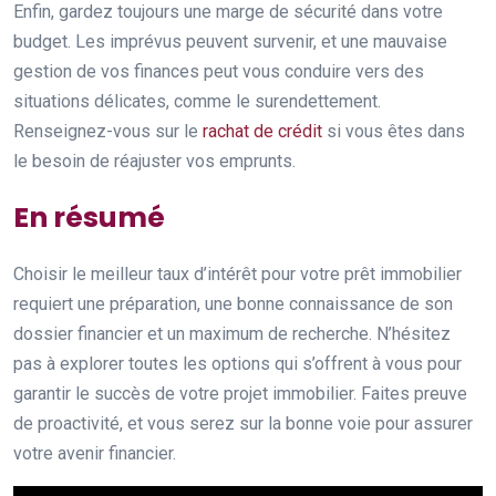
Enfin, gardez toujours une marge de sécurité dans votre
budget. Les imprévus peuvent survenir, et une mauvaise
gestion de vos finances peut vous conduire vers des
situations délicates, comme le surendettement.
Renseignez-vous sur le
rachat de crédit
si vous êtes dans
le besoin de réajuster vos emprunts.
En résumé
Choisir le meilleur taux d’intérêt pour votre prêt immobilier
requiert une préparation, une bonne connaissance de son
dossier financier et un maximum de recherche. N’hésitez
pas à explorer toutes les options qui s’offrent à vous pour
garantir le succès de votre projet immobilier. Faites preuve
de proactivité, et vous serez sur la bonne voie pour assurer
votre avenir financier.