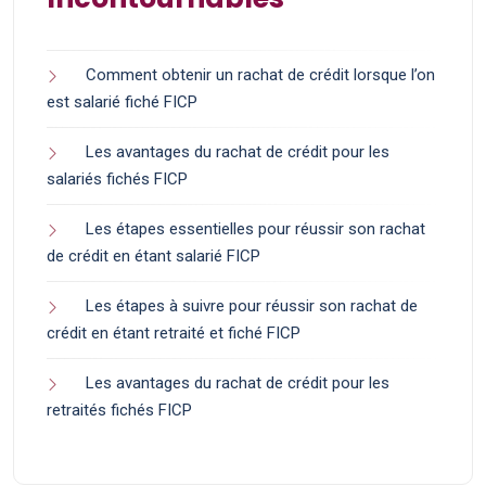
Comment obtenir un rachat de crédit lorsque l’on
est salarié fiché FICP
Les avantages du rachat de crédit pour les
salariés fichés FICP
Les étapes essentielles pour réussir son rachat
de crédit en étant salarié FICP
Les étapes à suivre pour réussir son rachat de
crédit en étant retraité et fiché FICP
Les avantages du rachat de crédit pour les
retraités fichés FICP