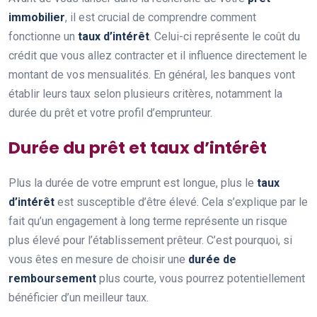
immobilier
, il est crucial de comprendre comment
fonctionne un
taux d’intérêt
. Celui-ci représente le coût du
crédit que vous allez contracter et il influence directement le
montant de vos mensualités. En général, les banques vont
établir leurs taux selon plusieurs critères, notamment la
durée du prêt et votre profil d’emprunteur.
Durée du prêt et taux d’intérêt
Plus la durée de votre emprunt est longue, plus le
taux
d’intérêt
est susceptible d’être élevé. Cela s’explique par le
fait qu’un engagement à long terme représente un risque
plus élevé pour l’établissement prêteur. C’est pourquoi, si
vous êtes en mesure de choisir une
durée de
remboursement
plus courte, vous pourrez potentiellement
bénéficier d’un meilleur taux.