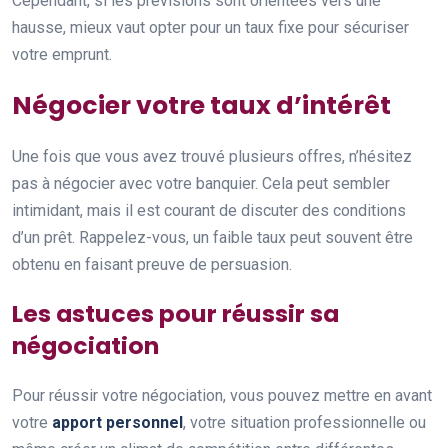
Cependant, si les prévisions sont orientées vers une
hausse, mieux vaut opter pour un taux fixe pour sécuriser
votre emprunt.
Négocier votre taux d’intérêt
Une fois que vous avez trouvé plusieurs offres, n’hésitez
pas à négocier avec votre banquier. Cela peut sembler
intimidant, mais il est courant de discuter des conditions
d’un prêt. Rappelez-vous, un faible taux peut souvent être
obtenu en faisant preuve de persuasion.
Les astuces pour réussir sa
négociation
Pour réussir votre négociation, vous pouvez mettre en avant
votre
apport personnel
, votre situation professionnelle ou