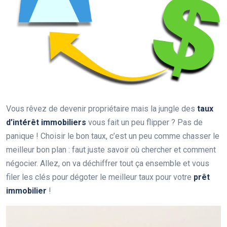
Vous rêvez de devenir propriétaire mais la jungle des
taux
d’intérêt immobiliers
vous fait un peu flipper ? Pas de
panique ! Choisir le bon taux, c’est un peu comme chasser le
meilleur bon plan : faut juste savoir où chercher et comment
négocier. Allez, on va déchiffrer tout ça ensemble et vous
filer les clés pour dégoter le meilleur taux pour votre
prêt
immobilier
!