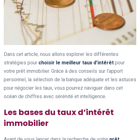
Dans cet article, nous allons explorer les différentes
stratégies pour
choisir le meilleur taux d’intérêt
pour
votre prêt immobilier. Grâce à des conseils sur l’apport
personnel, la sélection de la banque adéquate et les astuces
pour négocier les taux, vous pourrez naviguer dans cet
océan de chiffres avec sérénité et intelligence.
Les bases du taux d’intérêt
immobilier
Avant de vous lancer dans la recherche de votre
prêt