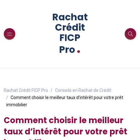
Rachat
Crédit
FICP
.
Pro
Rachat Crédit FICP Pro
Conseils en Rachat de Crédit
Comment choisir le meilleur taux d’intérêt pour votre prêt
immobilier
Comment choisir le meilleur
taux d’intérêt pour votre prêt