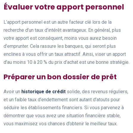
Évaluer votre apport personnel
L’apport personnel est un autre facteur clé lors de la
recherche d’un taux d’intérêt avantageux. En général, plus
votre apport est conséquent, moins vous aurez besoin
d’emprunter. Cela rassure les banques, qui seront plus
enclines à vous offrir un taux attractif. Ainsi, viser un apport
d’au moins 10 à 20 % du prix d’achat est une bonne stratégie.
Préparer un bon dossier de prêt
Avoir un
historique de crédit
solide, des revenus réguliers,
et un faible taux d’endettement sont autant d’atouts pour
séduire les établissements financiers. Si vous parvenez à
démontrer que vous avez une situation financière stable,
vous maximisez vos chances d’obtenir le meilleur taux.