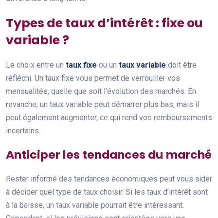
Types de taux d’intérêt : fixe ou
variable ?
Le choix entre un
taux fixe
ou un
taux variable
doit être
réfléchi. Un taux fixe vous permet de verrouiller vos
mensualités, quelle que soit l’évolution des marchés. En
revanche, un taux variable peut démarrer plus bas, mais il
peut également augmenter, ce qui rend vos remboursements
incertains.
Anticiper les tendances du marché
Rester informé des tendances économiques peut vous aider
à décider quel type de taux choisir. Si les taux d’intérêt sont
à la baisse, un taux variable pourrait être intéressant.