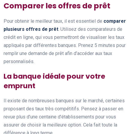
Comparer les offres de prêt
Pour obtenir le meilleur taux, il est essentiel de
comparer
plusieurs offres de prêt
. Utilisez des comparateurs de
crédit en ligne, qui vous permettront de visualiser les taux
appliqués par différentes banques. Prenez 5 minutes pour
remplir une demande de prêt afin d’accéder aux taux
personnalisés.
La banque idéale pour votre
emprunt
Il existe de nombreuses banques sur le marché, certaines
proposant des taux très compétitifs. Pensez à passer en
revue plus d’une centaine d’établissements pour vous
assurer de choisir la meilleure option. Cela fait toute la
différence à long terme.