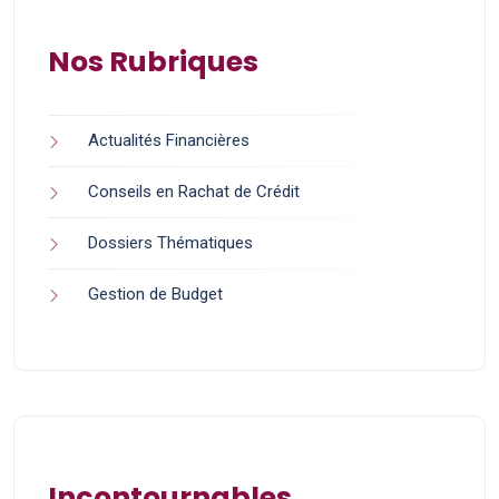
Nos Rubriques
Actualités Financières
Conseils en Rachat de Crédit
Dossiers Thématiques
Gestion de Budget
Incontournables