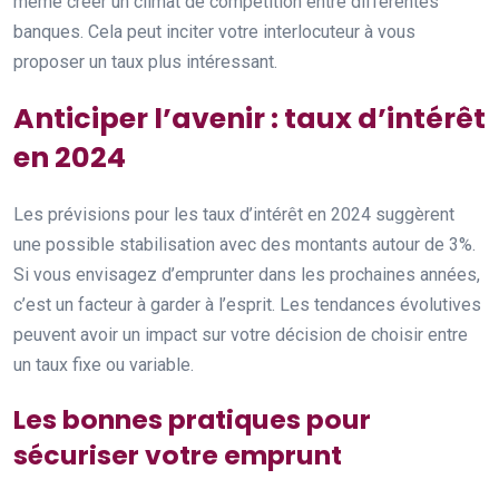
même créer un climat de compétition entre différentes
banques. Cela peut inciter votre interlocuteur à vous
proposer un taux plus intéressant.
Anticiper l’avenir : taux d’intérêt
en 2024
Les prévisions pour les taux d’intérêt en 2024 suggèrent
une possible stabilisation avec des montants autour de 3%.
Si vous envisagez d’emprunter dans les prochaines années,
c’est un facteur à garder à l’esprit. Les tendances évolutives
peuvent avoir un impact sur votre décision de choisir entre
un taux fixe ou variable.
Les bonnes pratiques pour
sécuriser votre emprunt