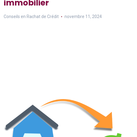
immobilier
Conseils en Rachat de Crédit
novembre 11, 2024