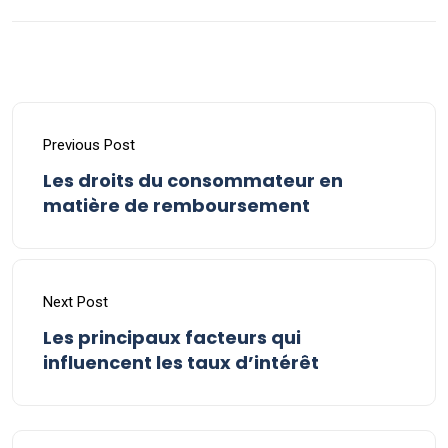
Previous Post
Les droits du consommateur en
matière de remboursement
Next Post
Les principaux facteurs qui
influencent les taux d’intérêt