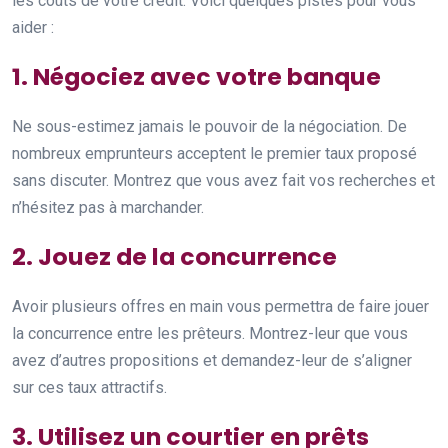
les coûts de votre crédit. Voici quelques pistes pour vous
aider :
1. Négociez avec votre banque
Ne sous-estimez jamais le pouvoir de la négociation. De
nombreux emprunteurs acceptent le premier taux proposé
sans discuter. Montrez que vous avez fait vos recherches et
n’hésitez pas à marchander.
2. Jouez de la concurrence
Avoir plusieurs offres en main vous permettra de faire jouer
la concurrence entre les prêteurs. Montrez-leur que vous
avez d’autres propositions et demandez-leur de s’aligner
sur ces taux attractifs.
3. Utilisez un courtier en prêts