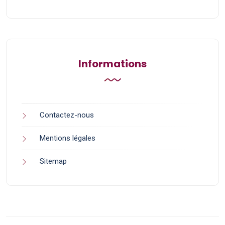
Informations
Contactez-nous
Mentions légales
Sitemap