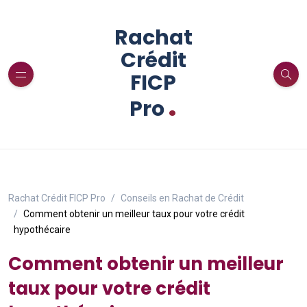
Rachat
Crédit
FICP
.
Pro
Rachat Crédit FICP Pro
Conseils en Rachat de Crédit
Comment obtenir un meilleur taux pour votre crédit
hypothécaire
Comment obtenir un meilleur
taux pour votre crédit