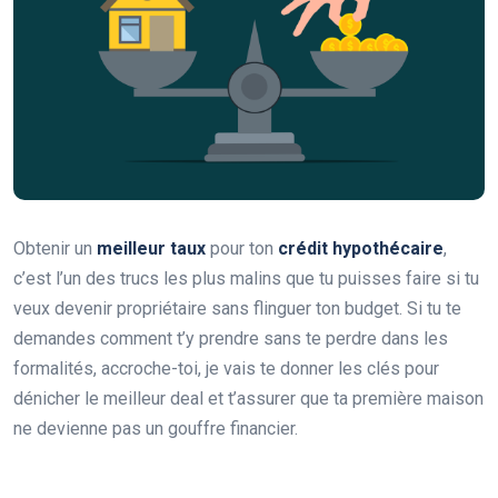
Obtenir un
meilleur taux
pour ton
crédit hypothécaire
,
c’est l’un des trucs les plus malins que tu puisses faire si tu
veux devenir propriétaire sans flinguer ton budget. Si tu te
demandes comment t’y prendre sans te perdre dans les
formalités, accroche-toi, je vais te donner les clés pour
dénicher le meilleur deal et t’assurer que ta première maison
ne devienne pas un gouffre financier.