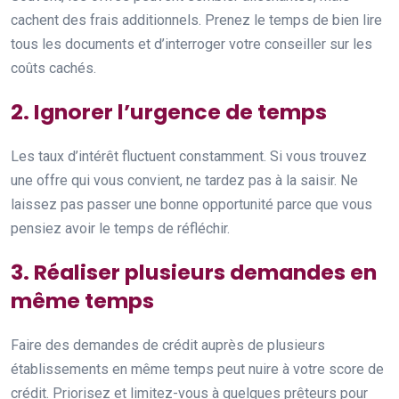
cachent des frais additionnels. Prenez le temps de bien lire
tous les documents et d’interroger votre conseiller sur les
coûts cachés.
2. Ignorer l’urgence de temps
Les taux d’intérêt fluctuent constamment. Si vous trouvez
une offre qui vous convient, ne tardez pas à la saisir. Ne
laissez pas passer une bonne opportunité parce que vous
pensiez avoir le temps de réfléchir.
3. Réaliser plusieurs demandes en
même temps
Faire des demandes de crédit auprès de plusieurs
établissements en même temps peut nuire à votre score de
crédit. Priorisez et limitez-vous à quelques prêteurs pour