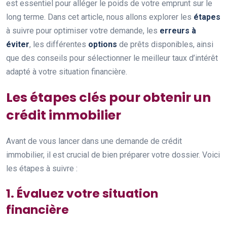
est essentiel pour alléger le poids de votre emprunt sur le
long terme. Dans cet article, nous allons explorer les
étapes
à suivre pour optimiser votre demande, les
erreurs à
éviter
, les différentes
options
de prêts disponibles, ainsi
que des conseils pour sélectionner le meilleur taux d’intérêt
adapté à votre situation financière.
Les étapes clés pour obtenir un
crédit immobilier
Avant de vous lancer dans une demande de crédit
immobilier, il est crucial de bien préparer votre dossier. Voici
les étapes à suivre :
1. Évaluez votre situation
financière