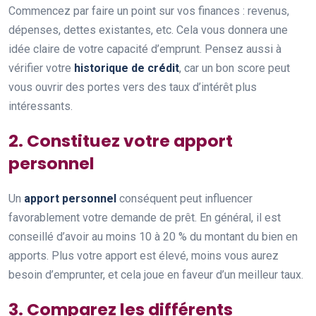
Commencez par faire un point sur vos finances : revenus,
dépenses, dettes existantes, etc. Cela vous donnera une
idée claire de votre capacité d’emprunt. Pensez aussi à
vérifier votre
historique de crédit
, car un bon score peut
vous ouvrir des portes vers des taux d’intérêt plus
intéressants.
2. Constituez votre apport
personnel
Un
apport personnel
conséquent peut influencer
favorablement votre demande de prêt. En général, il est
conseillé d’avoir au moins 10 à 20 % du montant du bien en
apports. Plus votre apport est élevé, moins vous aurez
besoin d’emprunter, et cela joue en faveur d’un meilleur taux.
3. Comparez les différents