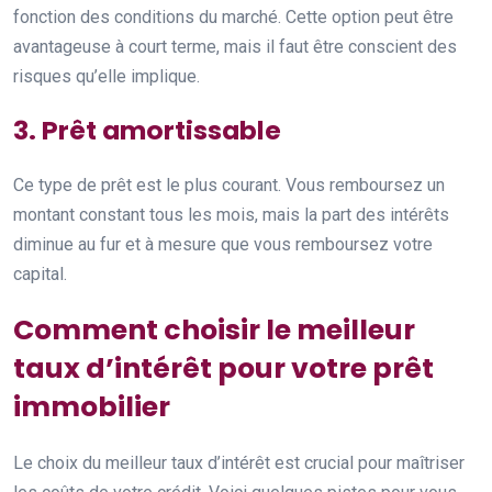
fonction des conditions du marché. Cette option peut être
avantageuse à court terme, mais il faut être conscient des
risques qu’elle implique.
3. Prêt amortissable
Ce type de prêt est le plus courant. Vous remboursez un
montant constant tous les mois, mais la part des intérêts
diminue au fur et à mesure que vous remboursez votre
capital.
Comment choisir le meilleur
taux d’intérêt pour votre prêt
immobilier
Le choix du meilleur taux d’intérêt est crucial pour maîtriser