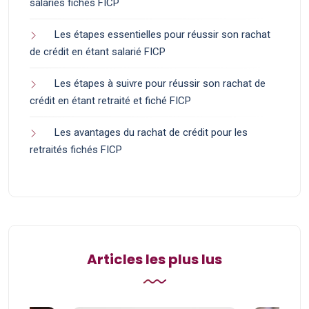
salariés fichés FICP
Les étapes essentielles pour réussir son rachat
de crédit en étant salarié FICP
Les étapes à suivre pour réussir son rachat de
crédit en étant retraité et fiché FICP
Les avantages du rachat de crédit pour les
retraités fichés FICP
Articles les plus lus