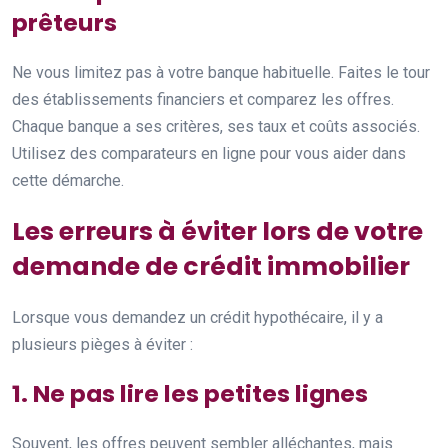
prêteurs
Ne vous limitez pas à votre banque habituelle. Faites le tour
des établissements financiers et comparez les offres.
Chaque banque a ses critères, ses taux et coûts associés.
Utilisez des comparateurs en ligne pour vous aider dans
cette démarche.
Les erreurs à éviter lors de votre
demande de crédit immobilier
Lorsque vous demandez un crédit hypothécaire, il y a
plusieurs pièges à éviter :
1. Ne pas lire les petites lignes
Souvent, les offres peuvent sembler alléchantes, mais