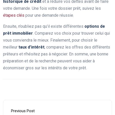
historique de crédit
et à réduire vos dettes avant de faire
votre demande. Une fois votre dossier prêt, suivez les
étapes clés
pour une demande réussie.
Ensuite, n’oubliez pas qu’il existe différentes
options de
prêt immobilier
. Comparez vos choix pour trouver celui qui
vous conviendra le mieux. Finalement, pour choisir le
meilleur
taux d’intérêt
, comparez les offres des différents
prêteurs et n’hésitez pas à négocier. En somme, une bonne
préparation et de la recherche peuvent vous aider à
économiser gros sur les intérêts de votre prêt.
Previous Post