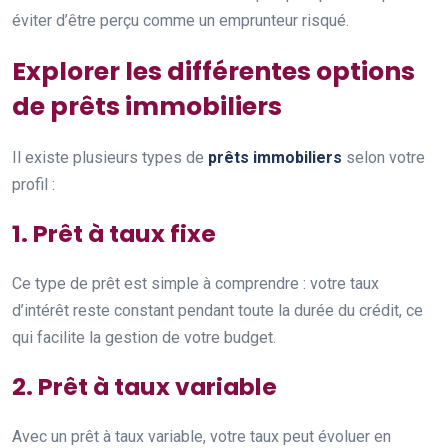
éviter d’être perçu comme un emprunteur risqué.
Explorer les différentes options
de prêts immobiliers
Il existe plusieurs types de
prêts immobiliers
selon votre
profil :
1. Prêt à taux fixe
Ce type de prêt est simple à comprendre : votre taux
d’intérêt reste constant pendant toute la durée du crédit, ce
qui facilite la gestion de votre budget.
2. Prêt à taux variable
Avec un prêt à taux variable, votre taux peut évoluer en