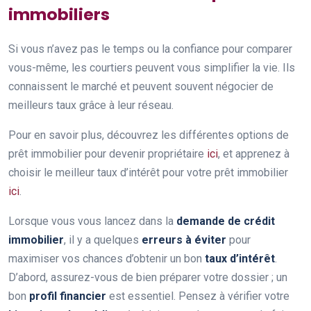
immobiliers
Si vous n’avez pas le temps ou la confiance pour comparer
vous-même, les courtiers peuvent vous simplifier la vie. Ils
connaissent le marché et peuvent souvent négocier de
meilleurs taux grâce à leur réseau.
Pour en savoir plus, découvrez les différentes options de
prêt immobilier pour devenir propriétaire
ici
, et apprenez à
choisir le meilleur taux d’intérêt pour votre prêt immobilier
ici
.
Lorsque vous vous lancez dans la
demande de crédit
immobilier
, il y a quelques
erreurs à éviter
pour
maximiser vos chances d’obtenir un bon
taux d’intérêt
.
D’abord, assurez-vous de bien préparer votre dossier ; un
bon
profil financier
est essentiel. Pensez à vérifier votre