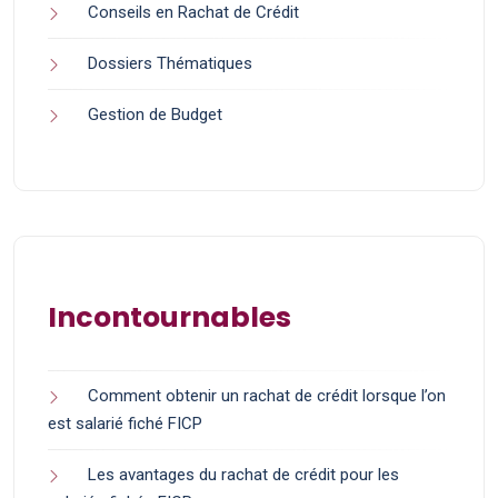
Conseils en Rachat de Crédit
Dossiers Thématiques
Gestion de Budget
Incontournables
Comment obtenir un rachat de crédit lorsque l’on
est salarié fiché FICP
Les avantages du rachat de crédit pour les