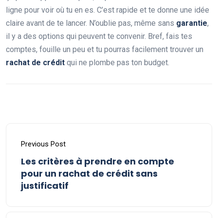
ligne pour voir où tu en es. C’est rapide et te donne une idée
claire avant de te lancer. N’oublie pas, même sans
garantie
,
il y a des options qui peuvent te convenir. Bref, fais tes
comptes, fouille un peu et tu pourras facilement trouver un
rachat de crédit
qui ne plombe pas ton budget.
Previous Post
Les critères à prendre en compte
pour un rachat de crédit sans
justificatif