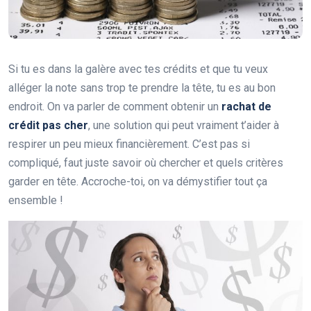
Si tu es dans la galère avec tes crédits et que tu veux
alléger la note sans trop te prendre la tête, tu es au bon
endroit. On va parler de comment obtenir un
rachat de
crédit pas cher
, une solution qui peut vraiment t’aider à
respirer un peu mieux financièrement. C’est pas si
compliqué, faut juste savoir où chercher et quels critères
garder en tête. Accroche-toi, on va démystifier tout ça
ensemble !