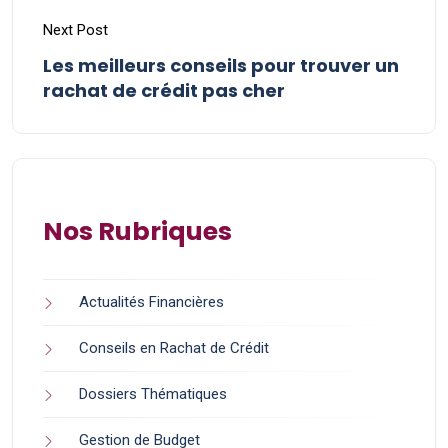
Next Post
Les meilleurs conseils pour trouver un
rachat de crédit pas cher
Nos Rubriques
Actualités Financières
Conseils en Rachat de Crédit
Dossiers Thématiques
Gestion de Budget