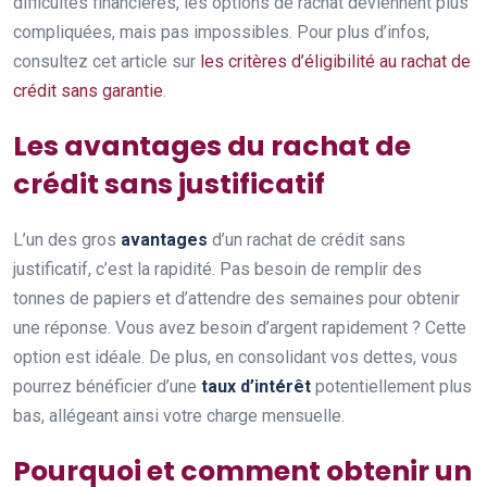
difficultés financières, les options de rachat deviennent plus
compliquées, mais pas impossibles. Pour plus d’infos,
consultez cet article sur
les critères d’éligibilité au rachat de
crédit sans garantie
.
Les avantages du rachat de
crédit sans justificatif
L’un des gros
avantages
d’un rachat de crédit sans
justificatif, c’est la rapidité. Pas besoin de remplir des
tonnes de papiers et d’attendre des semaines pour obtenir
une réponse. Vous avez besoin d’argent rapidement ? Cette
option est idéale. De plus, en consolidant vos dettes, vous
pourrez bénéficier d’une
taux d’intérêt
potentiellement plus
bas, allégeant ainsi votre charge mensuelle.
Pourquoi et comment obtenir un