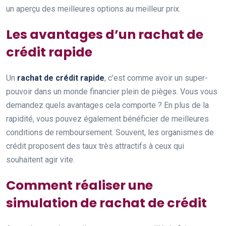
un aperçu des meilleures options au meilleur prix.
Les avantages d’un rachat de
crédit rapide
Un
rachat de crédit rapide
, c’est comme avoir un super-
pouvoir dans un monde financier plein de pièges. Vous vous
demandez quels avantages cela comporte ? En plus de la
rapidité, vous pouvez également bénéficier de meilleures
conditions de remboursement. Souvent, les organismes de
crédit proposent des taux très attractifs à ceux qui
souhaitent agir vite.
Comment réaliser une
simulation de rachat de crédit