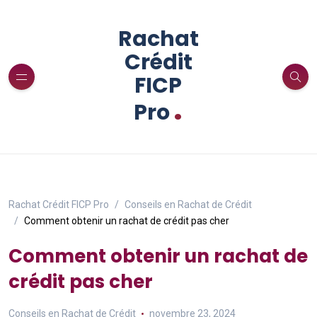
Rachat
Crédit
FICP
.
Pro
Rachat Crédit FICP Pro
Conseils en Rachat de Crédit
Comment obtenir un rachat de crédit pas cher
Comment obtenir un rachat de
crédit pas cher
Conseils en Rachat de Crédit
novembre 23, 2024