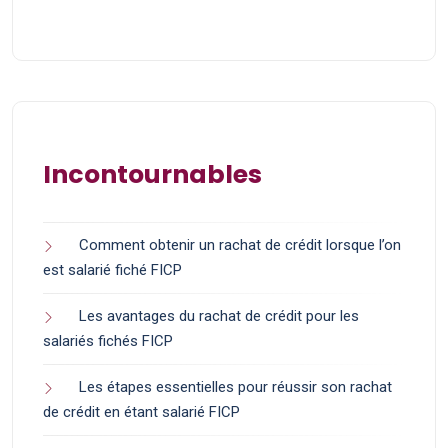
Incontournables
Comment obtenir un rachat de crédit lorsque l’on
est salarié fiché FICP
Les avantages du rachat de crédit pour les
salariés fichés FICP
Les étapes essentielles pour réussir son rachat
de crédit en étant salarié FICP