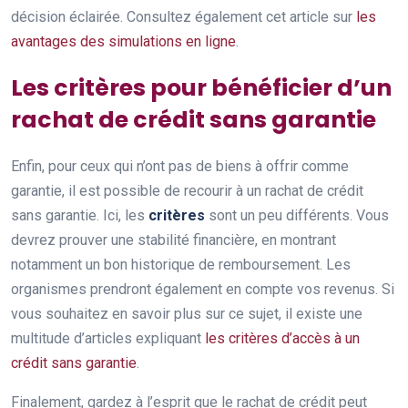
décision éclairée. Consultez également cet article sur
les
avantages des simulations en ligne
.
Les critères pour bénéficier d’un
rachat de crédit sans garantie
Enfin, pour ceux qui n’ont pas de biens à offrir comme
garantie, il est possible de recourir à un rachat de crédit
sans garantie. Ici, les
critères
sont un peu différents. Vous
devrez prouver une stabilité financière, en montrant
notamment un bon historique de remboursement. Les
organismes prendront également en compte vos revenus. Si
vous souhaitez en savoir plus sur ce sujet, il existe une
multitude d’articles expliquant
les critères d’accès à un
crédit sans garantie
.
Finalement, gardez à l’esprit que le rachat de crédit peut