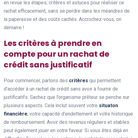
en revue les étapes, critères et astuces pour réaliser ce
rachat efficacement, sans se perdre dans les méandres de
la paperasse et des coûts cachés. Accrochez-vous, on
démarre !
Les critères à prendre en
compte pour un rachat de
crédit sans justificatif
Pour commencer, parlons des
critères
qui permettent
d’accéder à un rachat de crédit sans avoir à fournir de
justificatifs. Sachez que l’organisme prêteur se penche sur
plusieurs aspects. Cela inclut souvent votre
situaton
financière
, votre capacité d’endettement et votre historique
de remboursement. Avoir des revenus réguliers et stables
peut également jouer en votre faveur. Si vous êtes déjà en