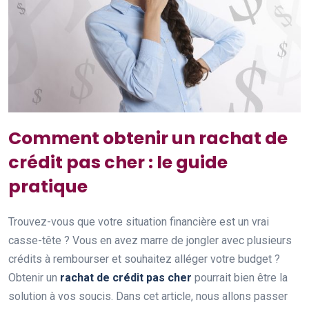
Comment obtenir un rachat de
crédit pas cher : le guide
pratique
Trouvez-vous que votre situation financière est un vrai
casse-tête ? Vous en avez marre de jongler avec plusieurs
crédits à rembourser et souhaitez alléger votre budget ?
Obtenir un
rachat de crédit pas cher
pourrait bien être la
solution à vos soucis. Dans cet article, nous allons passer