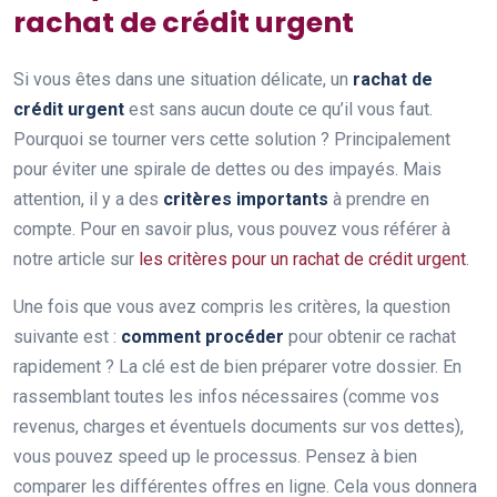
rachat de crédit urgent
Si vous êtes dans une situation délicate, un
rachat de
crédit urgent
est sans aucun doute ce qu’il vous faut.
Pourquoi se tourner vers cette solution ? Principalement
pour éviter une spirale de dettes ou des impayés. Mais
attention, il y a des
critères importants
à prendre en
compte. Pour en savoir plus, vous pouvez vous référer à
notre article sur
les critères pour un rachat de crédit urgent
.
Une fois que vous avez compris les critères, la question
suivante est :
comment procéder
pour obtenir ce rachat
rapidement ? La clé est de bien préparer votre dossier. En
rassemblant toutes les infos nécessaires (comme vos
revenus, charges et éventuels documents sur vos dettes),
vous pouvez speed up le processus. Pensez à bien
comparer les différentes offres en ligne. Cela vous donnera