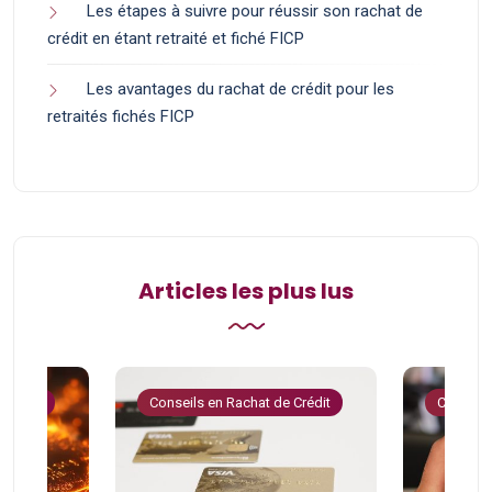
Les étapes à suivre pour réussir son rachat de
crédit en étant retraité et fiché FICP
Les avantages du rachat de crédit pour les
retraités fichés FICP
Articles les plus lus
 Crédit
Conseils en Rachat de Crédit
Conseils