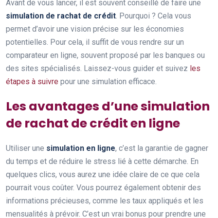
Avant de vous lancer, il est souvent conseillé de faire une
simulation de rachat de crédit
. Pourquoi ? Cela vous
permet d’avoir une vision précise sur les économies
potentielles. Pour cela, il suffit de vous rendre sur un
comparateur en ligne, souvent proposé par les banques ou
des sites spécialisés. Laissez-vous guider et suivez
les
étapes à suivre
pour une simulation efficace.
Les avantages d’une simulation
de rachat de crédit en ligne
Utiliser une
simulation en ligne
, c’est la garantie de gagner
du temps et de réduire le stress lié à cette démarche. En
quelques clics, vous aurez une idée claire de ce que cela
pourrait vous coûter. Vous pourrez également obtenir des
informations précieuses, comme les taux appliqués et les
mensualités à prévoir. C’est un vrai bonus pour prendre une