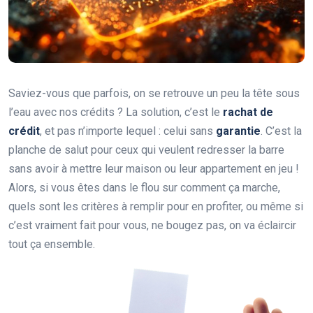
Saviez-vous que parfois, on se retrouve un peu la tête sous
l’eau avec nos crédits ? La solution, c’est le
rachat de
crédit
, et pas n’importe lequel : celui sans
garantie
. C’est la
planche de salut pour ceux qui veulent redresser la barre
sans avoir à mettre leur maison ou leur appartement en jeu !
Alors, si vous êtes dans le flou sur comment ça marche,
quels sont les critères à remplir pour en profiter, ou même si
c’est vraiment fait pour vous, ne bougez pas, on va éclaircir
tout ça ensemble.