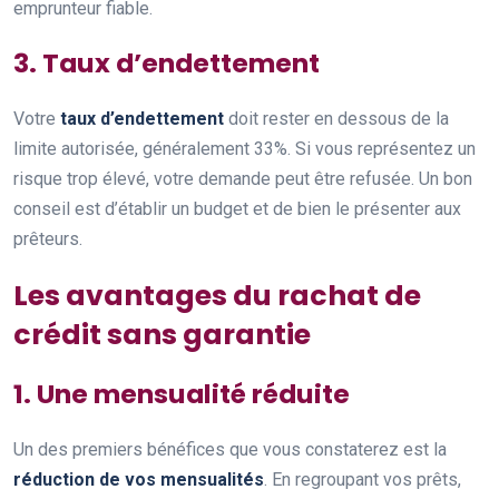
emprunteur fiable.
3. Taux d’endettement
Votre
taux d’endettement
doit rester en dessous de la
limite autorisée, généralement 33%. Si vous représentez un
risque trop élevé, votre demande peut être refusée. Un bon
conseil est d’établir un budget et de bien le présenter aux
prêteurs.
Les avantages du rachat de
crédit sans garantie
1. Une mensualité réduite
Un des premiers bénéfices que vous constaterez est la
réduction de vos mensualités
. En regroupant vos prêts,