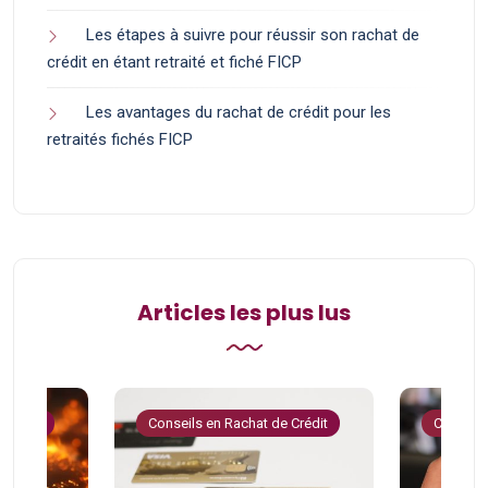
Les étapes à suivre pour réussir son rachat de
crédit en étant retraité et fiché FICP
Les avantages du rachat de crédit pour les
retraités fichés FICP
Articles les plus lus
 Crédit
Conseils en Rachat de Crédit
Conseils