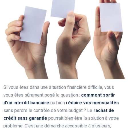
Si vous êtes dans une situation financière difficile, vous
vous êtes sûrement posé la question :
comment sortir
d’un interdit bancaire
ou bien
réduire vos mensualités
sans perdre le contrôle de votre budget ? Le
rachat de
crédit sans garantie
pourrait bien être la solution à votre
problème. C’est une démarche accessible à plusieurs,