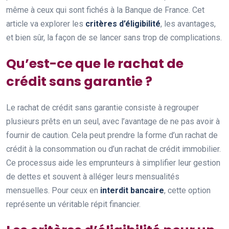
même à ceux qui sont fichés à la Banque de France. Cet
article va explorer les
critères d’éligibilité
, les avantages,
et bien sûr, la façon de se lancer sans trop de complications.
Qu’est-ce que le rachat de
crédit sans garantie ?
Le rachat de crédit sans garantie consiste à regrouper
plusieurs prêts en un seul, avec l’avantage de ne pas avoir à
fournir de caution. Cela peut prendre la forme d’un rachat de
crédit à la consommation ou d’un rachat de crédit immobilier.
Ce processus aide les emprunteurs à simplifier leur gestion
de dettes et souvent à alléger leurs mensualités
mensuelles. Pour ceux en
interdit bancaire
, cette option
représente un véritable répit financier.