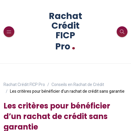
Rachat
Crédit
FICP
.
Pro
Rachat Crédit FICP Pro
Conseils en Rachat de Crédit
Les critères pour bénéficier d’un rachat de crédit sans garantie
Les critères pour bénéficier
d’un rachat de crédit sans
garantie