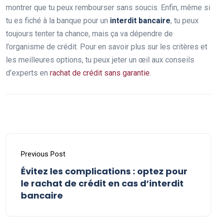
montrer que tu peux rembourser sans soucis. Enfin, même si
tu es fiché à la banque pour un
interdit bancaire
, tu peux
toujours tenter ta chance, mais ça va dépendre de
l’organisme de crédit. Pour en savoir plus sur les critères et
les meilleures options, tu peux jeter un œil aux conseils
d’experts en
rachat de crédit sans garantie
.
Previous Post
Évitez les complications : optez pour
le rachat de crédit en cas d’interdit
bancaire