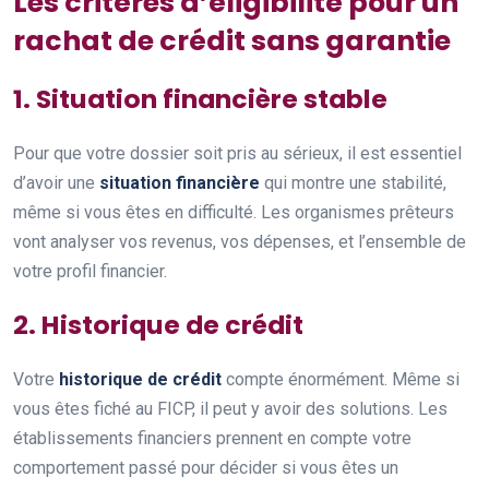
Les critères d’éligibilité pour un
rachat de crédit sans garantie
1. Situation financière stable
Pour que votre dossier soit pris au sérieux, il est essentiel
d’avoir une
situation financière
qui montre une stabilité,
même si vous êtes en difficulté. Les organismes prêteurs
vont analyser vos revenus, vos dépenses, et l’ensemble de
votre profil financier.
2. Historique de crédit
Votre
historique de crédit
compte énormément. Même si
vous êtes fiché au FICP, il peut y avoir des solutions. Les
établissements financiers prennent en compte votre
comportement passé pour décider si vous êtes un