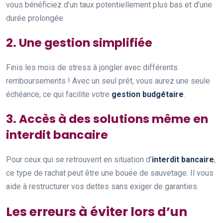
vous bénéficiez d’un taux potentiellement plus bas et d’une
durée prolongée.
2. Une gestion simplifiée
Finis les mois de stress à jongler avec différents
remboursements ! Avec un seul prêt, vous aurez une seule
échéance, ce qui facilite votre
gestion budgétaire
.
3. Accès à des solutions même en
interdit bancaire
Pour ceux qui se retrouvent en situation d’
interdit bancaire
,
ce type de rachat peut être une bouée de sauvetage. Il vous
aide à restructurer vos dettes sans exiger de garanties.
Les erreurs à éviter lors d’un