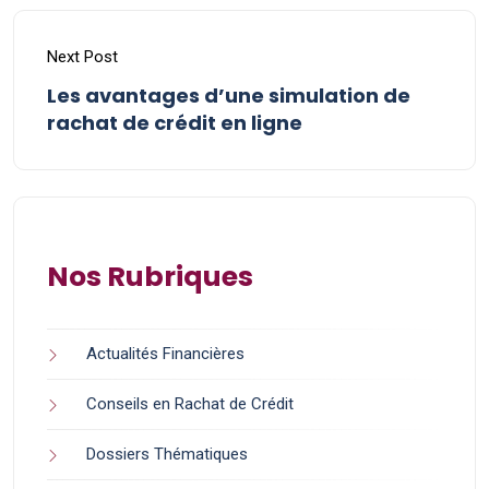
Next Post
Les avantages d’une simulation de
rachat de crédit en ligne
Nos Rubriques
Actualités Financières
Conseils en Rachat de Crédit
Dossiers Thématiques