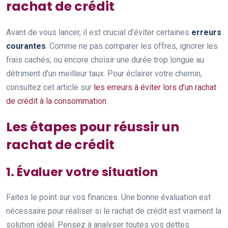
rachat de crédit
Avant de vous lancer, il est crucial d’éviter certaines
erreurs
courantes
. Comme ne pas comparer les offres, ignorer les
frais cachés, ou encore choisir une durée trop longue au
détriment d’un meilleur taux. Pour éclairer votre chemin,
consultez cet article sur
les erreurs à éviter lors d’un rachat
de crédit à la consommation
.
Les étapes pour réussir un
rachat de crédit
1. Évaluer votre situation
Faites le point sur vos finances. Une bonne évaluation est
nécessaire pour réaliser si le rachat de crédit est vraiment la
solution idéal. Pensez à analyser toutes vos dettes.