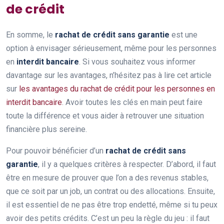
de crédit
En somme, le
rachat de crédit sans garantie
est une
option à envisager sérieusement, même pour les personnes
en
interdit bancaire
. Si vous souhaitez vous informer
davantage sur les avantages, n’hésitez pas à lire cet article
sur
les avantages du rachat de crédit pour les personnes en
interdit bancaire
. Avoir toutes les clés en main peut faire
toute la différence et vous aider à retrouver une situation
financière plus sereine.
Pour pouvoir bénéficier d’un
rachat de crédit sans
garantie
, il y a quelques critères à respecter. D’abord, il faut
être en mesure de prouver que l’on a des revenus stables,
que ce soit par un job, un contrat ou des allocations. Ensuite,
il est essentiel de ne pas être trop endetté, même si tu peux
avoir des petits crédits. C’est un peu la règle du jeu : il faut