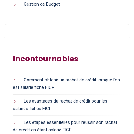
Gestion de Budget
Incontournables
Comment obtenir un rachat de crédit lorsque l’on
est salarié fiché FICP
Les avantages du rachat de crédit pour les
salariés fichés FICP
Les étapes essentielles pour réussir son rachat
de crédit en étant salarié FICP