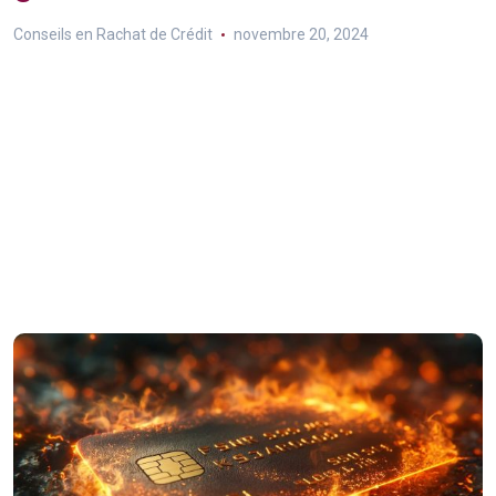
Conseils en Rachat de Crédit
novembre 20, 2024