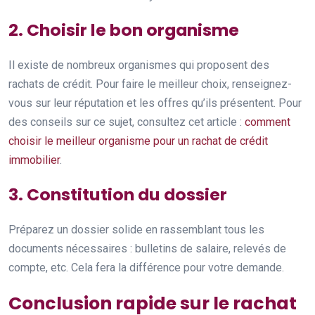
2. Choisir le bon organisme
Il existe de nombreux organismes qui proposent des
rachats de crédit. Pour faire le meilleur choix, renseignez-
vous sur leur réputation et les offres qu’ils présentent. Pour
des conseils sur ce sujet, consultez cet article :
comment
choisir le meilleur organisme pour un rachat de crédit
immobilier
.
3. Constitution du dossier
Préparez un dossier solide en rassemblant tous les
documents nécessaires : bulletins de salaire, relevés de
compte, etc. Cela fera la différence pour votre demande.
Conclusion rapide sur le rachat