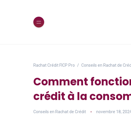
Rachat Crédit FICP Pro
Conseils en Rachat de Créd
Comment fonction
crédit à la conso
Conseils en Rachat de Crédit
novembre 18, 202