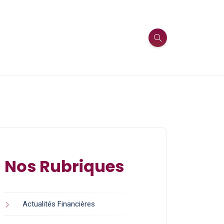
Nos Rubriques
Actualités Financières