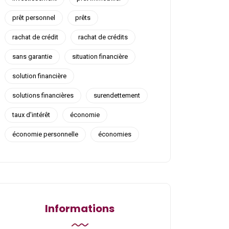
prêt personnel
prêts
rachat de crédit
rachat de crédits
sans garantie
situation financière
solution financière
solutions financières
surendettement
taux d'intérêt
économie
économie personnelle
économies
Informations