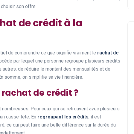
 choisir son offre.
hat de crédit à la
ntiel de comprendre ce que signifie vraiment le
rachat de
procédé par lequel une personne regroupe plusieurs crédits
 autres, de réduire le montant des mensualités et de
n somme, on simplifie sa vie financière.
rachat de crédit ?
nt nombreuses. Pour ceux qui se retrouvent avec plusieurs
 un casse-tête. En
regroupant les crédits
, il est
ré, ce qui peut faire une belle différence sur la durée du
rendettement.