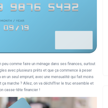
n peu comme faire un ménage dans ses finances, surtout
ongles avec plusieurs prêts et que ça commence à peser
ça en un seul emprunt, avec une mensualité qui fait moins
a marche ? Allez, on va déchiffrer le truc ensemble et
ton casse-tête financier !