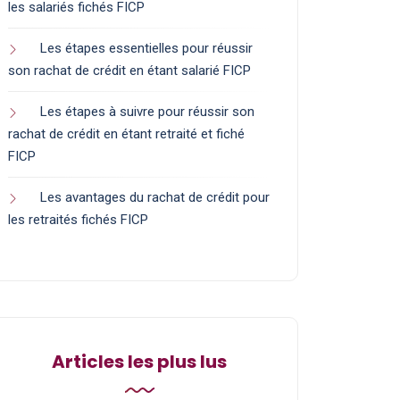
les salariés fichés FICP
Les étapes essentielles pour réussir
son rachat de crédit en étant salarié FICP
Les étapes à suivre pour réussir son
rachat de crédit en étant retraité et fiché
FICP
Les avantages du rachat de crédit pour
les retraités fichés FICP
Articles les plus lus