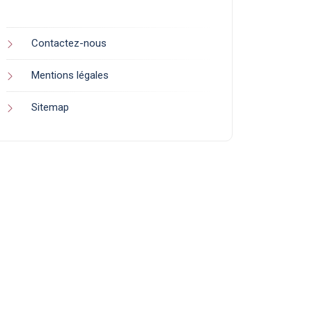
Contactez-nous
Mentions légales
Sitemap