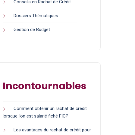
Conseils en Rachat de Crédit
Dossiers Thématiques
Gestion de Budget
Incontournables
Comment obtenir un rachat de crédit
lorsque l’on est salarié fiché FICP
Les avantages du rachat de crédit pour