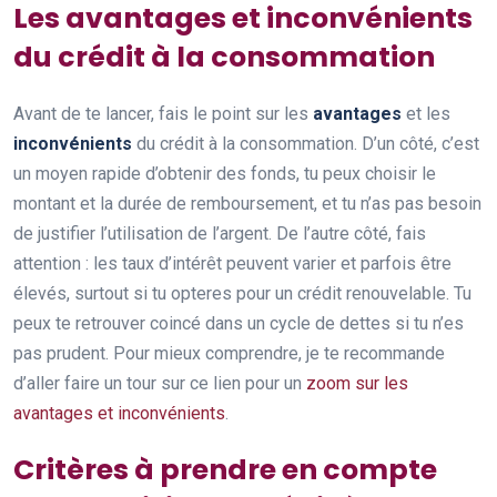
Les avantages et inconvénients
du crédit à la consommation
Avant de te lancer, fais le point sur les
avantages
et les
inconvénients
du crédit à la consommation. D’un côté, c’est
un moyen rapide d’obtenir des fonds, tu peux choisir le
montant et la durée de remboursement, et tu n’as pas besoin
de justifier l’utilisation de l’argent. De l’autre côté, fais
attention : les taux d’intérêt peuvent varier et parfois être
élevés, surtout si tu opteres pour un crédit renouvelable. Tu
peux te retrouver coincé dans un cycle de dettes si tu n’es
pas prudent. Pour mieux comprendre, je te recommande
d’aller faire un tour sur ce lien pour un
zoom sur les
avantages et inconvénients
.
Critères à prendre en compte