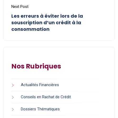
Next Post
Les erreurs à éviter lors de la
souscription d’un crédit à la
consommation
Nos Rubriques
Actualités Financières
Conseils en Rachat de Crédit
Dossiers Thématiques