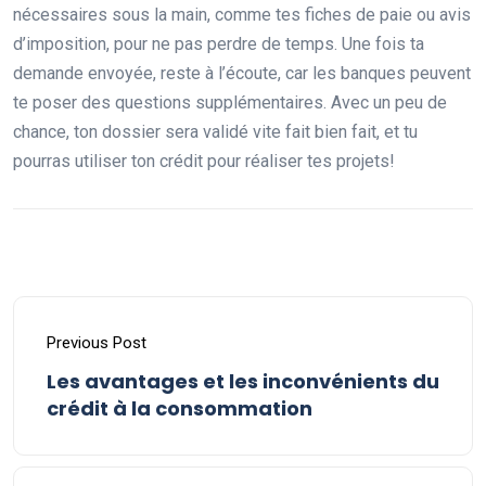
nécessaires sous la main, comme tes fiches de paie ou avis
d’imposition, pour ne pas perdre de temps. Une fois ta
demande envoyée, reste à l’écoute, car les banques peuvent
te poser des questions supplémentaires. Avec un peu de
chance, ton dossier sera validé vite fait bien fait, et tu
pourras utiliser ton crédit pour réaliser tes projets!
Previous Post
Les avantages et les inconvénients du
crédit à la consommation