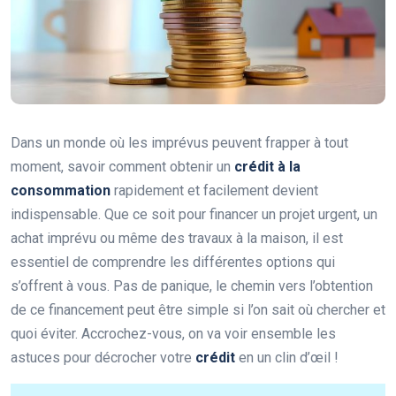
Dans un monde où les imprévus peuvent frapper à tout
moment, savoir comment obtenir un
crédit à la
consommation
rapidement et facilement devient
indispensable. Que ce soit pour financer un projet urgent, un
achat imprévu ou même des travaux à la maison, il est
essentiel de comprendre les différentes options qui
s’offrent à vous. Pas de panique, le chemin vers l’obtention
de ce financement peut être simple si l’on sait où chercher et
quoi éviter. Accrochez-vous, on va voir ensemble les
astuces pour décrocher votre
crédit
en un clin d’œil !