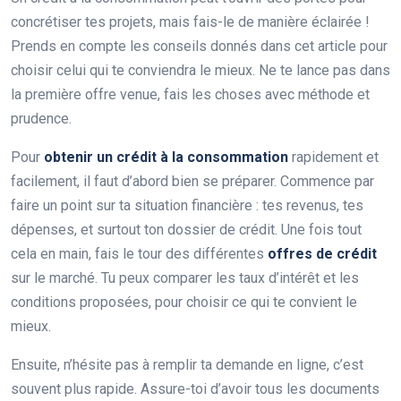
concrétiser tes projets, mais fais-le de manière éclairée !
Prends en compte les conseils donnés dans cet article pour
choisir celui qui te conviendra le mieux. Ne te lance pas dans
la première offre venue, fais les choses avec méthode et
prudence.
Pour
obtenir un crédit à la consommation
rapidement et
facilement, il faut d’abord bien se préparer. Commence par
faire un point sur ta situation financière : tes revenus, tes
dépenses, et surtout ton dossier de crédit. Une fois tout
cela en main, fais le tour des différentes
offres de crédit
sur le marché. Tu peux comparer les taux d’intérêt et les
conditions proposées, pour choisir ce qui te convient le
mieux.
Ensuite, n’hésite pas à remplir ta demande en ligne, c’est
souvent plus rapide. Assure-toi d’avoir tous les documents