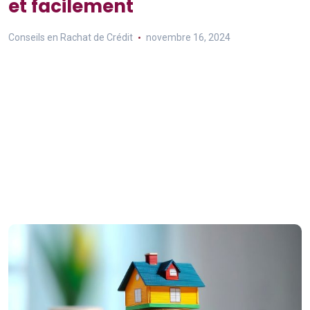
et facilement
Conseils en Rachat de Crédit
novembre 16, 2024