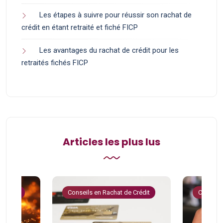
Les étapes à suivre pour réussir son rachat de
crédit en étant retraité et fiché FICP
Les avantages du rachat de crédit pour les
retraités fichés FICP
Articles les plus lus
 Crédit
Conseils en Rachat de Crédit
Conseils