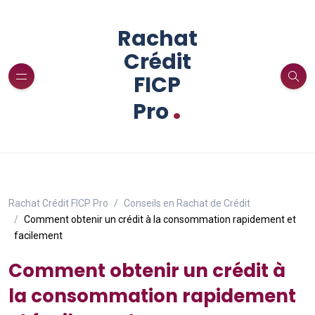
Rachat
Crédit
FICP
.
Pro
Rachat Crédit FICP Pro
Conseils en Rachat de Crédit
Comment obtenir un crédit à la consommation rapidement et
facilement
Comment obtenir un crédit à
la consommation rapidement