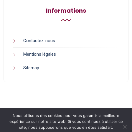
Informations
Contactez-nous
Mentions légales
Sitemap
Nous utilisons des cookies pour vous garantir la meilleure
expérience sur notre site web. Si vous continuez à utiliser ce
site, nous supposerons que vous en êtes satisfait.
Back to Top