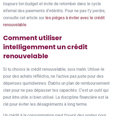
toujours ton budget et évite de retomber dans le cycle
infernal des paiements d’intérêts. Pour ne pas t’y perdre,
consulte cet article sur
les pièges à éviter avec le crédit
renouvelable
.
Comment utiliser
intelligemment un crédit
renouvelable
Si tu choisis le crédit renouvelable, sois malin. Utilise-le
pour des achats réfléchis, ne l’active pas juste pour des
dépenses quotidiennes. Établis un plan de remboursement
clair pour ne pas dépasser tes capacités. C’est un outil qui
peut être utile si bien utilisé. La discipline financière est la
clé pour éviter les désagréments à long terme.
Un crédit à la consommation peut t’ouvrir des portes pour