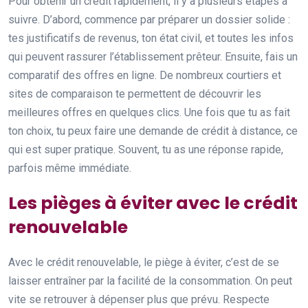
Pour obtenir un crédit rapidement, il y a plusieurs étapes à
suivre. D’abord, commence par préparer un dossier solide :
tes justificatifs de revenus, ton état civil, et toutes les infos
qui peuvent rassurer l’établissement prêteur. Ensuite, fais un
comparatif des offres en ligne. De nombreux courtiers et
sites de comparaison te permettent de découvrir les
meilleures offres en quelques clics. Une fois que tu as fait
ton choix, tu peux faire une demande de crédit à distance, ce
qui est super pratique. Souvent, tu as une réponse rapide,
parfois même immédiate.
Les pièges à éviter avec le crédit
renouvelable
Avec le crédit renouvelable, le piège à éviter, c’est de se
laisser entraîner par la facilité de la consommation. On peut
vite se retrouver à dépenser plus que prévu. Respecte