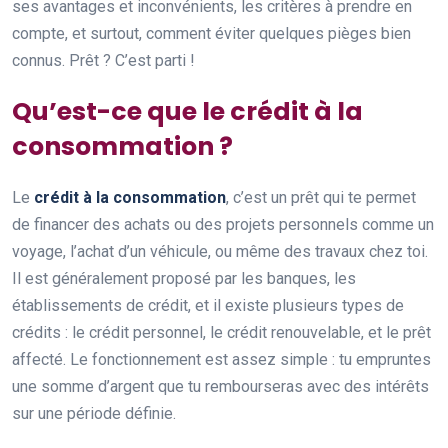
ses avantages et inconvénients, les critères à prendre en
compte, et surtout, comment éviter quelques pièges bien
connus. Prêt ? C’est parti !
Qu’est-ce que le crédit à la
consommation ?
Le
crédit à la consommation
, c’est un prêt qui te permet
de financer des achats ou des projets personnels comme un
voyage, l’achat d’un véhicule, ou même des travaux chez toi.
Il est généralement proposé par les banques, les
établissements de crédit, et il existe plusieurs types de
crédits : le crédit personnel, le crédit renouvelable, et le prêt
affecté. Le fonctionnement est assez simple : tu empruntes
une somme d’argent que tu rembourseras avec des intérêts
sur une période définie.