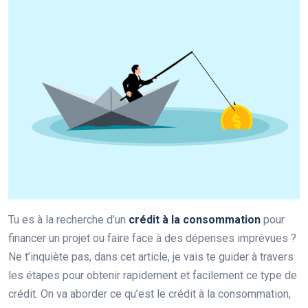
Tu es à la recherche d’un
crédit à la consommation
pour
financer un projet ou faire face à des dépenses imprévues ?
Ne t’inquiète pas, dans cet article, je vais te guider à travers
les étapes pour obtenir rapidement et facilement ce type de
crédit. On va aborder ce qu’est le crédit à la consommation,