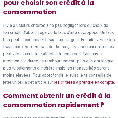
pour choisir son crédit à la
consommation
Il y a plusieurs critères à ne pas négliger lors du choix de
ton crédit. D’abord, regarde le taux d’intérêt proposé. Un taux
bas peut t’économiser beaucoup d’argent. Ensuite, vérifie les
frais annexes : des frais de dossier, des assurances, tout ça
peut vite alourdir le coût total de ton crédit. Fais aussi
attention à la durée de remboursement : plus elle est longue,
plus tu paiements d’intérêts, mais les mensualités seront
moins élevées. Pour approfondir le sujet, je te conseille de
jeter un œil à cet article sur
les critères à prendre en compte
.
Comment obtenir un crédit à la
consommation rapidement ?