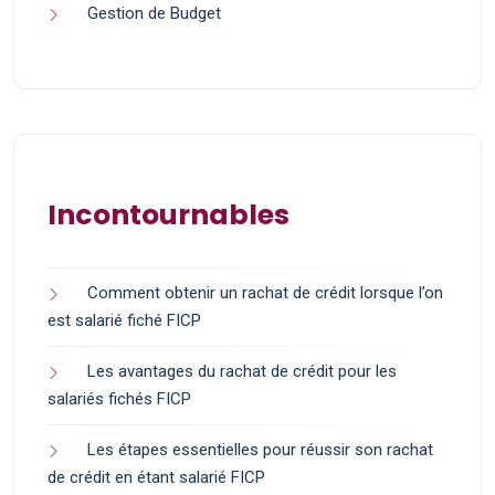
Gestion de Budget
Incontournables
Comment obtenir un rachat de crédit lorsque l’on
est salarié fiché FICP
Les avantages du rachat de crédit pour les
salariés fichés FICP
Les étapes essentielles pour réussir son rachat
de crédit en étant salarié FICP