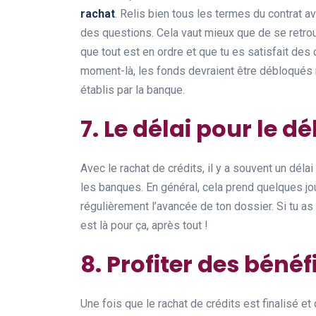
rachat
. Relis bien tous les termes du contrat av
des questions. Cela vaut mieux que de se retro
que tout est en ordre et que tu es satisfait des c
moment-là, les fonds devraient être débloqués 
établis par la banque.
7. Le délai pour le 
Avec le rachat de crédits, il y a souvent un délai
les banques. En général, cela prend quelques jo
régulièrement l’avancée de ton dossier. Si tu as 
est là pour ça, après tout !
8. Profiter des bénéf
Une fois que le rachat de crédits est finalisé 