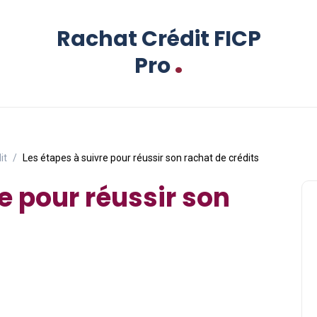
Rachat Crédit FICP
.
Pro
it
Les étapes à suivre pour réussir son rachat de crédits
e pour réussir son