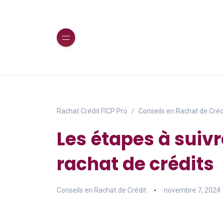
Rachat Crédit FICP Pro
Conseils en Rachat de Créd
Les étapes à suivr
rachat de crédits
Conseils en Rachat de Crédit
novembre 7, 2024