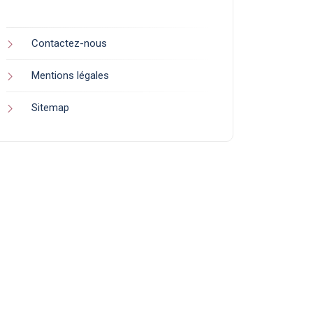
Contactez-nous
Mentions légales
Sitemap