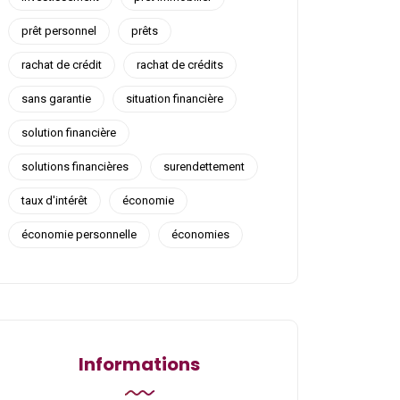
prêt personnel
prêts
rachat de crédit
rachat de crédits
sans garantie
situation financière
solution financière
solutions financières
surendettement
taux d'intérêt
économie
économie personnelle
économies
Informations