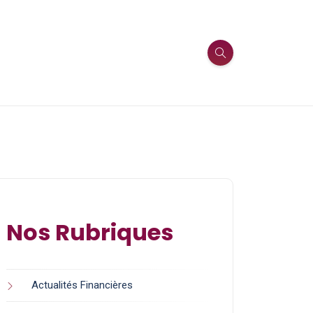
Nos Rubriques
Actualités Financières