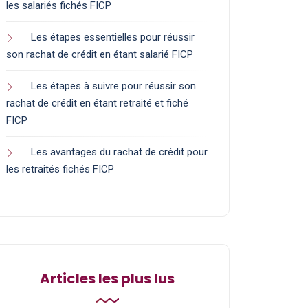
les salariés fichés FICP
Les étapes essentielles pour réussir
son rachat de crédit en étant salarié FICP
Les étapes à suivre pour réussir son
rachat de crédit en étant retraité et fiché
FICP
Les avantages du rachat de crédit pour
les retraités fichés FICP
Articles les plus lus