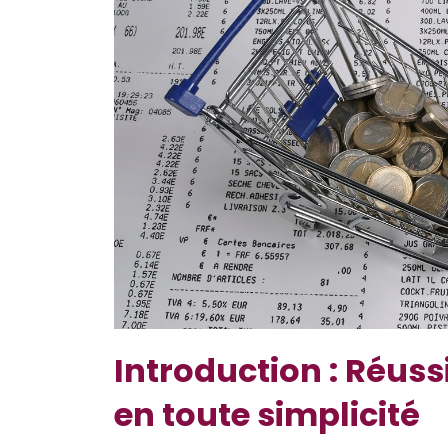
Introduction : Réuss
en toute simplicité