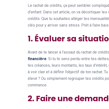
Le rachat de crédits, ça peut sembler compliqué
d’enfant. Dans cet article, on va décortiquer les
crédits. Que tu souhaites alléger tes mensualité
clés pour y arriver sans stress. Prêt à faire bais
1. Évaluer sa situati
Avant de te lancer à l’assaut du rachat de crédit
financière
. Si tu te sens perdu entre tes dette
tes créances, leurs montants, les taux d’intérêt, 
à voir clair et à définir l’objectif de ton rachat.
élevé ? Ou simplement regrouper tes crédits pour
commence.
2. Faire une demand