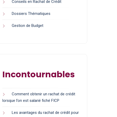
Conseils en Rachat de Crédit
Dossiers Thématiques
Gestion de Budget
Incontournables
Comment obtenir un rachat de crédit
lorsque l’on est salarié fiché FICP
Les avantages du rachat de crédit pour