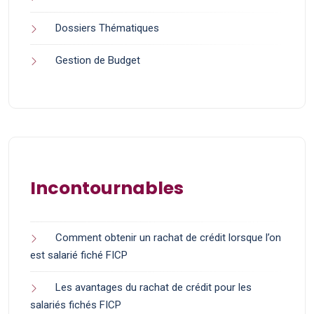
Dossiers Thématiques
Gestion de Budget
Incontournables
Comment obtenir un rachat de crédit lorsque l’on
est salarié fiché FICP
Les avantages du rachat de crédit pour les
salariés fichés FICP