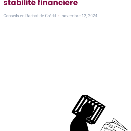
stabilité financière
Conseils en Rachat de Crédit
novembre 12, 2024