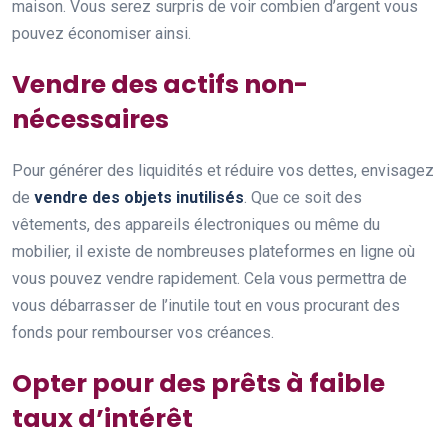
maison. Vous serez surpris de voir combien d’argent vous
pouvez économiser ainsi.
Vendre des actifs non-
nécessaires
Pour générer des liquidités et réduire vos dettes, envisagez
de
vendre des objets inutilisés
. Que ce soit des
vêtements, des appareils électroniques ou même du
mobilier, il existe de nombreuses plateformes en ligne où
vous pouvez vendre rapidement. Cela vous permettra de
vous débarrasser de l’inutile tout en vous procurant des
fonds pour rembourser vos créances.
Opter pour des prêts à faible
taux d’intérêt