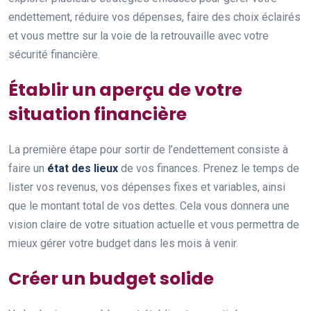
endettement, réduire vos dépenses, faire des choix éclairés
et vous mettre sur la voie de la retrouvaille avec votre
sécurité financière.
Établir un aperçu de votre
situation financière
La première étape pour sortir de l’endettement consiste à
faire un
état des lieux
de vos finances. Prenez le temps de
lister vos revenus, vos dépenses fixes et variables, ainsi
que le montant total de vos dettes. Cela vous donnera une
vision claire de votre situation actuelle et vous permettra de
mieux gérer votre budget dans les mois à venir.
Créer un budget solide