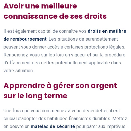
Avoir une meilleure
connaissance de ses droits
Il est également capital de connaître vos
droits en matière
de remboursement
. Les situations de surendettement
peuvent vous donner accès à certaines protections légales.
Renseignez-vous sur les lois en vigueur et sur la procédure
d’effacement des dettes potentiellement applicable dans
votre situation.
Apprendre à gérer son argent
sur le long terme
Une fois que vous commencez à vous désendetter, il est
crucial d’adopter des habitudes financières durables. Mettez
en oeuvre un
matelas de sécurité
pour parer aux imprévus :