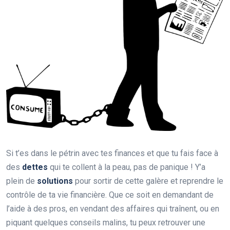
Si t’es dans le pétrin avec tes finances et que tu fais face à
des
dettes
qui te collent à la peau, pas de panique ! Y’a
plein de
solutions
pour sortir de cette galère et reprendre le
contrôle de ta vie financière. Que ce soit en demandant de
l’aide à des pros, en vendant des affaires qui traînent, ou en
piquant quelques conseils malins, tu peux retrouver une