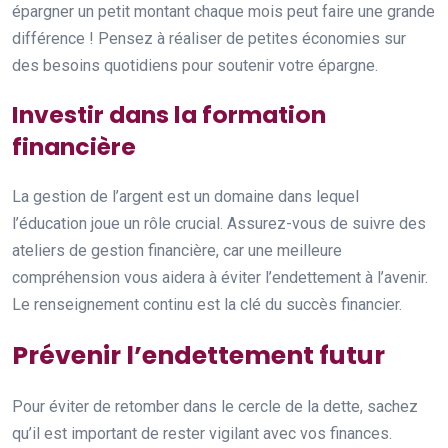
épargner un petit montant chaque mois peut faire une grande
différence ! Pensez à réaliser de petites économies sur
des besoins quotidiens pour soutenir votre épargne.
Investir dans la formation
financière
La gestion de l’argent est un domaine dans lequel
l’éducation joue un rôle crucial. Assurez-vous de suivre des
ateliers de gestion financière, car une meilleure
compréhension vous aidera à éviter l’endettement à l’avenir.
Le renseignement continu est la clé du succès financier.
Prévenir l’endettement futur
Pour éviter de retomber dans le cercle de la dette, sachez
qu’il est important de rester vigilant avec vos finances.