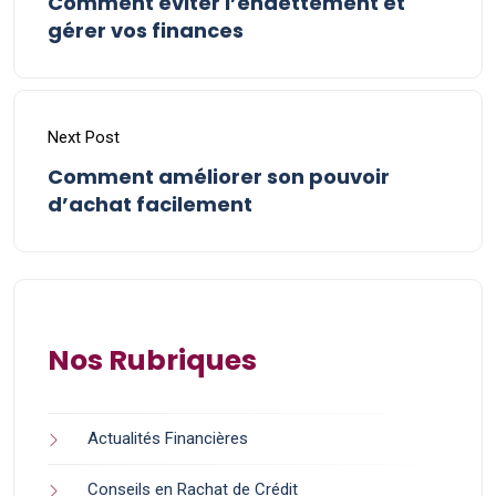
Comment éviter l’endettement et
gérer vos finances
Next Post
Comment améliorer son pouvoir
d’achat facilement
Nos Rubriques
Actualités Financières
Conseils en Rachat de Crédit