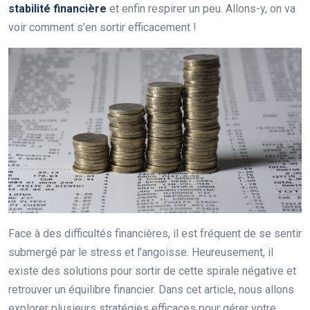
stabilité financière
et enfin respirer un peu. Allons-y, on va
voir comment s’en sortir efficacement !
Face à des difficultés financières, il est fréquent de se sentir
submergé par le stress et l’angoisse. Heureusement, il
existe des solutions pour sortir de cette spirale négative et
retrouver un équilibre financier. Dans cet article, nous allons
explorer plusieurs stratégies efficaces pour gérer votre