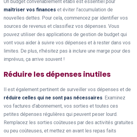
Un budget convenablement établi est essentiel pour
maîtriser vos finances
et éviter l’accumulation de
nouvelles dettes. Pour cela, commencez par identifier vos
sources de revenus et classifiez vos dépenses. Vous
pouvez utiliser des applications de gestion de budget qui
vont vous aider à suivre vos dépenses et à rester dans vos
limites. De plus, n’hésitez pas à inclure une marge pour des
imprévus, ça arrive souvent !
Réduire les dépenses inutiles
Il est également pertinent de surveiller vos dépenses et de
réduire celles qui ne sont pas nécessaires
. Examinez
vos factures d’abonnement, vos sorties et toutes ces
petites dépenses régulières qui peuvent peser lourd.
Remplacez les sorties coûteuses par des activités gratuites
ou peu coûteuses, et mettez en avant les repas faits