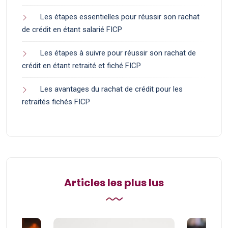
Les étapes essentielles pour réussir son rachat
de crédit en étant salarié FICP
Les étapes à suivre pour réussir son rachat de
crédit en étant retraité et fiché FICP
Les avantages du rachat de crédit pour les
retraités fichés FICP
Articles les plus lus