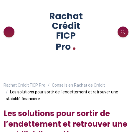
Rachat
Crédit
FICP
.
Pro
Rachat Crédit FICP Pro
Conseils en Rachat de Crédit
Les solutions pour sortir de l’endettement et retrouver une
stabilité financière
Les solutions pour sortir de
l’endettement et retrouver une