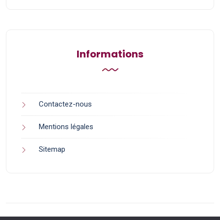
Informations
Contactez-nous
Mentions légales
Sitemap