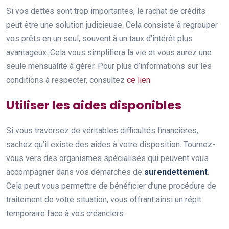
Si vos dettes sont trop importantes, le rachat de crédits
peut être une solution judicieuse. Cela consiste à regrouper
vos prêts en un seul, souvent à un taux d’intérêt plus
avantageux. Cela vous simplifiera la vie et vous aurez une
seule mensualité à gérer. Pour plus d’informations sur les
conditions à respecter, consultez
ce lien
.
Utiliser les aides disponibles
Si vous traversez de véritables difficultés financières,
sachez qu’il existe des aides à votre disposition. Tournez-
vous vers des organismes spécialisés qui peuvent vous
accompagner dans vos démarches de
surendettement
.
Cela peut vous permettre de bénéficier d’une procédure de
traitement de votre situation, vous offrant ainsi un répit
temporaire face à vos créanciers.