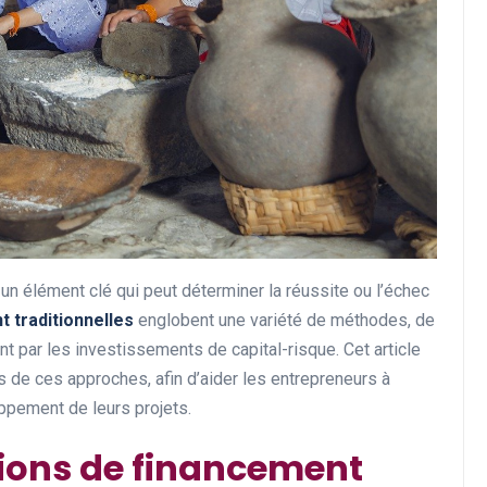
un élément clé qui peut déterminer la réussite ou l’échec
t traditionnelles
englobent une variété de méthodes, de
t par les investissements de capital-risque. Cet article
s de ces approches, afin d’aider les entrepreneurs à
ppement de leurs projets.
tions de financement