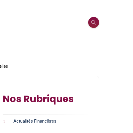
elles
Nos Rubriques
Actualités Financières