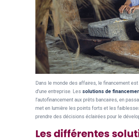
Dans le monde des affaires, le financement est 
d’une entreprise. Les
solutions de financemen
l’autofinancement aux prêts bancaires, en passan
met en lumière les points forts et les faiblesse
prendre des décisions éclairées pour le dévelo
Les différentes solu