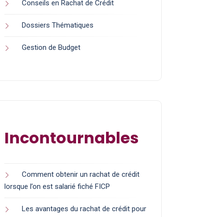
Conseils en Rachat de Crédit
Dossiers Thématiques
Gestion de Budget
Incontournables
Comment obtenir un rachat de crédit
lorsque l’on est salarié fiché FICP
Les avantages du rachat de crédit pour