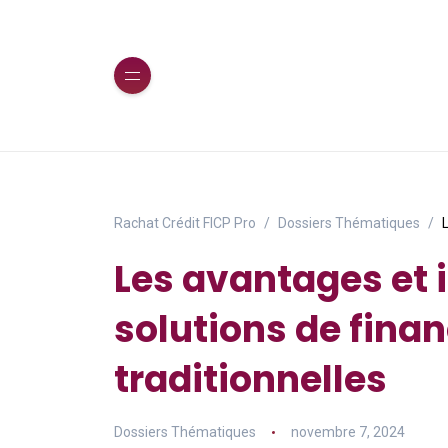
Rachat Crédit FICP Pro
Dossiers Thématiques
Les avantages et 
solutions de fin
traditionnelles
Dossiers Thématiques
novembre 7, 2024