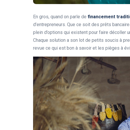
En gros, quand on parle de
financement tradit
d’entrepreneurs. Que ce soit des prêts bancaire
plein d’options qui existent pour faire décoller 
Chaque solution a son lot de petits soucis à p
revue ce qui est bon à savoir et les pièges à é