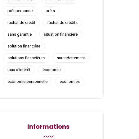
prêt personnel
prêts
rachat de crédit
rachat de crédits
sans garantie
situation financière
solution financière
solutions financières
surendettement
taux d'intérêt
économie
économie personnelle
économies
Informations