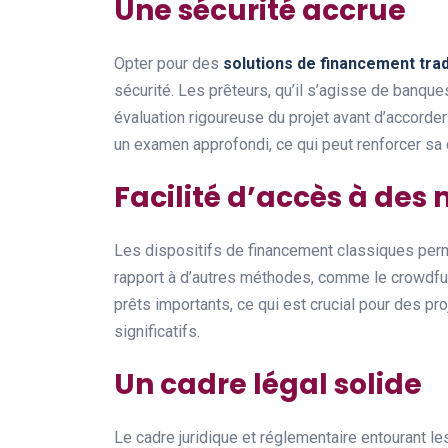
Une sécurité accrue
Opter pour des
solutions de financement trad
sécurité. Les prêteurs, qu’il s’agisse de banqu
évaluation rigoureuse du projet avant d’accorder 
un examen approfondi, ce qui peut renforcer sa c
Facilité d’accès à de
Les dispositifs de financement classiques per
rapport à d’autres méthodes, comme le crowdfu
prêts importants, ce qui est crucial pour des p
significatifs.
Un cadre légal solide
Le cadre juridique et réglementaire entourant l