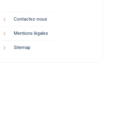
Contactez-nous
Mentions légales
Sitemap