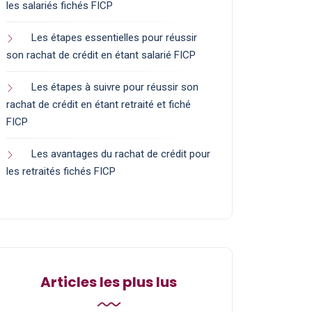
les salariés fichés FICP
Les étapes essentielles pour réussir
son rachat de crédit en étant salarié FICP
Les étapes à suivre pour réussir son
rachat de crédit en étant retraité et fiché
FICP
Les avantages du rachat de crédit pour
les retraités fichés FICP
Articles les plus lus