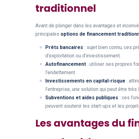
traditionnel
Avant de plonger dans les avantages et inconvé
principales
options de financement tradition
Prêts bancaires
: sujet bien connu, ces pr
d’exploitation ou d’investissement.
Autofinancement
: utiliser ses propres fo
l’endettement.
Investissements en capital-risque
: atti
l’entreprise, une solution qui peut être très 
Subventions et aides publiques
: ces fon
peuvent soutenir les start-ups et les projet
Les avantages du fi