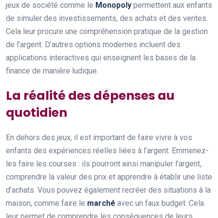
jeux de société comme le
Monopoly
permettent aux enfants
de simuler des investissements, des achats et des ventes.
Cela leur procure une compréhension pratique de la gestion
de l’argent. D’autres options modernes incluent des
applications interactives qui enseignent les bases de la
finance de manière ludique.
La réalité des dépenses au
quotidien
En dehors des jeux, il est important de faire vivre à vos
enfants des expériences réelles liées à l’argent. Emmenez-
les faire les courses : ils pourront ainsi manipuler l’argent,
comprendre la valeur des prix et apprendre à établir une liste
d’achats. Vous pouvez également recréer des situations à la
maison, comme faire le
marché
avec un faux budget. Cela
leur permet de comprendre les conséquences de leurs