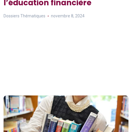
l’éducation financière
Dossiers Thématiques
novembre 8, 2024