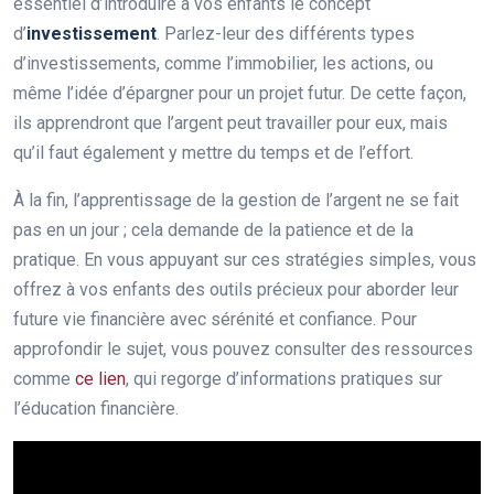
essentiel d’introduire à vos enfants le concept
d’
investissement
. Parlez-leur des différents types
d’investissements, comme l’immobilier, les actions, ou
même l’idée d’épargner pour un projet futur. De cette façon,
ils apprendront que l’argent peut travailler pour eux, mais
qu’il faut également y mettre du temps et de l’effort.
À la fin, l’apprentissage de la gestion de l’argent ne se fait
pas en un jour ; cela demande de la patience et de la
pratique. En vous appuyant sur ces stratégies simples, vous
offrez à vos enfants des outils précieux pour aborder leur
future vie financière avec sérénité et confiance. Pour
approfondir le sujet, vous pouvez consulter des ressources
comme
ce lien
, qui regorge d’informations pratiques sur
l’éducation financière.