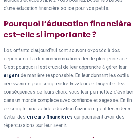
d’une éducation financière solide pour vos petits.
Pourquoi l’éducation financière
est-elle si importante ?
Les enfants d’aujourd’hui sont souvent exposés à des
dépenses et à des consommations dès le plus jeune âge.
C’est pourquoi il est crucial de leur apprendre à gérer leur
argent
de manière responsable. En leur donnant les outils
nécessaires pour comprendre la valeur de l’argent et les
conséquences de leurs choix, vous leur permettez d’évoluer
dans un monde complexe avec confiance et sagesse. En fin
de compte, une solide éducation financière peut les aider à
éviter des
erreurs financières
qui pourraient avoir des
répercussions sur leur avenir.