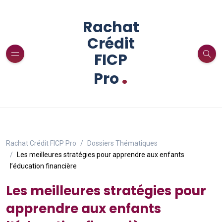
Rachat
Crédit
FICP
.
Pro
Rachat Crédit FICP Pro
Dossiers Thématiques
Les meilleures stratégies pour apprendre aux enfants
l’éducation financière
Les meilleures stratégies pour
apprendre aux enfants