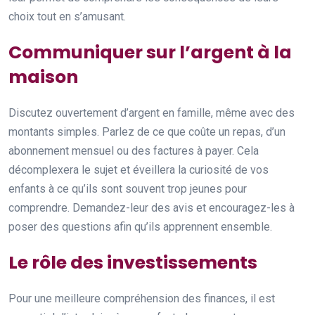
choix tout en s’amusant.
Communiquer sur l’argent à la
maison
Discutez ouvertement d’argent en famille, même avec des
montants simples. Parlez de ce que coûte un repas, d’un
abonnement mensuel ou des factures à payer. Cela
décomplexera le sujet et éveillera la curiosité de vos
enfants à ce qu’ils sont souvent trop jeunes pour
comprendre. Demandez-leur des avis et encouragez-les à
poser des questions afin qu’ils apprennent ensemble.
Le rôle des investissements
Pour une meilleure compréhension des finances, il est