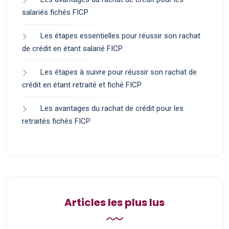
salariés fichés FICP
Les étapes essentielles pour réussir son rachat
de crédit en étant salarié FICP
Les étapes à suivre pour réussir son rachat de
crédit en étant retraité et fiché FICP
Les avantages du rachat de crédit pour les
retraités fichés FICP
Articles les plus lus