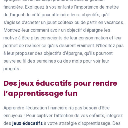
financière. Expliquez à vos enfants l’importance de mettre
de l’argent de côté pour atteindre leurs objectifs, qu’il
s’agisse d’acheter un jouet coûteux ou de partir en vacances.
Montrez-leur comment avoir un objectif d’épargne les
motive à être plus conscients de leur consommation et leur
permet de réaliser ce qu’ils désirent vraiment. N’hésitez pas
à leur proposer des objectifs d’épargne, qu’ils pourront
suivre au fil des semaines ou des mois pour voir leur
progrès.
Des jeux éducatifs pour rendre
l’apprentissage fun
Apprendre l’éducation financière n’a pas besoin d’être
ennuyeux ! Pour captiver l’attention de vos enfants, intégrez
des
jeux éducatifs
à votre stratégie d’apprentissage. Des