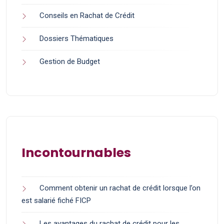
Conseils en Rachat de Crédit
Dossiers Thématiques
Gestion de Budget
Incontournables
Comment obtenir un rachat de crédit lorsque l’on
est salarié fiché FICP
Les avantages du rachat de crédit pour les