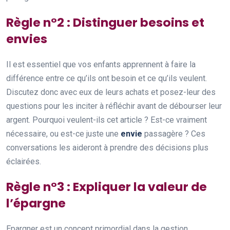
Règle n°2 : Distinguer besoins et
envies
Il est essentiel que vos enfants apprennent à faire la
différence entre ce qu’ils ont besoin et ce qu’ils veulent.
Discutez donc avec eux de leurs achats et posez-leur des
questions pour les inciter à réfléchir avant de débourser leur
argent. Pourquoi veulent-ils cet article ? Est-ce vraiment
nécessaire, ou est-ce juste une
envie
passagère ? Ces
conversations les aideront à prendre des décisions plus
éclairées.
Règle n°3 : Expliquer la valeur de
l’épargne
Epargner est un concept primordial dans la gestion