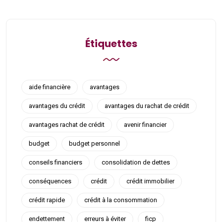
Étiquettes
aide financière
avantages
avantages du crédit
avantages du rachat de crédit
avantages rachat de crédit
avenir financier
budget
budget personnel
conseils financiers
consolidation de dettes
conséquences
crédit
crédit immobilier
crédit rapide
crédit à la consommation
endettement
erreurs à éviter
ficp