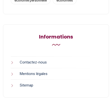
économie personnelle
économies
Informations
Contactez-nous
Mentions légales
Sitemap