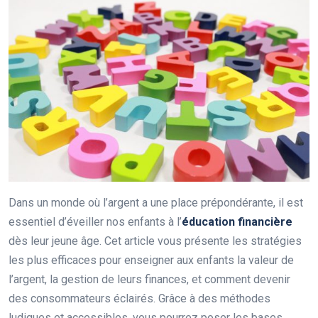
Dans un monde où l’argent a une place prépondérante, il est
essentiel d’éveiller nos enfants à l’
éducation financière
dès leur jeune âge. Cet article vous présente les stratégies
les plus efficaces pour enseigner aux enfants la valeur de
l’argent, la gestion de leurs finances, et comment devenir
des consommateurs éclairés. Grâce à des méthodes
ludiques et accessibles, vous pourrez poser les bases