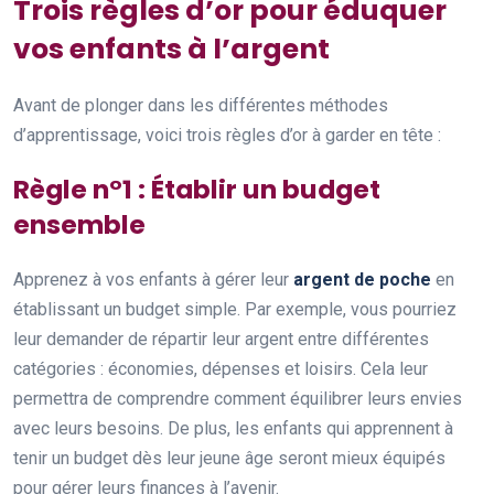
Trois règles d’or pour éduquer
vos enfants à l’argent
Avant de plonger dans les différentes méthodes
d’apprentissage, voici trois règles d’or à garder en tête :
Règle n°1 : Établir un budget
ensemble
Apprenez à vos enfants à gérer leur
argent de poche
en
établissant un budget simple. Par exemple, vous pourriez
leur demander de répartir leur argent entre différentes
catégories : économies, dépenses et loisirs. Cela leur
permettra de comprendre comment équilibrer leurs envies
avec leurs besoins. De plus, les enfants qui apprennent à
tenir un budget dès leur jeune âge seront mieux équipés
pour gérer leurs finances à l’avenir.