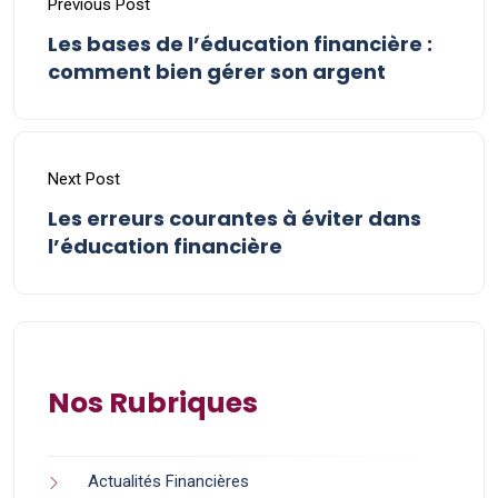
Previous Post
Les bases de l’éducation financière :
comment bien gérer son argent
Next Post
Les erreurs courantes à éviter dans
l’éducation financière
Nos Rubriques
Actualités Financières