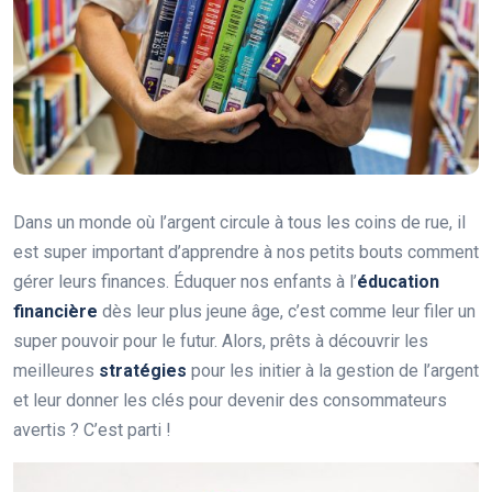
Dans un monde où l’argent circule à tous les coins de rue, il
est super important d’apprendre à nos petits bouts comment
gérer leurs finances. Éduquer nos enfants à l’
éducation
financière
dès leur plus jeune âge, c’est comme leur filer un
super pouvoir pour le futur. Alors, prêts à découvrir les
meilleures
stratégies
pour les initier à la gestion de l’argent
et leur donner les clés pour devenir des consommateurs
avertis ? C’est parti !