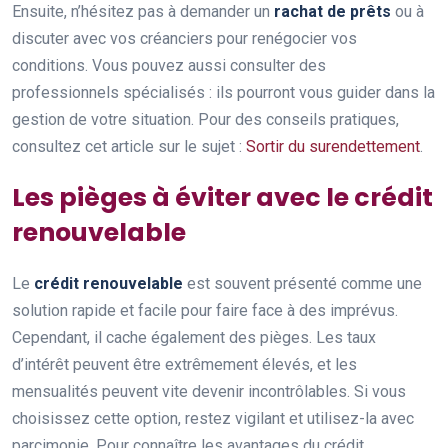
Ensuite, n’hésitez pas à demander un
rachat de prêts
ou à
discuter avec vos créanciers pour renégocier vos
conditions. Vous pouvez aussi consulter des
professionnels spécialisés : ils pourront vous guider dans la
gestion de votre situation. Pour des conseils pratiques,
consultez cet article sur le sujet :
Sortir du surendettement
.
Les pièges à éviter avec le crédit
renouvelable
Le
crédit renouvelable
est souvent présenté comme une
solution rapide et facile pour faire face à des imprévus.
Cependant, il cache également des pièges. Les taux
d’intérêt peuvent être extrêmement élevés, et les
mensualités peuvent vite devenir incontrôlables. Si vous
choisissez cette option, restez vigilant et utilisez-la avec
parcimonie. Pour connaître les avantages du crédit