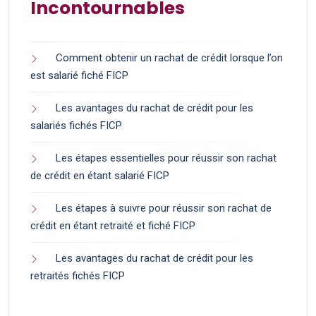
Incontournables
Comment obtenir un rachat de crédit lorsque l’on
est salarié fiché FICP
Les avantages du rachat de crédit pour les
salariés fichés FICP
Les étapes essentielles pour réussir son rachat
de crédit en étant salarié FICP
Les étapes à suivre pour réussir son rachat de
crédit en étant retraité et fiché FICP
Les avantages du rachat de crédit pour les
retraités fichés FICP