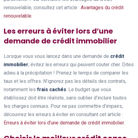
renouvelable, consultez cet article :
Avantages du crédit
renouvelable
.
Les erreurs à éviter lors d’une
demande de crédit immobilier
Lorsque vous vous lancez dans une demande de
crédit
immobilier
, évitez les erreurs qui peuvent couter cher. Dites
adieu à la précipitation ! Prenez le temps de comparer les
taux et les offres. N’ignorez pas les détails des contrats,
notamment les
frais cachés
. Le budget que vous
établissez doit être réaliste, sans oublier d’inclure toutes
les charges connues. Pour ne pas commettre d’impairs,
découvrez les erreurs à éviter en consultant cet article :
Erreurs à éviter lors d’une demande de crédit immobilier
.