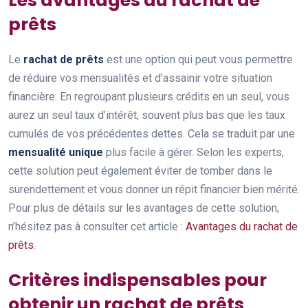
Les avantages du rachat de
prêts
Le
rachat de prêts
est une option qui peut vous permettre
de réduire vos mensualités et d’assainir votre situation
financière. En regroupant plusieurs crédits en un seul, vous
aurez un seul taux d’intérêt, souvent plus bas que les taux
cumulés de vos précédentes dettes. Cela se traduit par une
mensualité unique
plus facile à gérer. Selon les experts,
cette solution peut également éviter de tomber dans le
surendettement et vous donner un répit financier bien mérité.
Pour plus de détails sur les avantages de cette solution,
n’hésitez pas à consulter cet article :
Avantages du rachat de
prêts
.
Critères indispensables pour
obtenir un rachat de prêts