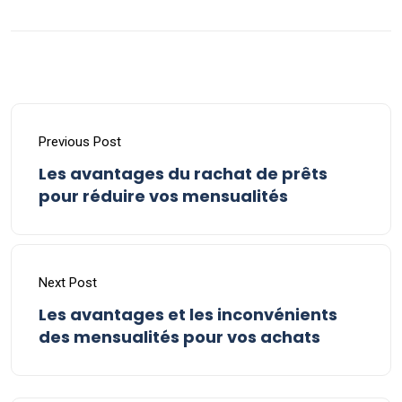
Previous Post
Les avantages du rachat de prêts
pour réduire vos mensualités
Next Post
Les avantages et les inconvénients
des mensualités pour vos achats