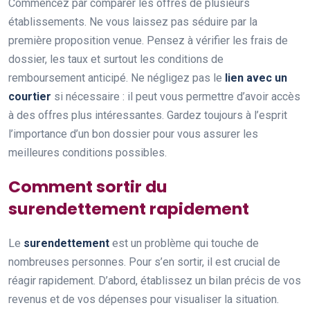
Commencez par comparer les offres de plusieurs
établissements. Ne vous laissez pas séduire par la
première proposition venue. Pensez à vérifier les frais de
dossier, les taux et surtout les conditions de
remboursement anticipé. Ne négligez pas le
lien avec un
courtier
si nécessaire : il peut vous permettre d’avoir accès
à des offres plus intéressantes. Gardez toujours à l’esprit
l’importance d’un bon dossier pour vous assurer les
meilleures conditions possibles.
Comment sortir du
surendettement rapidement
Le
surendettement
est un problème qui touche de
nombreuses personnes. Pour s’en sortir, il est crucial de
réagir rapidement. D’abord, établissez un bilan précis de vos
revenus et de vos dépenses pour visualiser la situation.