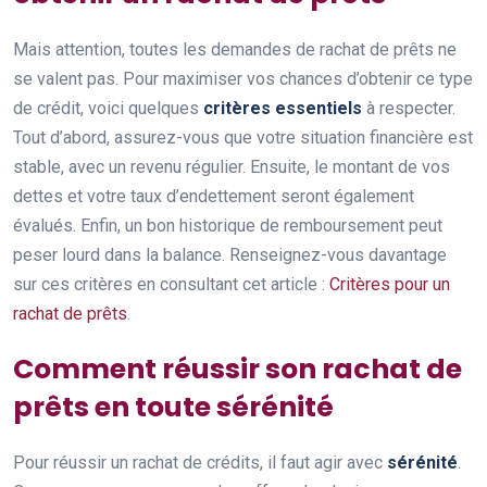
Mais attention, toutes les demandes de rachat de prêts ne
se valent pas. Pour maximiser vos chances d’obtenir ce type
de crédit, voici quelques
critères essentiels
à respecter.
Tout d’abord, assurez-vous que votre situation financière est
stable, avec un revenu régulier. Ensuite, le montant de vos
dettes et votre taux d’endettement seront également
évalués. Enfin, un bon historique de remboursement peut
peser lourd dans la balance. Renseignez-vous davantage
sur ces critères en consultant cet article :
Critères pour un
rachat de prêts
.
Comment réussir son rachat de
prêts en toute sérénité
Pour réussir un rachat de crédits, il faut agir avec
sérénité
.