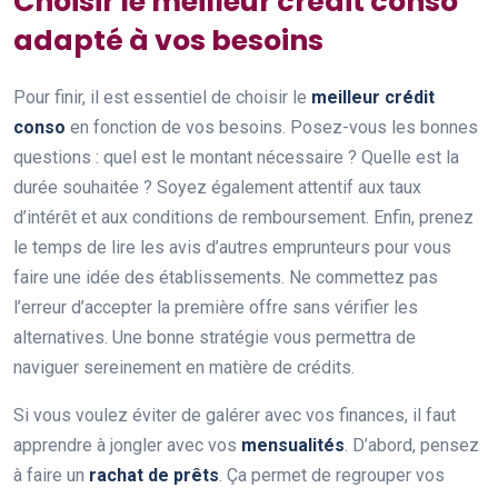
Choisir le meilleur crédit conso
adapté à vos besoins
Pour finir, il est essentiel de choisir le
meilleur crédit
conso
en fonction de vos besoins. Posez-vous les bonnes
questions : quel est le montant nécessaire ? Quelle est la
durée souhaitée ? Soyez également attentif aux taux
d’intérêt et aux conditions de remboursement. Enfin, prenez
le temps de lire les avis d’autres emprunteurs pour vous
faire une idée des établissements. Ne commettez pas
l’erreur d’accepter la première offre sans vérifier les
alternatives. Une bonne stratégie vous permettra de
naviguer sereinement en matière de crédits.
Si vous voulez éviter de galérer avec vos finances, il faut
apprendre à jongler avec vos
mensualités
. D’abord, pensez
à faire un
rachat de prêts
. Ça permet de regrouper vos