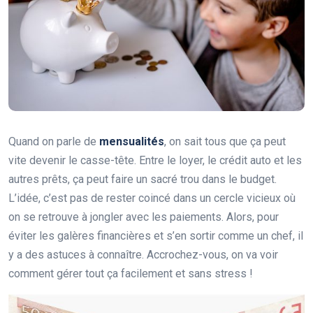
Quand on parle de
mensualités
, on sait tous que ça peut
vite devenir le casse-tête. Entre le loyer, le crédit auto et les
autres prêts, ça peut faire un sacré trou dans le budget.
L’idée, c’est pas de rester coincé dans un cercle vicieux où
on se retrouve à jongler avec les paiements. Alors, pour
éviter les galères financières et s’en sortir comme un chef, il
y a des astuces à connaître. Accrochez-vous, on va voir
comment gérer tout ça facilement et sans stress !