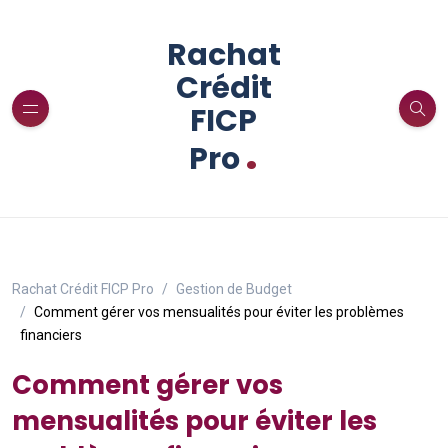
Rachat
Crédit
FICP
.
Pro
Rachat Crédit FICP Pro
Gestion de Budget
Comment gérer vos mensualités pour éviter les problèmes
financiers
Comment gérer vos
mensualités pour éviter les