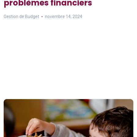
problèmes financiers
Gestion de Budget
novembre 14, 2024