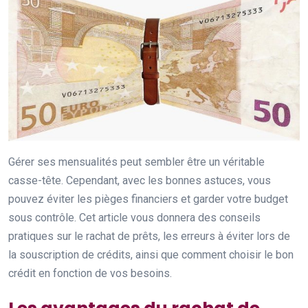
Gérer ses mensualités peut sembler être un véritable
casse-tête. Cependant, avec les bonnes astuces, vous
pouvez éviter les pièges financiers et garder votre budget
sous contrôle. Cet article vous donnera des conseils
pratiques sur le rachat de prêts, les erreurs à éviter lors de
la souscription de crédits, ainsi que comment choisir le bon
crédit en fonction de vos besoins.