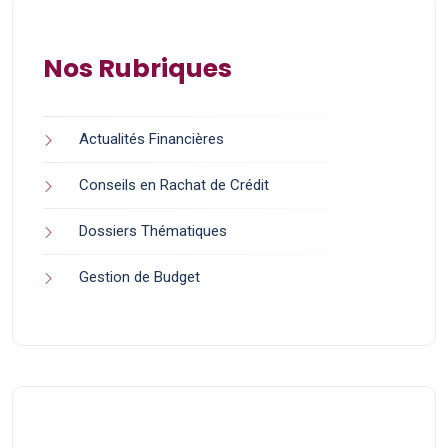
Nos Rubriques
Actualités Financières
Conseils en Rachat de Crédit
Dossiers Thématiques
Gestion de Budget