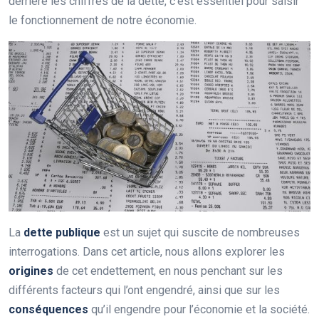
derrière les chiffres de la dette, c’est essentiel pour saisir
le fonctionnement de notre économie.
La
dette publique
est un sujet qui suscite de nombreuses
interrogations. Dans cet article, nous allons explorer les
origines
de cet endettement, en nous penchant sur les
différents facteurs qui l’ont engendré, ainsi que sur les
conséquences
qu’il engendre pour l’économie et la société.