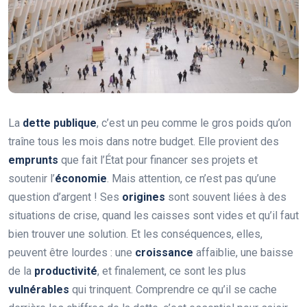
La
dette publique
, c’est un peu comme le gros poids qu’on
traîne tous les mois dans notre budget. Elle provient des
emprunts
que fait l’État pour financer ses projets et
soutenir l’
économie
. Mais attention, ce n’est pas qu’une
question d’argent ! Ses
origines
sont souvent liées à des
situations de crise, quand les caisses sont vides et qu’il faut
bien trouver une solution. Et les conséquences, elles,
peuvent être lourdes : une
croissance
affaiblie, une baisse
de la
productivité
, et finalement, ce sont les plus
vulnérables
qui trinquent. Comprendre ce qu’il se cache