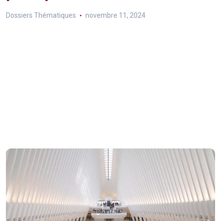
Dossiers Thématiques
novembre 11, 2024