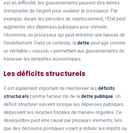
est en difficulté, les gouvernements peuvent être tentés
d’emprunter de l’argent pour soutenir la croissance. Par
exemple, durant les périodes de ralentissement, l’État peut
augmenter ses dépenses publiques pour stimuler
l’économie, un processus qui peut entraîner une hausse de
l’endettement. Dans ce contexte, la
dette
peut agir comme
un véritable « coussin » permettant aux gouvernements de
traverser les tempêtes économiques.
Les déficits structurels
Il est également important de mentionner les
déficits
structurels
comme facteur clé de la
dette publique
. Un
déficit structurel survient lorsque les dépenses publiques
dépassent les recettes fiscales de manière régulière. Ce
déséquilibre peut être causé par plusieurs éléments, tels
que des décisions politiques visant à réduire les impôts ou