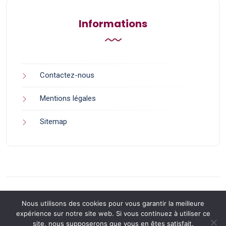
Informations
Contactez-nous
Mentions légales
Sitemap
Nous utilisons des cookies pour vous garantir la meilleure
expérience sur notre site web. Si vous continuez à utiliser ce
site, nous supposerons que vous en êtes satisfait.