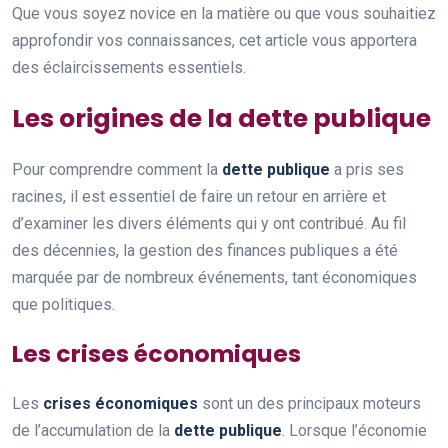
Que vous soyez novice en la matière ou que vous souhaitiez
approfondir vos connaissances, cet article vous apportera
des éclaircissements essentiels.
Les origines de la dette publique
Pour comprendre comment la
dette publique
a pris ses
racines, il est essentiel de faire un retour en arrière et
d’examiner les divers éléments qui y ont contribué. Au fil
des décennies, la gestion des finances publiques a été
marquée par de nombreux événements, tant économiques
que politiques.
Les crises économiques
Les
crises économiques
sont un des principaux moteurs
de l’accumulation de la
dette publique
. Lorsque l’économie