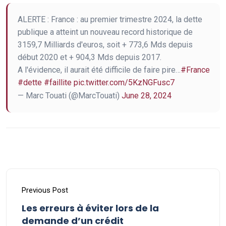
ALERTE : France : au premier trimestre 2024, la dette
publique a atteint un nouveau record historique de
3159,7 Milliards d'euros, soit + 773,6 Mds depuis
début 2020 et + 904,3 Mds depuis 2017.
A l'évidence, il aurait été difficile de faire pire…
#France
#dette
#faillite
pic.twitter.com/5KzNGFusc7
— Marc Touati (@MarcTouati)
June 28, 2024
Previous Post
Les erreurs à éviter lors de la
demande d’un crédit