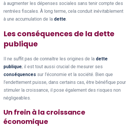
à augmenter les dépenses sociales sans tenir compte des
rentrées fiscales. À long terme, cela conduit inévitablement
à une accumulation de la
dette
.
Les conséquences de la dette
publique
Il ne suffit pas de connaître les origines de la
dette
publique
; il est tout aussi crucial de mesurer ses
conséquences
sur l’économie et la société. Bien que
l’endettement puisse, dans certains cas, être bénéfique pour
stimuler la croissance, il pose également des risques non
négligeables.
Un frein à la croissance
économique