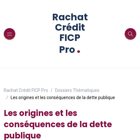
Rachat
Crédit
FICP
.
Pro
Rachat Crédit FICP Pro
Dossiers Thématiques
Les origines et les conséquences de la dette publique
Les origines et les
conséquences de la dette
publique