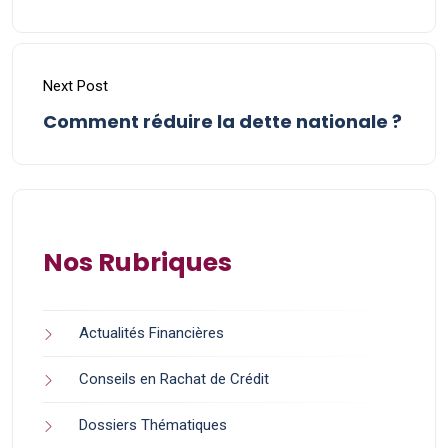
Next Post
Comment réduire la dette nationale ?
Nos Rubriques
Actualités Financières
Conseils en Rachat de Crédit
Dossiers Thématiques