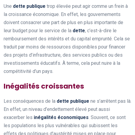
Une
dette publique
trop élevée peut agir comme un frein à
la croissance économique. En effet, les gouvernements
doivent consacrer une part de plus en plus importante de
leur budget pour le service de la
dette
, c’est-à-dire le
remboursement des intérêts et du capital emprunté. Cela se
traduit par moins de ressources disponibles pour financer
des projets d’infrastructure, des services publics ou des
investissements éducatifs. À terme, cela peut nuire à la
compétitivité d’un pays.
Inégalités croissantes
Les conséquences de la
dette publique
ne s’arrêtent pas là.
En effet, un niveau d’endettement élevé peut aussi
exacerber les
inégalités économiques
. Souvent, ce sont
les populations les plus vulnérables qui subissent les
effets des politiques d’austérité mises en place pour