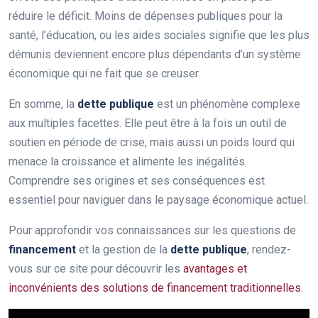
réduire le déficit. Moins de dépenses publiques pour la
santé, l’éducation, ou les aides sociales signifie que les plus
démunis deviennent encore plus dépendants d’un système
économique qui ne fait que se creuser.
En somme, la
dette publique
est un phénomène complexe
aux multiples facettes. Elle peut être à la fois un outil de
soutien en période de crise, mais aussi un poids lourd qui
menace la croissance et alimente les inégalités.
Comprendre ses origines et ses conséquences est
essentiel pour naviguer dans le paysage économique actuel.
Pour approfondir vos connaissances sur les questions de
financement
et la gestion de la
dette publique
, rendez-
vous sur ce site pour découvrir les
avantages et
inconvénients des solutions de financement traditionnelles
.