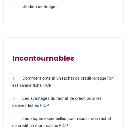
Gestion de Budget
Incontournables
Comment obtenir un rachat de crédit lorsque l’on
est salarié fiché FICP
Les avantages du rachat de crédit pour les
salariés fichés FICP
Les étapes essentielles pour réussir son rachat
de crédit en étant salarié FICP