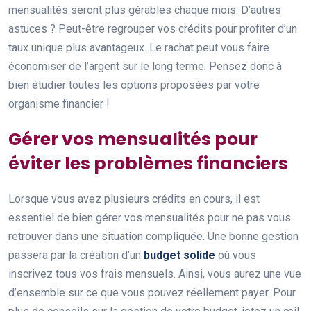
mensualités seront plus gérables chaque mois. D’autres
astuces ? Peut-être regrouper vos crédits pour profiter d’un
taux unique plus avantageux. Le rachat peut vous faire
économiser de l’argent sur le long terme. Pensez donc à
bien étudier toutes les options proposées par votre
organisme financier !
Gérer vos mensualités pour
éviter les problèmes financiers
Lorsque vous avez plusieurs crédits en cours, il est
essentiel de bien gérer vos mensualités pour ne pas vous
retrouver dans une situation compliquée. Une bonne gestion
passera par la création d’un
budget solide
où vous
inscrivez tous vos frais mensuels. Ainsi, vous aurez une vue
d’ensemble sur ce que vous pouvez réellement payer. Pour