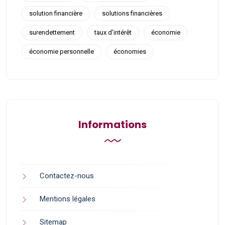
solution financière
solutions financières
surendettement
taux d'intérêt
économie
économie personnelle
économies
Informations
Contactez-nous
Mentions légales
Sitemap