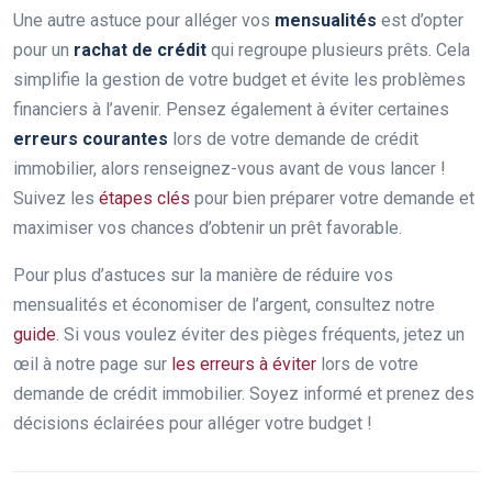
Une autre astuce pour alléger vos
mensualités
est d’opter
pour un
rachat de crédit
qui regroupe plusieurs prêts. Cela
simplifie la gestion de votre budget et évite les problèmes
financiers à l’avenir. Pensez également à éviter certaines
erreurs courantes
lors de votre demande de crédit
immobilier, alors renseignez-vous avant de vous lancer !
Suivez les
étapes clés
pour bien préparer votre demande et
maximiser vos chances d’obtenir un prêt favorable.
Pour plus d’astuces sur la manière de réduire vos
mensualités et économiser de l’argent, consultez notre
guide
. Si vous voulez éviter des pièges fréquents, jetez un
œil à notre page sur
les erreurs à éviter
lors de votre
demande de crédit immobilier. Soyez informé et prenez des
décisions éclairées pour alléger votre budget !