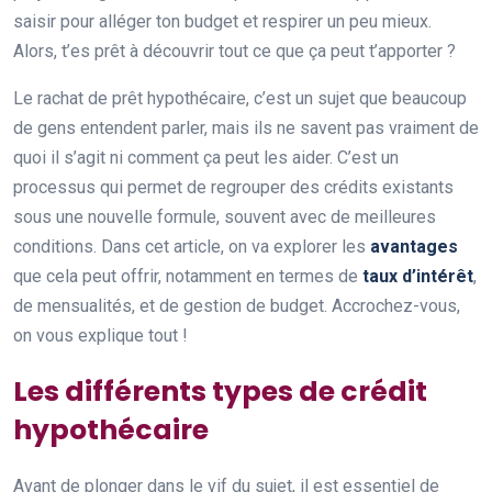
saisir pour alléger ton budget et respirer un peu mieux.
Alors, t’es prêt à découvrir tout ce que ça peut t’apporter ?
Le rachat de prêt hypothécaire, c’est un sujet que beaucoup
de gens entendent parler, mais ils ne savent pas vraiment de
quoi il s’agit ni comment ça peut les aider. C’est un
processus qui permet de regrouper des crédits existants
sous une nouvelle formule, souvent avec de meilleures
conditions. Dans cet article, on va explorer les
avantages
que cela peut offrir, notamment en termes de
taux d’intérêt
,
de mensualités, et de gestion de budget. Accrochez-vous,
on vous explique tout !
Les différents types de crédit
hypothécaire
Avant de plonger dans le vif du sujet, il est essentiel de