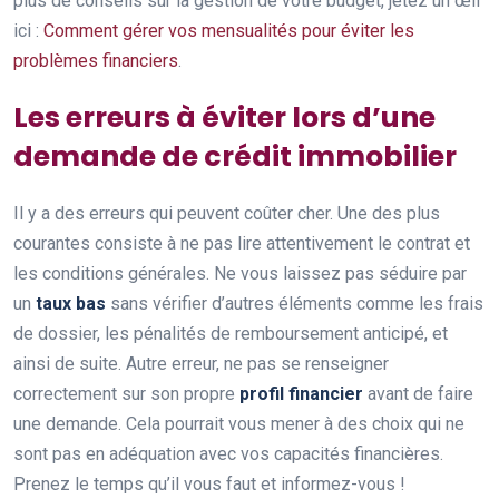
plus de conseils sur la gestion de votre budget, jetez un œil
ici :
Comment gérer vos mensualités pour éviter les
problèmes financiers
.
Les erreurs à éviter lors d’une
demande de crédit immobilier
Il y a des erreurs qui peuvent coûter cher. Une des plus
courantes consiste à ne pas lire attentivement le contrat et
les conditions générales. Ne vous laissez pas séduire par
un
taux bas
sans vérifier d’autres éléments comme les frais
de dossier, les pénalités de remboursement anticipé, et
ainsi de suite. Autre erreur, ne pas se renseigner
correctement sur son propre
profil financier
avant de faire
une demande. Cela pourrait vous mener à des choix qui ne
sont pas en adéquation avec vos capacités financières.
Prenez le temps qu’il vous faut et informez-vous !