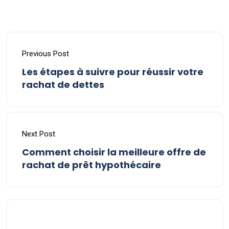
Previous Post
Les étapes à suivre pour réussir votre
rachat de dettes
Next Post
Comment choisir la meilleure offre de
rachat de prêt hypothécaire