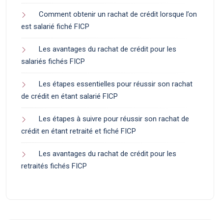
Comment obtenir un rachat de crédit lorsque l’on
est salarié fiché FICP
Les avantages du rachat de crédit pour les
salariés fichés FICP
Les étapes essentielles pour réussir son rachat
de crédit en étant salarié FICP
Les étapes à suivre pour réussir son rachat de
crédit en étant retraité et fiché FICP
Les avantages du rachat de crédit pour les
retraités fichés FICP