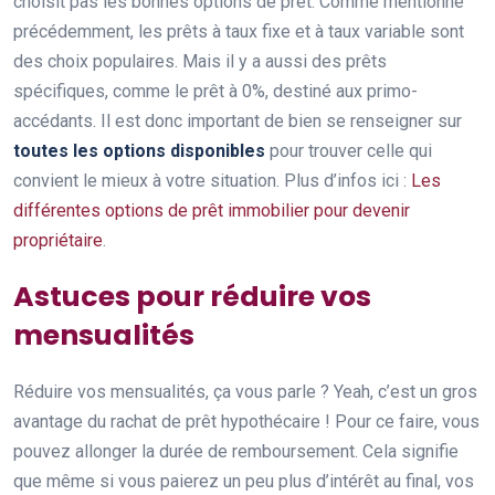
choisit pas les bonnes options de prêt. Comme mentionné
précédemment, les prêts à taux fixe et à taux variable sont
des choix populaires. Mais il y a aussi des prêts
spécifiques, comme le prêt à 0%, destiné aux primo-
accédants. Il est donc important de bien se renseigner sur
toutes les options disponibles
pour trouver celle qui
convient le mieux à votre situation. Plus d’infos ici :
Les
différentes options de prêt immobilier pour devenir
propriétaire
.
Astuces pour réduire vos
mensualités
Réduire vos mensualités, ça vous parle ? Yeah, c’est un gros
avantage du rachat de prêt hypothécaire ! Pour ce faire, vous
pouvez allonger la durée de remboursement. Cela signifie
que même si vous paierez un peu plus d’intérêt au final, vos