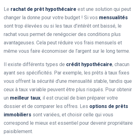
Le
rachat de prêt hypothécaire
est une solution qui peut
changer la donne pour votre budget ! Si vos
mensualités
sont trop élevées ou si les taux d’intérêt ont baissé, le
rachat vous permet de renégocier des conditions plus
avantageuses. Cela peut réduire vos frais mensuels et
même vous faire économiser de l’argent sur le long terme.
Il existe différents types de
crédit hypothécaire
, chacun
ayant ses spécificités. Par exemple, les prêts à taux fixes
vous offrent la sécurité d’une mensualité stable, tandis que
ceux à taux variable peuvent être plus risqués. Pour obtenir
un
meilleur taux
, il est crucial de bien préparer votre
dossier et de comparer les offres. Les
options de prêts
immobiliers
sont variées, et choisir celle qui vous
correspond le mieux est essentiel pour devenir propriétaire
paisiblement.