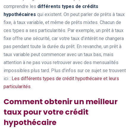
comprendre les
différents types de crédits
hypothécaires
qui existent. On peut parler de prêts à taux
fixe, à taux variable, et même de prêts mixtes. Chacun de
ces types a ses particularités. Par exemple, un prêt à taux
fixe offre une sécurité, car votre taux d’intérêt ne changera
pas pendant toute la durée du prêt. En revanche, un prêt à
taux variable peut commencer avec un taux bas, mais
attention à ne pas vous retrouver avec des mensualités
impossibles plus tard. Plus d’infos sur ce sujet se trouvent
ici :
Les différents types de crédit hypothécaire et leurs
particularités
.
Comment obtenir un meilleur
taux pour votre crédit
hypothécaire