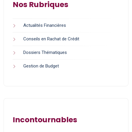
Nos Rubriques
Actualités Financières
Conseils en Rachat de Crédit
Dossiers Thématiques
Gestion de Budget
Incontournables