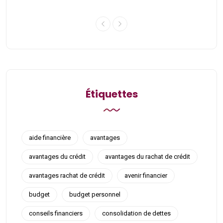
Étiquettes
aide financière
avantages
avantages du crédit
avantages du rachat de crédit
avantages rachat de crédit
avenir financier
budget
budget personnel
conseils financiers
consolidation de dettes