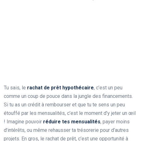
Tu sais, le
rachat de prêt hypothécaire
, c’est un peu
comme un coup de pouce dans la jungle des financements.
Si tu as un crédit à rembourser et que tu te sens un peu
étouffé par les mensualités, c’est le moment d’y jeter un œil
! Imagine pouvoir
réduire tes mensualités
, payer moins
d’intérêts, ou même rehausser ta trésorerie pour d’autres
projets. En gros, le rachat de prêt, c’est une opportunité à