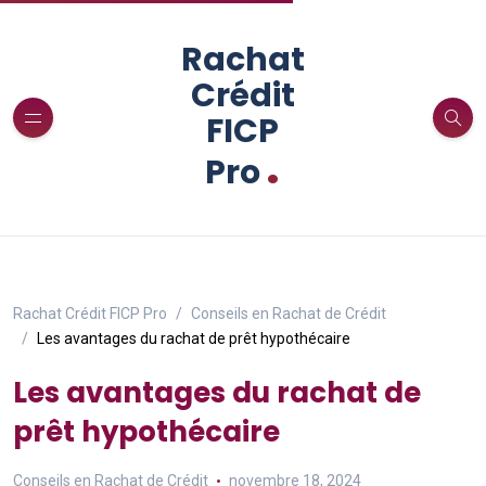
Rachat
Crédit
FICP
.
Pro
Rachat Crédit FICP Pro
Conseils en Rachat de Crédit
Les avantages du rachat de prêt hypothécaire
Les avantages du rachat de
prêt hypothécaire
Conseils en Rachat de Crédit
novembre 18, 2024