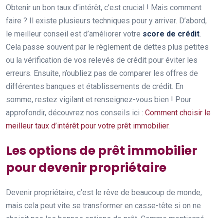
Obtenir un bon taux d’intérêt, c’est crucial ! Mais comment
faire ? Il existe plusieurs techniques pour y arriver. D’abord,
le meilleur conseil est d’améliorer votre
score de crédit
.
Cela passe souvent par le règlement de dettes plus petites
ou la vérification de vos relevés de crédit pour éviter les
erreurs. Ensuite, n’oubliez pas de comparer les offres de
différentes banques et établissements de crédit. En
somme, restez vigilant et renseignez-vous bien ! Pour
approfondir, découvrez nos conseils ici :
Comment choisir le
meilleur taux d’intérêt pour votre prêt immobilier
.
Les options de prêt immobilier
pour devenir propriétaire
Devenir propriétaire, c’est le rêve de beaucoup de monde,
mais cela peut vite se transformer en casse-tête si on ne