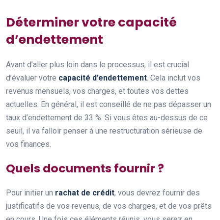
Déterminer votre capacité
d’endettement
Avant d’aller plus loin dans le processus, il est crucial
d’évaluer votre
capacité d’endettement
. Cela inclut vos
revenus mensuels, vos charges, et toutes vos dettes
actuelles. En général, il est conseillé de ne pas dépasser un
taux d’endettement de 33 %. Si vous êtes au-dessus de ce
seuil, il va falloir penser à une restructuration sérieuse de
vos finances.
Quels documents fournir ?
Pour initier un
rachat de crédit
, vous devrez fournir des
justificatifs de vos revenus, de vos charges, et de vos prêts
en cours. Une fois ces éléments réunis, vous serez en