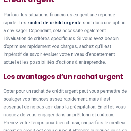
Parfois, les situations financières exigent une réponse
rapide. Les
rachat de crédit urgents
sont donc une option
à envisager. Cependant, cela nécessite également
l’évaluation de critères spécifiques. Si vous avez besoin
d’optimiser rapidement vos charges, sachez qu’il est
impératif de savoir évaluer votre niveau d’endettement
actuel et les possibilités d’actions à entreprendre.
Les avantages d’un rachat urgent
Opter pour un rachat de crédit urgent peut vous permettre de
soulager vos finances assez rapidement, mais il est
essentiel de ne pas agir dans la précipitation. En effet, vous
risquez de vous engager dans un prêt long et coûteux.
Prenez votre temps pour bien choisir, car parfois le meilleur
rachat de crédit est celui qui peut attendre quelques jours de