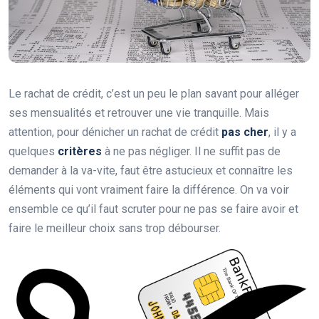
Le rachat de crédit, c’est un peu le plan savant pour alléger
ses mensualités et retrouver une vie tranquille. Mais
attention, pour dénicher un rachat de crédit
pas cher
, il y a
quelques
critères
à ne pas négliger. Il ne suffit pas de
demander à la va-vite, faut être astucieux et connaître les
éléments qui vont vraiment faire la différence. On va voir
ensemble ce qu’il faut scruter pour ne pas se faire avoir et
faire le meilleur choix sans trop débourser.