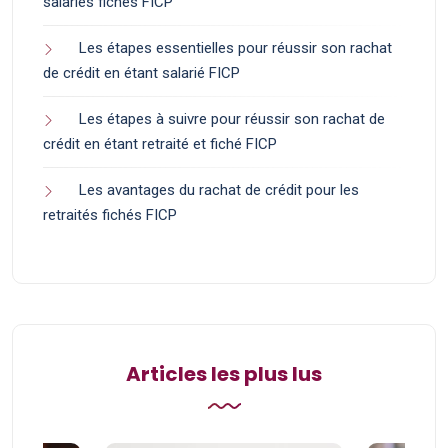
salariés fichés FICP
Les étapes essentielles pour réussir son rachat
de crédit en étant salarié FICP
Les étapes à suivre pour réussir son rachat de
crédit en étant retraité et fiché FICP
Les avantages du rachat de crédit pour les
retraités fichés FICP
Articles les plus lus