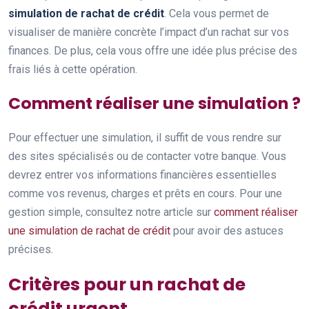
simulation de rachat de crédit
. Cela vous permet de
visualiser de manière concrète l’impact d’un rachat sur vos
finances. De plus, cela vous offre une idée plus précise des
frais liés à cette opération.
Comment réaliser une simulation ?
Pour effectuer une simulation, il suffit de vous rendre sur
des sites spécialisés ou de contacter votre banque. Vous
devrez entrer vos informations financières essentielles
comme vos revenus, charges et prêts en cours. Pour une
gestion simple, consultez notre article sur
comment réaliser
une simulation de rachat de crédit
pour avoir des astuces
précises.
Critères pour un rachat de
crédit urgent