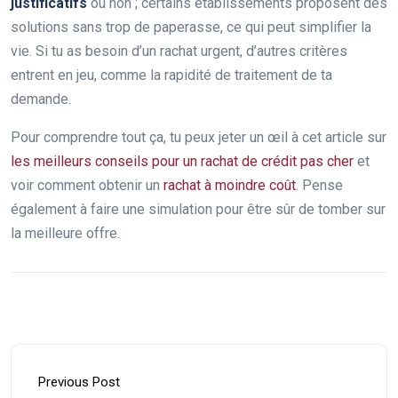
justificatifs
ou non ; certains établissements proposent des
solutions sans trop de paperasse, ce qui peut simplifier la
vie. Si tu as besoin d’un rachat urgent, d’autres critères
entrent en jeu, comme la rapidité de traitement de ta
demande.
Pour comprendre tout ça, tu peux jeter un œil à cet article sur
les meilleurs conseils pour un rachat de crédit pas cher
et
voir comment obtenir un
rachat à moindre coût
. Pense
également à faire une simulation pour être sûr de tomber sur
la meilleure offre.
Previous Post