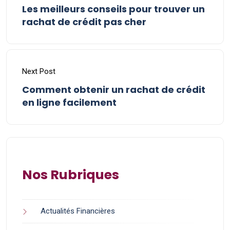
Les meilleurs conseils pour trouver un
rachat de crédit pas cher
Next Post
Comment obtenir un rachat de crédit
en ligne facilement
Nos Rubriques
Actualités Financières