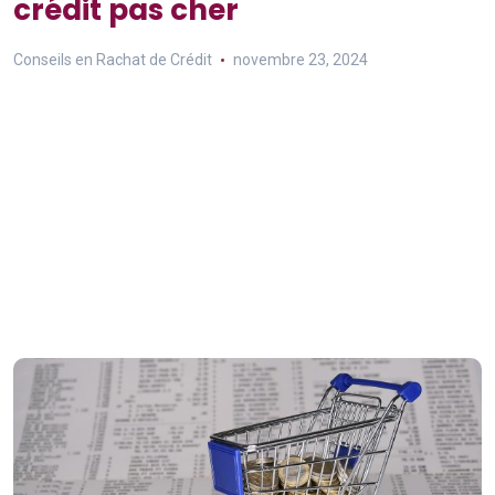
crédit pas cher
Conseils en Rachat de Crédit
novembre 23, 2024