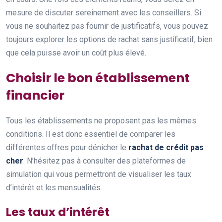
mesure de discuter sereinement avec les conseillers. Si
vous ne souhaitez pas fournir de justificatifs, vous pouvez
toujours explorer les options de rachat sans justificatif, bien
que cela puisse avoir un coût plus élevé.
Choisir le bon établissement
financier
Tous les établissements ne proposent pas les mêmes
conditions. Il est donc essentiel de comparer les
différentes offres pour dénicher le
rachat de crédit pas
cher
. N’hésitez pas à consulter des plateformes de
simulation qui vous permettront de visualiser les taux
d’intérêt et les mensualités.
Les taux d’intérêt