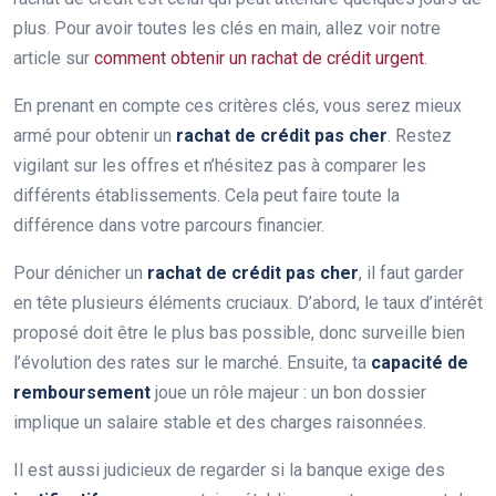
plus. Pour avoir toutes les clés en main, allez voir notre
article sur
comment obtenir un rachat de crédit urgent
.
En prenant en compte ces critères clés, vous serez mieux
armé pour obtenir un
rachat de crédit pas cher
. Restez
vigilant sur les offres et n’hésitez pas à comparer les
différents établissements. Cela peut faire toute la
différence dans votre parcours financier.
Pour dénicher un
rachat de crédit pas cher
, il faut garder
en tête plusieurs éléments cruciaux. D’abord, le taux d’intérêt
proposé doit être le plus bas possible, donc surveille bien
l’évolution des rates sur le marché. Ensuite, ta
capacité de
remboursement
joue un rôle majeur : un bon dossier
implique un salaire stable et des charges raisonnées.
Il est aussi judicieux de regarder si la banque exige des