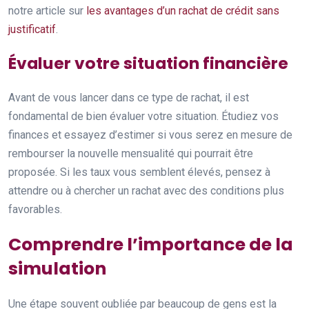
notre article sur
les avantages d’un rachat de crédit sans
justificatif
.
Évaluer votre situation financière
Avant de vous lancer dans ce type de rachat, il est
fondamental de bien évaluer votre situation. Étudiez vos
finances et essayez d’estimer si vous serez en mesure de
rembourser la nouvelle mensualité qui pourrait être
proposée. Si les taux vous semblent élevés, pensez à
attendre ou à chercher un rachat avec des conditions plus
favorables.
Comprendre l’importance de la
simulation
Une étape souvent oubliée par beaucoup de gens est la