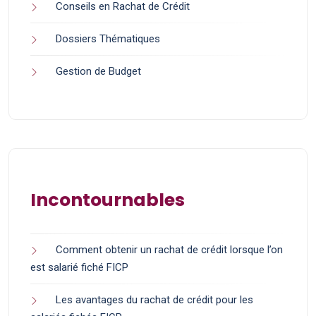
Conseils en Rachat de Crédit
Dossiers Thématiques
Gestion de Budget
Incontournables
Comment obtenir un rachat de crédit lorsque l’on
est salarié fiché FICP
Les avantages du rachat de crédit pour les