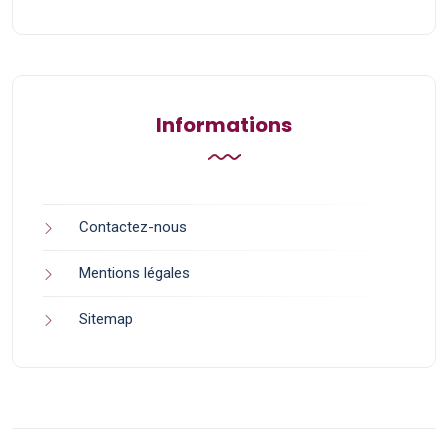
Informations
Contactez-nous
Mentions légales
Sitemap