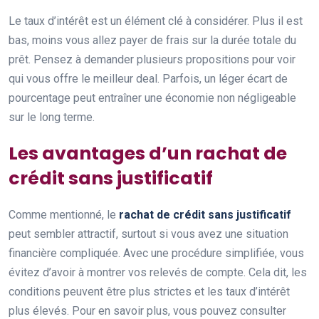
Le taux d’intérêt est un élément clé à considérer. Plus il est
bas, moins vous allez payer de frais sur la durée totale du
prêt. Pensez à demander plusieurs propositions pour voir
qui vous offre le meilleur deal. Parfois, un léger écart de
pourcentage peut entraîner une économie non négligeable
sur le long terme.
Les avantages d’un rachat de
crédit sans justificatif
Comme mentionné, le
rachat de crédit sans justificatif
peut sembler attractif, surtout si vous avez une situation
financière compliquée. Avec une procédure simplifiée, vous
évitez d’avoir à montrer vos relevés de compte. Cela dit, les
conditions peuvent être plus strictes et les taux d’intérêt
plus élevés. Pour en savoir plus, vous pouvez consulter