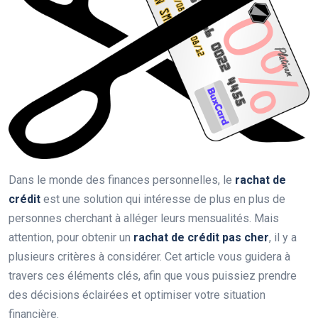
Dans le monde des finances personnelles, le
rachat de
crédit
est une solution qui intéresse de plus en plus de
personnes cherchant à alléger leurs mensualités. Mais
attention, pour obtenir un
rachat de crédit pas cher
, il y a
plusieurs critères à considérer. Cet article vous guidera à
travers ces éléments clés, afin que vous puissiez prendre
des décisions éclairées et optimiser votre situation
financière.