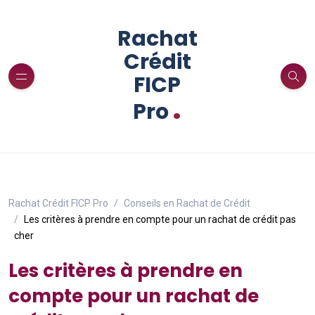
Rachat
Crédit
FICP
.
Pro
Rachat Crédit FICP Pro
Conseils en Rachat de Crédit
Les critères à prendre en compte pour un rachat de crédit pas
cher
Les critères à prendre en
compte pour un rachat de